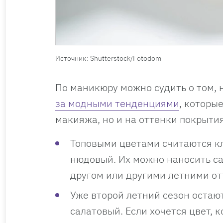
Источник: Shutterstock/Fotodom
По маникюру можно судить о том, 
за модными тенденциями
, которы
макияжа, но и на оттенки покрытия
Топовыми цветами считаются кл
нюдовый. Их можно наносить са
другом или другими летними отт
Уже второй летний сезон остаю
салатовый. Если хочется цвет, 