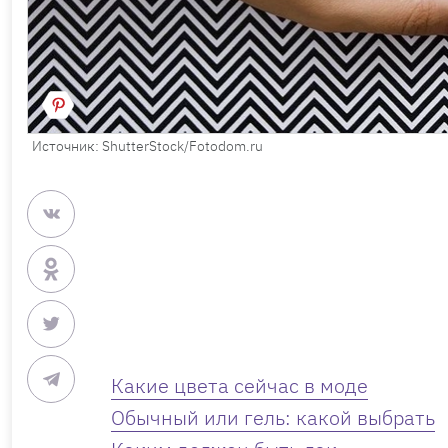
Источник: ShutterStock/Fotodom.ru
Какие цвета сейчас в моде
Обычный или гель: какой выбрать