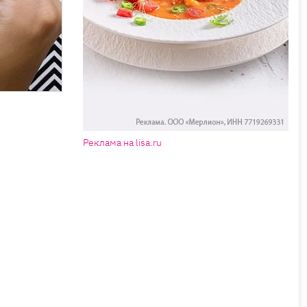
Реклама на lisa.ru