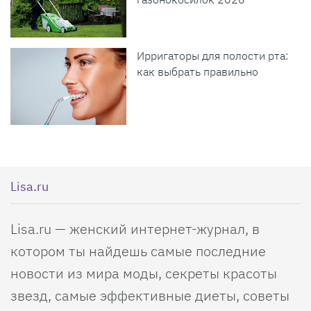
Ирригаторы для полости рта:
как выбрать правильно
Lisa.ru
Lisa.ru — женский интернет-журнал, в
котором ты найдешь самые последние
новости из мира моды, секреты красоты
звезд, самые эффективные диеты, советы