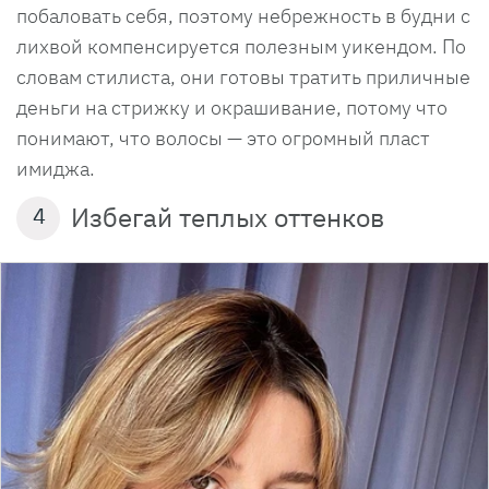
побаловать себя, поэтому небрежность в будни с
лихвой компенсируется полезным уикендом. По
словам стилиста, они готовы тратить приличные
деньги на стрижку и окрашивание, потому что
понимают, что волосы — это огромный пласт
имиджа.
Избегай теплых оттенков
4