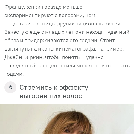
Француженки гораздо меньше
экспериментируют с волосами, чем
представительницы других национальностей.
Зачастую еще с младых лет они находят удачный
образ и придерживаются его годами. Стоит
взглянуть на иконы кинематографа, например,
Джейн Биркин, чтобы понять — удачно
выведенный концепт стиля может не устаревать
годами.
Стремись к эффекту
6
выгоревших волос