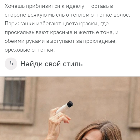
Хочешь приблизится к идеалу — оставь в
стороне всякую мысль о теплом оттенке волос.
Парижанки избегают цвета краски, где
проскальзывают красные и желтые тона, и
обеими руками выступают за прохладные,
ореховые оттенки.
Найди свой стиль
5