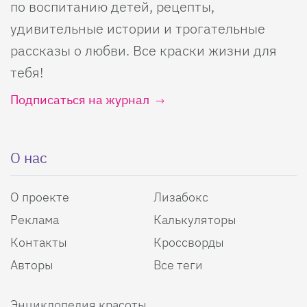
по воспитанию детей, рецепты,
удивительные истории и трогательные
рассказы о любви. Все краски жизни для
тебя!
Подписаться на журнал
О нас
О проекте
Лизабокс
Реклама
Калькуляторы
Контакты
Кроссворды
Авторы
Все теги
Энциклопедия красоты