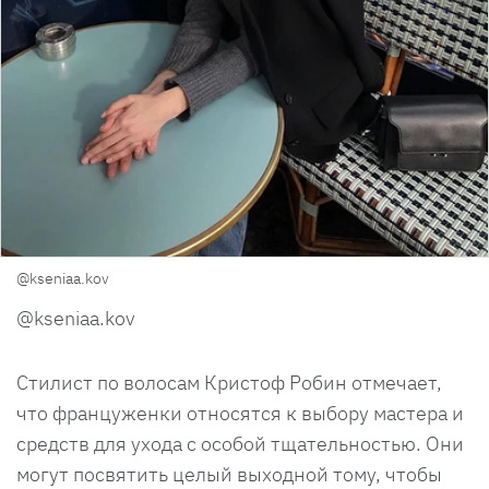
@kseniaa.kov
@kseniaa.kov
Стилист по волосам Кристоф Робин отмечает,
что француженки относятся к выбору мастера и
средств для ухода с особой тщательностью. Они
могут посвятить целый выходной тому, чтобы