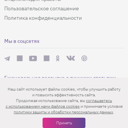
Пользовательское соглашение
Политика конфиденциальности
Мы в соцсетях
Еженедельная рассылка с лучшими статьями
Наш сайт использует файлы cookies, чтобы улучшить работу
и повысить эффективность сайта.
Продолжая использование сайта, вы
соглашаетесь
c использованием нами файлов cookies
и принимаете условия
политики защиты и обработки персональных данных
.
Принять
Нажимая на кнопку «Подписаться», вы принимаете условия