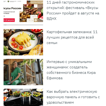
11 дней гастрономических
открытий: фестиваль «Вкусы
России» пройдет в августе на
ВДНХ
Картофельная запеканка: 11
лучших рецептов для всей
семьи
Интервью с уникальными
женщинами: создатель
собственного бизнеса Кира
Ефимова
Как выбрать электрическую
варочную панель и готовить с
удовольствием