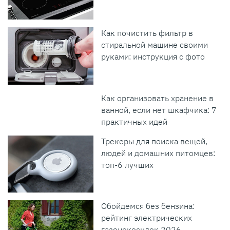
Как почистить фильтр в
стиральной машине своими
руками: инструкция с фото
Как организовать хранение в
ванной, если нет шкафчика: 7
практичных идей
Трекеры для поиска вещей,
людей и домашних питомцев:
топ-6 лучших
Обойдемся без бензина:
рейтинг электрических
газонокосилок 2026