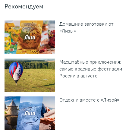
Рекомендуем
Домашние заготовки от
«Лизы»
Масштабные приключения:
самые красивые фестивали
России в августе
Отдохни вместе с «Лизой»