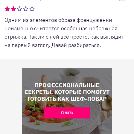
Одним из элементов образа француженки
неизменно считается особенная небрежная
стрижка. Так ли с ней все просто, как выглядит
на первый взгляд. Давай разбираться.