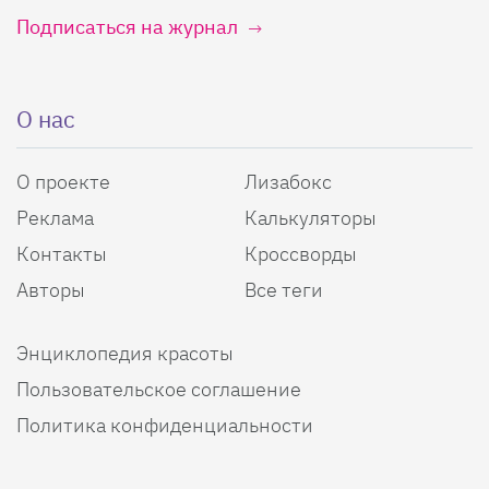
Подписаться на журнал
О нас
О проекте
Лизабокс
Реклама
Калькуляторы
Контакты
Кроссворды
Авторы
Все теги
Энциклопедия красоты
Пользовательское соглашение
Политика конфиденциальности