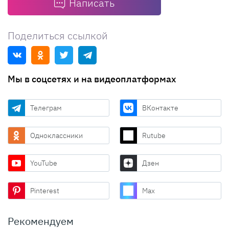
Написать
Поделиться ссылкой
Мы в соцсетях и на видеоплатформах
Телеграм
ВКонтакте
Одноклассники
Rutube
YouTube
Дзен
Pinterest
Max
Рекомендуем