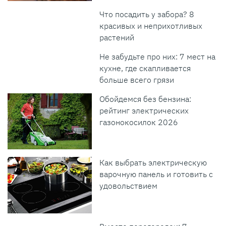
Что посадить у забора? 8
красивых и неприхотливых
растений
Не забудьте про них: 7 мест на
кухне, где скапливается
больше всего грязи
Обойдемся без бензина:
рейтинг электрических
газонокосилок 2026
Как выбрать электрическую
варочную панель и готовить с
удовольствием