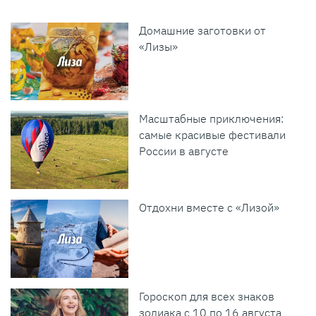
Домашние заготовки от
«Лизы»
Масштабные приключения:
самые красивые фестивали
России в августе
Отдохни вместе с «Лизой»
Гороскоп для всех знаков
зодиака с 10 по 16 августа