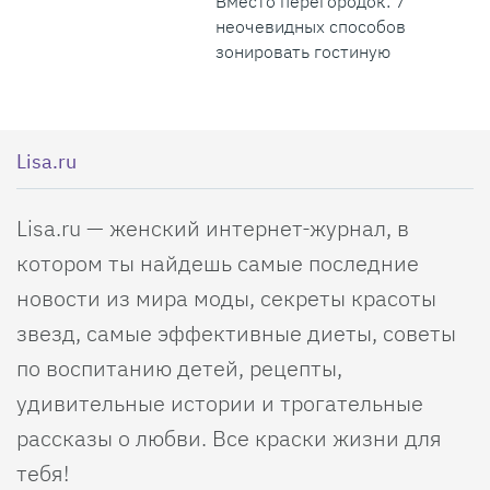
Вместо перегородок: 7
неочевидных способов
зонировать гостиную
Lisa.ru
Lisa.ru — женский интернет-журнал, в
котором ты найдешь самые последние
новости из мира моды, секреты красоты
звезд, самые эффективные диеты, советы
по воспитанию детей, рецепты,
удивительные истории и трогательные
рассказы о любви. Все краски жизни для
тебя!