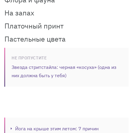
На запах
Платочный принт
Пастельные цвета
НЕ ПРОПУСТИТЕ
Звезда стритстайла: черная «‎косуха» (одна из
них должна быть у тебя)
Йога на крыше этим летом: 7 причин