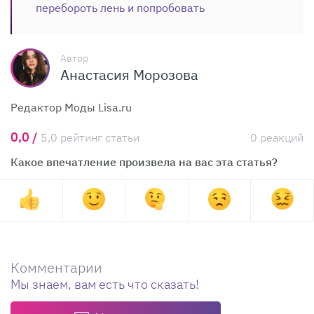
перебороть лень и попробовать
Автор
Анастасия Морозова
Редактор Моды Lisa.ru
0,0 /
5,0 рейтинг статьи
0 реакций
Какое впечатление произвела на вас эта статья?
Комментарии
Мы знаем, вам есть что сказать!