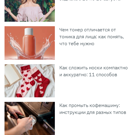
Чем тонер отличается от
тоника для лица: как понять,
что тебе нужно
Как сложить носки компактно
и аккуратно: 11 способов
Как промыть кофемашину:
инструкции для разных типов