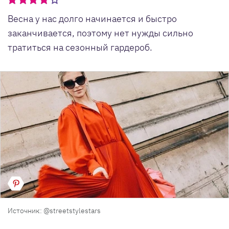
Весна у нас долго начинается и быстро
заканчивается, поэтому нет нужды сильно
тратиться на сезонный гардероб.
Источник: @streetstylestars