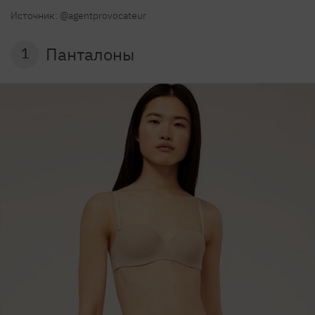
Источник: @agentprovocateur
Панталоны
1