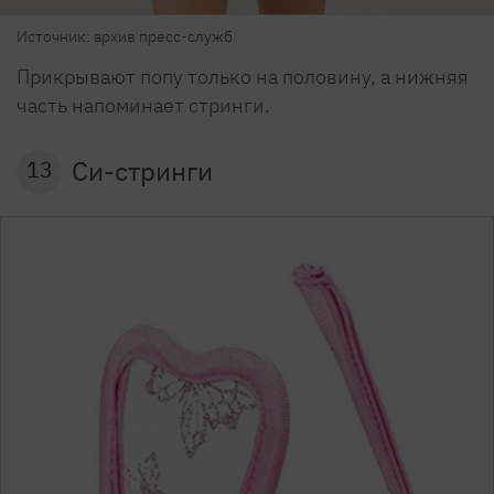
Источник: архив пресс-служб
Прикрывают попу только на половину, а нижняя
часть напоминает стринги.
Си-стринги
13