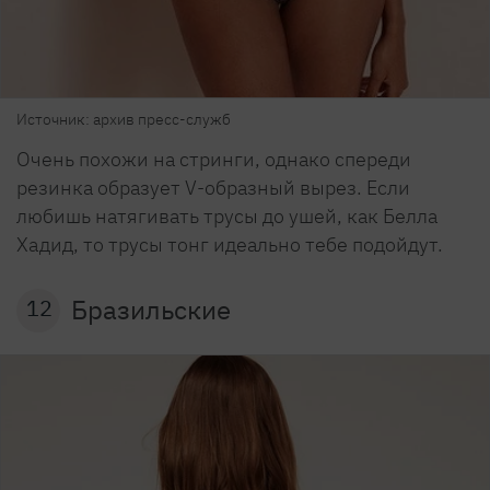
Источник: архив пресс-служб
Очень похожи на стринги, однако спереди
резинка образует V-образный вырез. Если
любишь натягивать трусы до ушей, как Белла
Хадид, то трусы тонг идеально тебе подойдут.
Бразильские
12