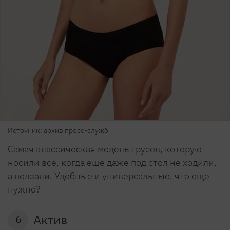
Источник: архив пресс-служб
Самая классическая модель трусов, которую
носили все, когда еще даже под стол не ходили,
а ползали. Удобные и универсальные, что еще
нужно?
Актив
6