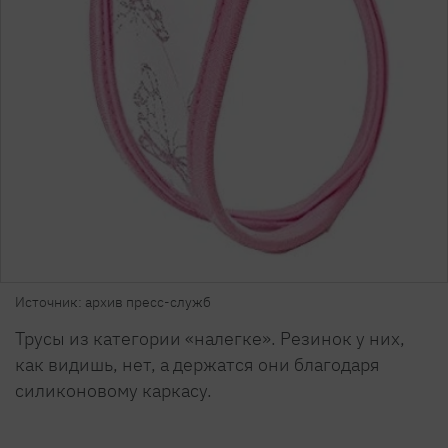
Источник: архив пресс-служб
Трусы из категории «налегке». Резинок у них,
как видишь, нет, а держатся они благодаря
силиконовому каркасу.