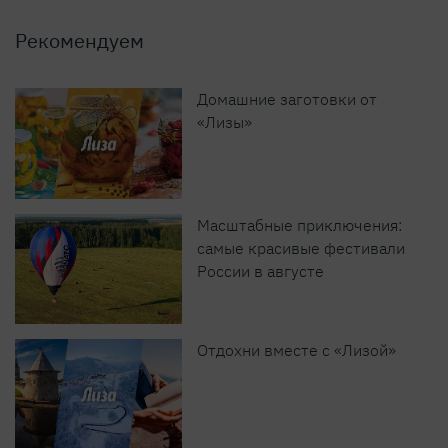
Рекомендуем
Домашние заготовки от
«Лизы»
Масштабные приключения:
самые красивые фестивали
России в августе
Отдохни вместе с «Лизой»