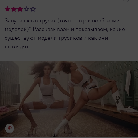
Запуталась в трусах (точнее в разнообразии
моделей)? Рассказываем и показываем, какие
существуют модели трусиков и как они
выглядят.