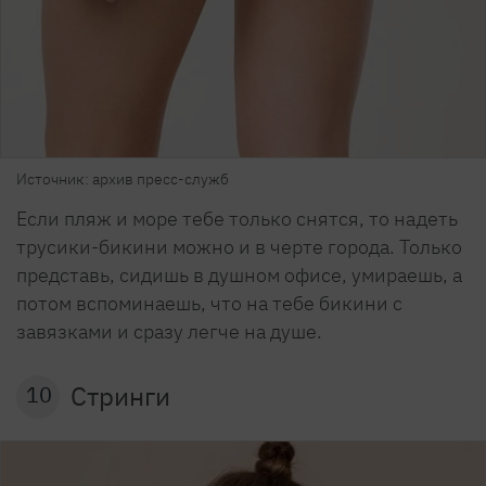
Источник: архив пресс-служб
Если пляж и море тебе только снятся, то надеть
трусики-бикини можно и в черте города. Только
представь, сидишь в душном офисе, умираешь, а
потом вспоминаешь, что на тебе бикини с
завязками и сразу легче на душе.
Стринги
10