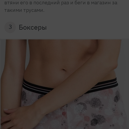
втяни его в последний раз и беги в магазин за
такими трусами.
Боксеры
3