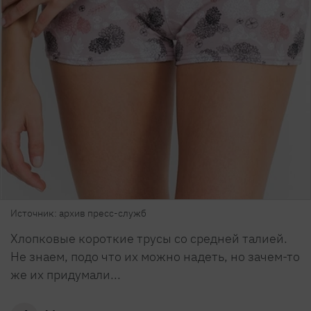
Источник: архив пресс-служб
Хлопковые короткие трусы со средней талией.
Не знаем, подо что их можно надеть, но зачем-то
же их придумали...