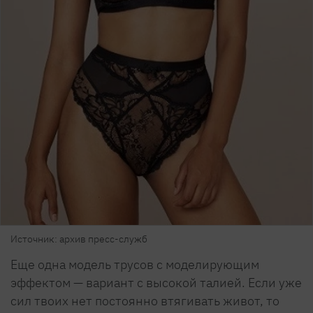
Источник: архив пресс-служб
Еще одна модель трусов с моделирующим
эффектом — вариант с высокой талией. Если уже
сил твоих нет постоянно втягивать живот, то