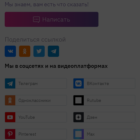
Мы знаем, вам есть что сказать!
Написать
Поделиться ссылкой
Мы в соцсетях и на видеоплатформах
Телеграм
ВКонтакте
Одноклассники
Rutube
YouTube
Дзен
Pinterest
Max