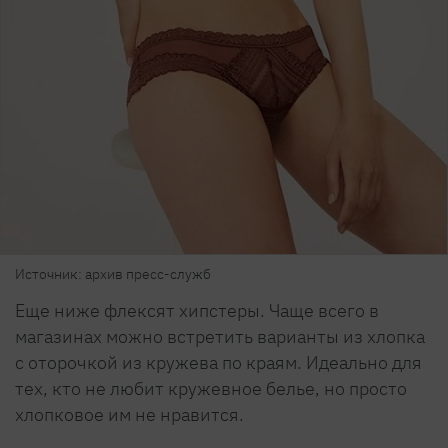
Источник: архив пресс-служб
Еще ниже флексят хипстеры. Чаще всего в
магазинах можно встретить варианты из хлопка
с оторочкой из кружева по краям. Идеально для
тех, кто не любит кружевное белье, но просто
хлопковое им не нравится.