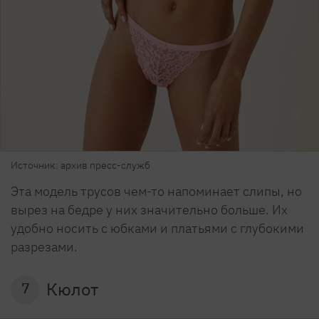
Источник: архив пресс-служб
Эта модель трусов чем-то напоминает слипы, но
вырез на бедре у них значительно больше. Их
удобно носить с юбками и платьями с глубокими
разрезами.
Кюлот
7