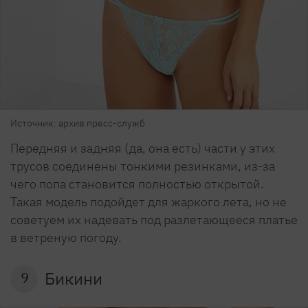
Источник: архив пресс-служб
Передняя и задняя (да, она есть) части у этих
трусов соединены тонкими резинками, из-за
чего попа становится полностью открытой.
Такая модель подойдет для жаркого лета, но не
советуем их надевать под разлетающееся платье
в ветреную погоду.
Бикини
9