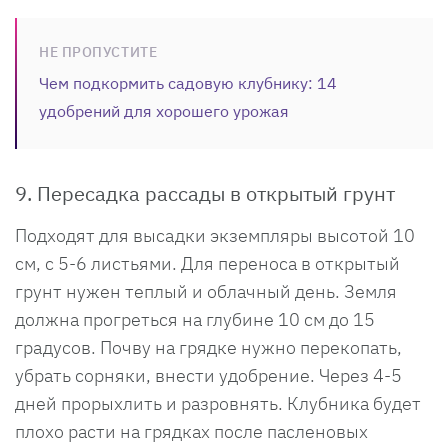
НЕ ПРОПУСТИТЕ
Чем подкормить садовую клубнику: 14
удобрений для хорошего урожая
9. Пересадка рассады в открытый грунт
Подходят для высадки экземпляры высотой 10
см, с 5-6 листьями. Для переноса в открытый
грунт нужен теплый и облачный день. Земля
должна прогреться на глубине 10 см до 15
градусов. Почву на грядке нужно перекопать,
убрать сорняки, внести удобрение. Через 4-5
дней прорыхлить и разровнять. Клубника будет
плохо расти на грядках после пасленовых