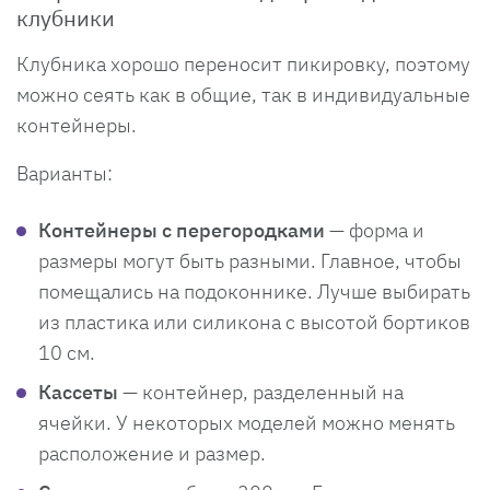
клубники
Клубника хорошо переносит пикировку, поэтому
можно сеять как в общие, так в индивидуальные
контейнеры.
Варианты:
Контейнеры с перегородками
— форма и
размеры могут быть разными. Главное, чтобы
помещались на подоконнике. Лучше выбирать
из пластика или силикона с высотой бортиков
10 см.
Кассеты
— контейнер, разделенный на
ячейки. У некоторых моделей можно менять
расположение и размер.