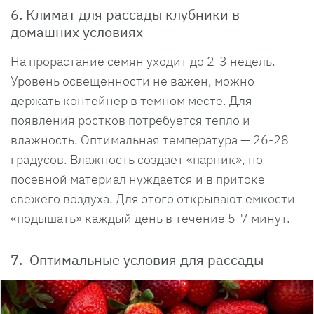
6. Климат для рассады клубники в
домашних условиях
На прорастание семян уходит до 2-3 недель.
Уровень освещенности не важен, можно
держать контейнер в темном месте. Для
появления ростков потребуется тепло и
влажность. Оптимальная температура — 26-28
градусов. Влажность создает «парник», но
посевной материал нуждается и в притоке
свежего воздуха. Для этого открывают емкости
«подышать» каждый день в течение 5-7 минут.
7. Оптимальные условия для рассады