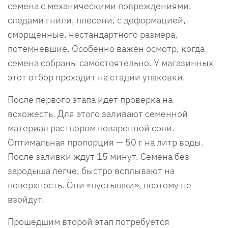
семена с механическими повреждениями,
следами гнили, плесени, с деформацией,
сморщенные, нестандартного размера,
потемневшие. Особенно важен осмотр, когда
семена собраны самостоятельно. У магазинных
этот отбор проходит на стадии упаковки.
После первого этапа идет проверка на
всхожесть. Для этого заливают семенной
материал раствором поваренной соли.
Оптимальная пропорция — 50 г на литр воды.
После заливки ждут 15 минут. Семена без
зародыша легче, быстро всплывают на
поверхность. Они «пустышки», поэтому не
взойдут.
Прошедшим второй этап потребуется