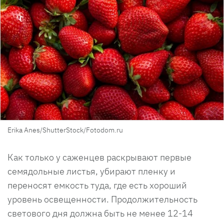
Erika Anes/ShutterStock/Fotodom.ru
Как только у саженцев раскрывают первые
семядольные листья, убирают пленку и
переносят емкость туда, где есть хороший
уровень освещенности. Продолжительность
светового дня должна быть не менее 12-14