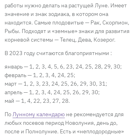
работы нужно делать на растущей Луне. Имеет
значение и знак зодиака, в котором она
находится. Самые плодовитые — Рак, Скорпион,
Рыбы. Подходят и «земные» знаки для развития
корневой системы — Телец, Дева, Козерог.
В 2023 году считаются благоприятными :
январь — 1, 2, 3, 4, 5, 6, 23, 24, 25, 28, 29, 30;
февраль — 1, 2, 3, 4, 24, 25;
март — 1, 2, 3, 23, 24, 25, 26, 29, 30, 31;
апрель — 1, 2, 3, 4, 24, 25, 26, 29, 30;
май — 1, 4, 22, 23, 27, 28.
По
Лунному календарю
не рекомендуется для
любых посевов период Новолуния, день до,
после и Полнолуние. Есть и «неплодородные»