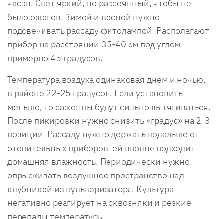
часов. Свет яркий, но рассеянный, чтобы не
было ожогов. Зимой и весной нужно
подсвечивать рассаду фитолампой. Располагают
прибор на расстоянии 35-40 см под углом
примерно 45 градусов.
Температура воздуха одинаковая днем и ночью,
в районе 22-25 градусов. Если установить
меньше, то саженцы будут сильно вытягиваться.
После пикировки нужно снизить «градус» на 2-3
позиции. Рассаду нужно держать подальше от
отопительных приборов, ей вполне подходит
домашняя влажность. Периодически нужно
опрыскивать воздушное пространство над
клубникой из пульверизатора. Культура
негативно реагирует на сквозняки и резкие
перепады температуры.