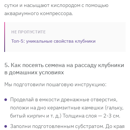
сутки и насыщают кислородом с помощью
аквариумного компрессора.
НЕ ПРОПУСТИТЕ
Топ-5: уникальные свойства клубники
5. Как посеять семена на рассаду клубники
в домашних условиях
Мы подготовили пошаговую инструкцию:
Проделай в емкости дренажные отверстия,
положи на дно керамзитные камешки (гальку,
битый кирпич и т. д.) Толщина слоя — 2-3 см.
Заполни подготовленным субстратом. До края