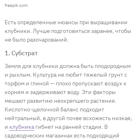
freepik.com
Есть определенные нюансы при выращивании
клубники. Лучше подготовиться заранее, чтобы
не было разочарований.
1. Субстрат
Земля для клубники должна быть плодородным
и рыхлым. Культура не любит тяжелый грунт с
торфом и глиной — плохо пропускают воздух к
корням и задерживают воду. Эти факторы
мешают развитию неокрепшего растения.
Кислотно-щелочной баланс подходит
нейтральный, в другой почве всхожесть низкая,
и
клубника
гибнет на ранней стадии. В
садоводческих магазинах есть подходящий