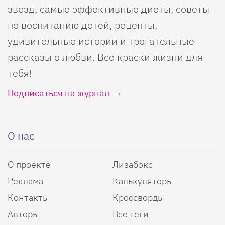
звезд, самые эффективные диеты, советы
по воспитанию детей, рецепты,
удивительные истории и трогательные
рассказы о любви. Все краски жизни для
тебя!
Подписаться на журнал
О нас
О проекте
Лизабокс
Реклама
Калькуляторы
Контакты
Кроссворды
Авторы
Все теги