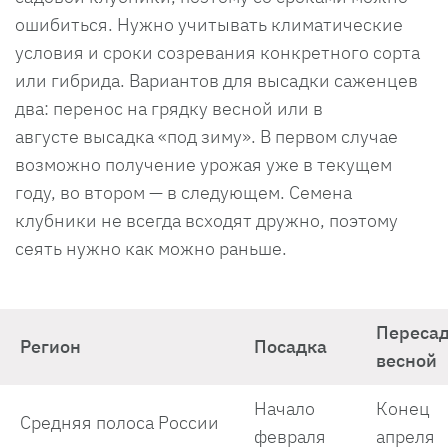
ошибиться. Нужно учитывать климатические
условия и сроки созревания конкретного сорта
или гибрида. Вариантов для высадки саженцев
два: перенос на грядку весной или в
августе высадка «под зиму». В первом случае
возможно получение урожая уже в текущем
году, во втором — в следующем. Семена
клубники не всегда всходят дружно, поэтому
сеять нужно как можно раньше.
Переса
Регион
Посадка
весной
Начало
Конец
Средняя полоса России
февраля
апреля