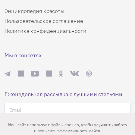
Энциклопедия красоты
Пользовательское соглашение
Политика конфиденциальности
Мы в соцсетях
Еженедельная рассылка с лучшими статьями
Наш сайт использует файлы cookies, чтобы улучшить работу
и повысить эффективность сайта.