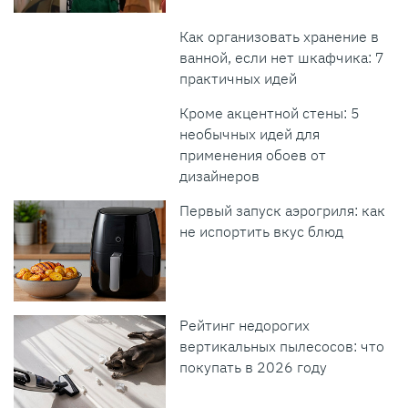
Как организовать хранение в
ванной, если нет шкафчика: 7
практичных идей
Кроме акцентной стены: 5
необычных идей для
применения обоев от
дизайнеров
Первый запуск аэрогриля: как
не испортить вкус блюд
Рейтинг недорогих
вертикальных пылесосов: что
покупать в 2026 году