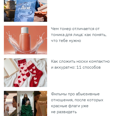
Чем тонер отличается от
тоника для лица: как понять,
что тебе нужно
Как сложить носки компактно
и аккуратно: 11 способов
Фильмы про абьюзивные
отношения, после которых
красные флаги уже
не развидеть