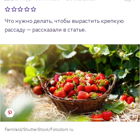
Что нужно делать, чтобы вырастить крепкую
рассаду — рассказали в статье.
FamVeld/ShutterStock/Fotodom.ru