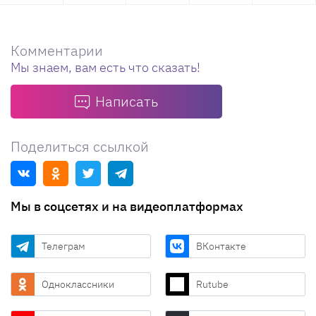
Комментарии
Мы знаем, вам есть что сказать!
Написать
Поделиться ссылкой
Мы в соцсетях и на видеоплатформах
Телеграм
ВКонтакте
Одноклассники
Rutube