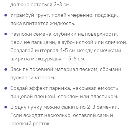
должно остаться 2-3 см.
Утрамбуй грунт, полей умеренно, подожди,
пока впитается жидкость.
Разложи семена клубники на поверхности.
Бери не пальцами, а зубочисткой или спичкой.
Создавай интервал 4-5 см между семечками,
ширина междурядья — 5-6 см.
Засыпь посевной материал песком, сбрызни
пульверизатором.
Создай эффект парника, накрывая емкость
пищевой пленкой, стеклом или пластиком.
В одну лунку можно сажать по 2-3 семечки.
Если всходят несколько, оставляй самый
крепкий росток.