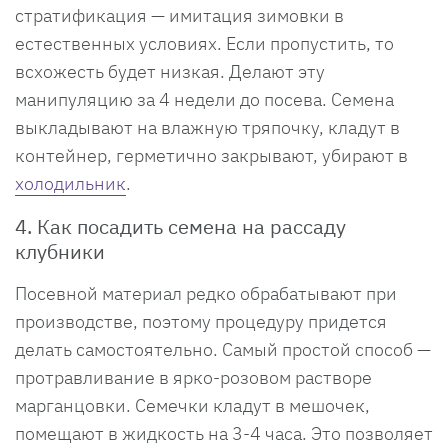
стратификация — имитация зимовки в
естественных условиях. Если пропустить, то
всхожесть будет низкая. Делают эту
манипуляцию за 4 недели до посева. Семена
выкладывают на влажную тряпочку, кладут в
контейнер, герметично закрывают, убирают в
холодильник
.
4. Как посадить семена на рассаду
клубники
Посевной материал редко обрабатывают при
производстве, поэтому процедуру придется
делать самостоятельно. Самый простой способ —
протравливание в ярко-розовом растворе
марганцовки. Семечки кладут в мешочек,
помещают в жидкость на 3-4 часа. Это позволяет