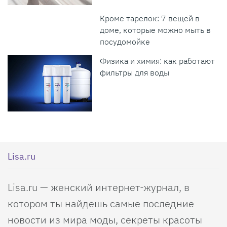
Кроме тарелок: 7 вещей в
доме, которые можно мыть в
посудомойке
Физика и химия: как работают
фильтры для воды
Lisa.ru
Lisa.ru — женский интернет-журнал, в
котором ты найдешь самые последние
новости из мира моды, секреты красоты