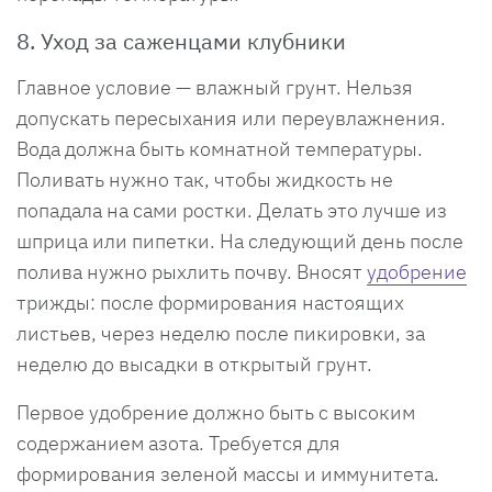
8. Уход за саженцами клубники
Главное условие — влажный грунт. Нельзя
допускать пересыхания или переувлажнения.
Вода должна быть комнатной температуры.
Поливать нужно так, чтобы жидкость не
попадала на сами ростки. Делать это лучше из
шприца или пипетки. На следующий день после
полива нужно рыхлить почву. Вносят
удобрение
трижды: после формирования настоящих
листьев, через неделю после пикировки, за
неделю до высадки в открытый грунт.
Первое удобрение должно быть с высоким
содержанием азота. Требуется для
формирования зеленой массы и иммунитета.