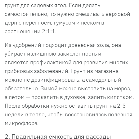
грунт для садовых ягод. Если делать
самостоятельно, то нужно смешивать верховой
дерн с перегноем, гумусом и песком в
соотношении 2:1:1.
Из удобрений подходит древесная зола, она
убирает излишнюю закисленность и
является профилактикой для развития многих
грибковых заболеваний. Грунт из магазина
можно не дезинфицировать, а самодельный —
обязательно. Зимой можно выставить на мороз,
а летом — прокалить в духовке, залить кипятком.
После обработки нужно оставить грунт на 2-3
недели в тепле, чтобы восстановилась полезная
микрофлора.
2. Правильная емкость для рассады