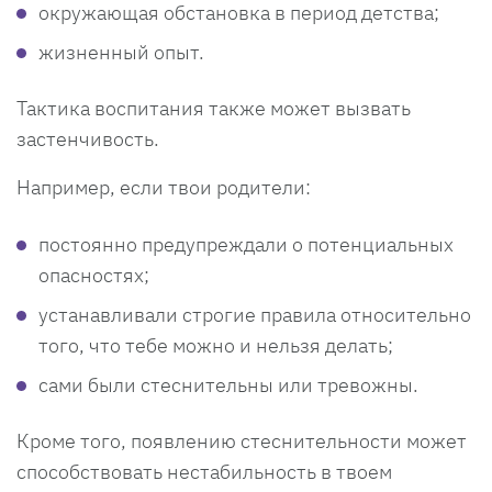
окружающая обстановка в период детства;
жизненный опыт.
Тактика воспитания также может вызвать
застенчивость.
Например, если твои родители:
постоянно предупреждали о потенциальных
опасностях;
устанавливали строгие правила относительно
того, что тебе можно и нельзя делать;
сами были стеснительны или тревожны.
Кроме того, появлению стеснительности может
способствовать нестабильность в твоем