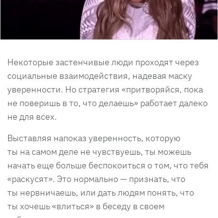
Некоторые застенчивые люди проходят через
социальные взаимодействия, надевая маску
уверенности. Но стратегия «притворяйся, пока
не поверишь в то, что делаешь» работает далеко
не для всех.
Выставляя напоказ уверенность, которую
ты на самом деле не чувствуешь, ты можешь
начать еще больше беспокоиться о том, что тебя
«раскусят». Это нормально — признать, что
ты нервничаешь, или дать людям понять, что
ты хочешь «влиться» в беседу в своем