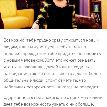
Возможно, тебе трудно сразу открыться новым
людям, или ты чувствуешь себя немного
неловко, прежде чем тебе придется поговорить
с новым человеком. Хотя это может означать,
что ты не заводишь друзей или не ходишь
на свидания так же легко, как это делают более
общительные люди, стоит отметить, что
небольшая осторожность никогда не повредит.
Сдержанность при знакомстве с новыми людьми
дает тебе возможность узнать о них больше,