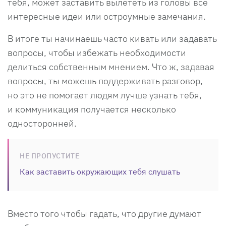
тебя, может заставить вылететь из головы все
интересные идеи или остроумные замечания.
В итоге ты начинаешь часто кивать или задавать
вопросы, чтобы избежать необходимости
делиться собственным мнением. Что ж, задавая
вопросы, ты можешь поддерживать разговор,
но это не помогает людям лучше узнать тебя,
и коммуникация получается несколько
односторонней.
НЕ ПРОПУСТИТЕ
Как заставить окружающих тебя слушать
Вместо того чтобы гадать, что другие думают