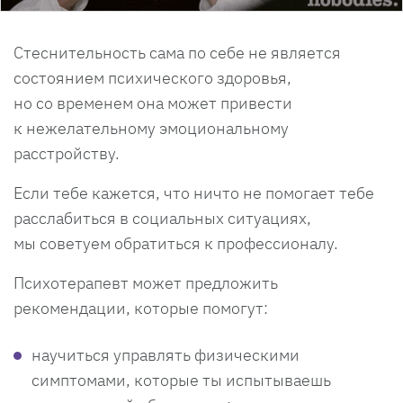
Стеснительность сама по себе не является
состоянием психического здоровья,
но со временем она может привести
к нежелательному эмоциональному
расстройству.
Если тебе кажется, что ничто не помогает тебе
расслабиться в социальных ситуациях,
мы советуем обратиться к профессионалу.
Психотерапевт может предложить
рекомендации, которые помогут:
научиться управлять физическими
симптомами, которые ты испытываешь