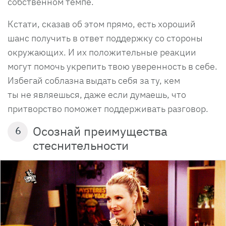
собственном темпе.
Кстати, сказав об этом прямо, есть хороший
шанс получить в ответ поддержку со стороны
окружающих. И их положительные реакции
могут помочь укрепить твою уверенность в себе.
Избегай соблазна выдать себя за ту, кем
ты не являешься, даже если думаешь, что
притворство поможет поддерживать разговор.
Осознай преимущества
6
стеснительности