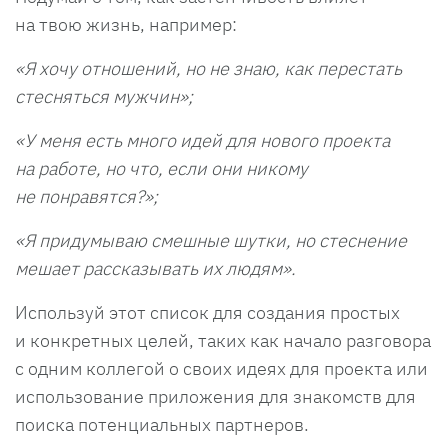
на твою жизнь, например:
«Я хочу отношений, но не знаю, как перестать
стесняться мужчин»;
«У меня есть много идей для нового проекта
на работе, но что, если они никому
не понравятся?»;
«Я придумываю смешные шутки, но стеснение
мешает рассказывать их людям».
Используй этот список для создания простых
и конкретных целей, таких как начало разговора
с одним коллегой о своих идеях для проекта или
использование приложения для знакомств для
поиска потенциальных партнеров.