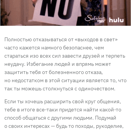
Полностью отказываться от «выходов в свет»
часто кажется намного безопаснее, чем
стараться изо всех сил завести друзей и терпеть
неудачу. Избегание людей и впрямь может
защитить тебя от болезненного отказа,
но недостатком в этой ситуации является то, что
так ты можешь столкнуться с одиночеством.
Если ты хочешь расширить свой круг общения,
тебе в итоге все-таки придется найти какой-то
способ общаться с другими людьми. Подумай
о своих интересах — будь то походы, рукоделие,