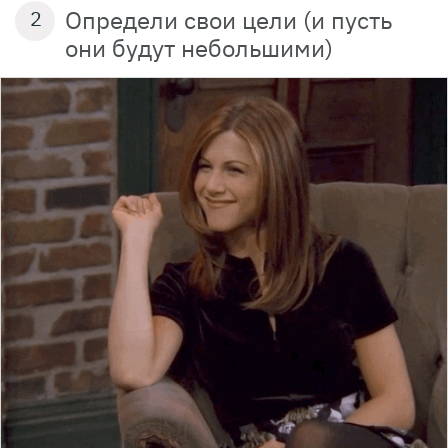
Определи свои цели (и пусть
2
они будут небольшими)