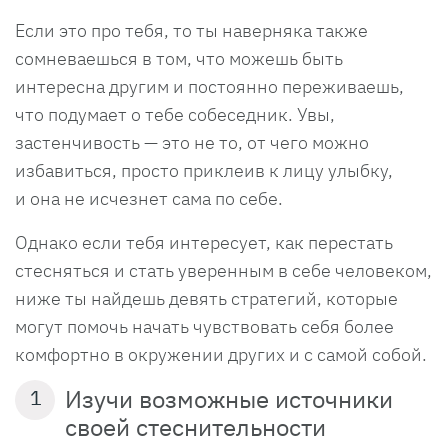
Если это про тебя, то ты наверняка также
сомневаешься в том, что можешь быть
интересна другим и постоянно переживаешь,
что подумает о тебе собеседник. Увы,
застенчивость — это не то, от чего можно
избавиться, просто приклеив к лицу улыбку,
и она не исчезнет сама по себе.
Однако если тебя интересует, как перестать
стесняться и стать уверенным в себе человеком,
ниже ты найдешь девять стратегий, которые
могут помочь начать чувствовать себя более
комфортно в окружении других и с самой собой.
Изучи возможные источники
1
своей стеснительности