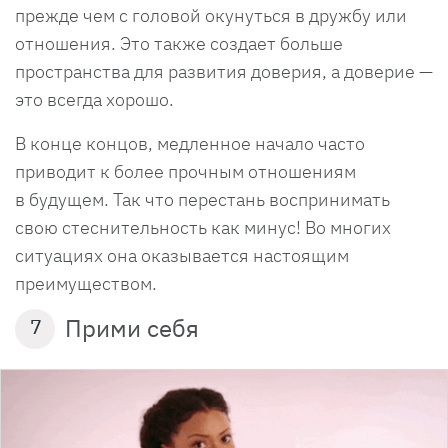
прежде чем с головой окунуться в дружбу или
отношения. Это также создает больше
пространства для развития доверия, а доверие —
это всегда хорошо.
В конце концов, медленное начало часто
приводит к более прочным отношениям
в будущем. Так что перестань воспринимать
свою стеснительность как минус! Во многих
ситуациях она оказывается настоящим
преимуществом.
Прими себя
7