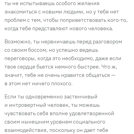
ты не испытываешь особого желания
знакомиться с новыми людьми, но у тебя нет
проблем с тем, чтобы поприветствовать кого-то,
когда тебе представляют нового человека.
Возможно, ты нервничаешь перед разговором
со своим боссом, но успешно ведешь
переговоры, когда это необходимо, даже если
твое сердце бьется немного быстрее. Что ж,
значит, тебе не очень нравится общаться —
в этом нет ничего плохого.
Если ты одновременно застенчивый
и интровертный человек, ты можешь
чувствовать себя вполне удовлетворенной
своим нынешним уровнем социального
взаимодействия, поскольку он дает тебе