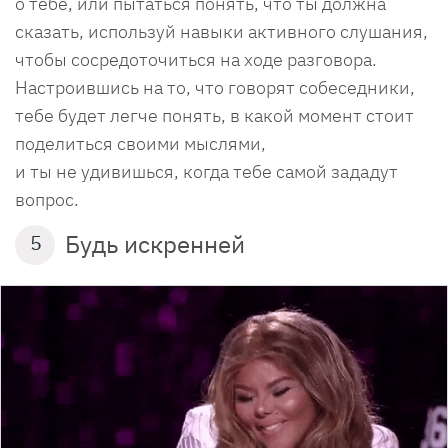
о тебе, или пытаться понять, что ты должна
сказать, используй навыки активного слушания,
чтобы сосредоточиться на ходе разговора.
Настроившись на то, что говорят собеседники,
тебе будет легче понять, в какой момент стоит
поделиться своими мыслями,
и ты не удивишься, когда тебе самой зададут
вопрос.
Будь искренней
5