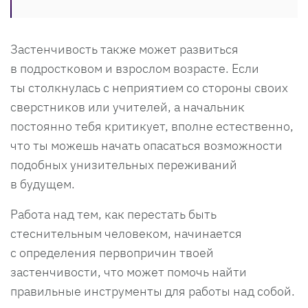
Застенчивость также может развиться
в подростковом и взрослом возрасте. Если
ты столкнулась с неприятием со стороны своих
сверстников или учителей, а начальник
постоянно тебя критикует, вполне естественно,
что ты можешь начать опасаться возможности
подобных унизительных переживаний
в будущем.
Работа над тем, как перестать быть
стеснительным человеком, начинается
с определения первопричин твоей
застенчивости, что может помочь найти
правильные инструменты для работы над собой.