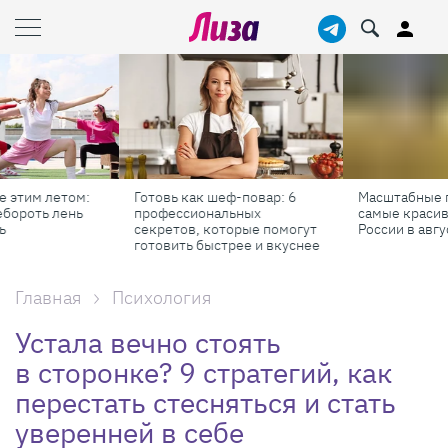
Готовь как шеф-повар: 6
Масштабные приключения:
профессиональных
самые красивые фестивали
секретов, которые помогут
России в августе
готовить быстрее и вкуснее
Главная
Психология
Устала вечно стоять
в сторонке? 9 стратегий, как
перестать стесняться и стать
уверенней в себе