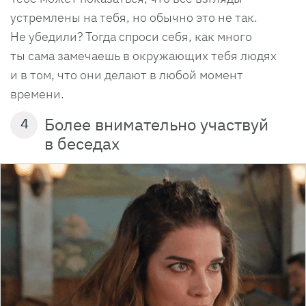
устремлены на тебя, но обычно это не так.
Не убедили? Тогда спроси себя, как много
ты сама замечаешь в окружающих тебя людях
и в том, что они делают в любой момент
времени.
Более внимательно участвуй
4
в беседах