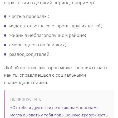
окружении в детский период, например:
частые переезды;
издевательства со стороны других детей;
жизнь в неблагополучном районе;
смерь одного из близких;
развод родителей.
Любой из этих факторов может повлиять на то,
как ты справляешься с социальными
взаимодействиями.
НЕ ПРОПУСТИТЕ
«От тебя я другого и не ожидала»: как мама
могла вызвать у тебя повышенную тревожность