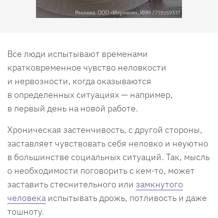
Все люди испытывают временами
кратковременное чувство неловкости
и нервозности, когда оказываются
в определенных ситуациях — например,
в первый день на новой работе.
Хроническая застенчивость, с другой стороны,
заставляет чувствовать себя неловко и неуютно
в большинстве социальных ситуаций. Так, мысль
о необходимости поговорить с кем-то, может
заставить стеснительного или
замкнутого
человека
испытывать дрожь, потливость и даже
тошноту.