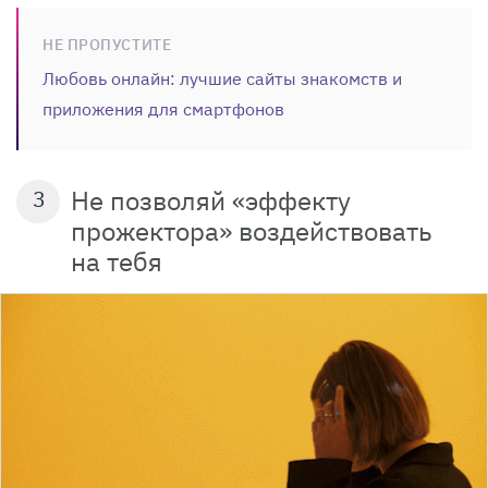
НЕ ПРОПУСТИТЕ
Любовь онлайн: лучшие сайты знакомств и
приложения для смартфонов
Не позволяй «эффекту
3
прожектора» воздействовать
на тебя