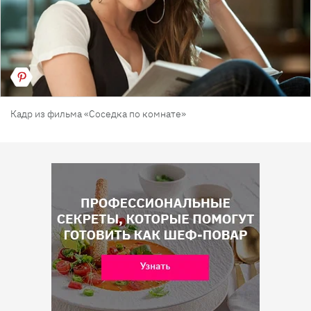
Кадр из фильма «Соседка по комнате»