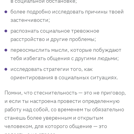
в социальной обстановке;
более подробно исследовать причины твоей
застенчивости;
распознать социальное тревожное
расстройство и другие проблемы;
переосмыслить мысли, которые побуждают
тебя избегать общения с другими людьми;
исследовать стратегии того, как
ориентирования в социальных ситуациях.
Помни, что стеснительность — это не приговор,
и если ты настроена провести определенную
работу над собой, со временем ты обязательно
станешь более уверенным и открытым
человеком, для которого общение — это