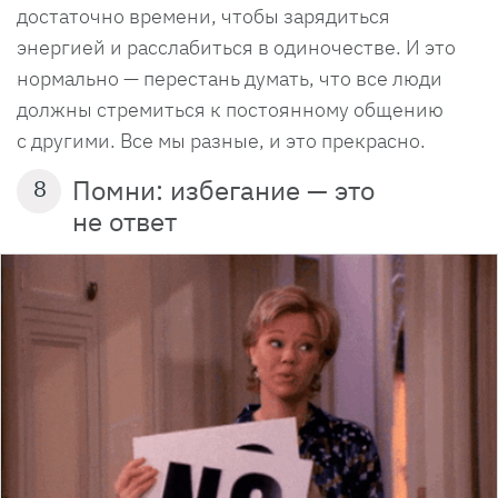
достаточно времени, чтобы зарядиться
энергией и расслабиться в одиночестве. И это
нормально — перестань думать, что все люди
должны стремиться к постоянному общению
с другими. Все мы разные, и это прекрасно.
Помни: избегание — это
8
не ответ