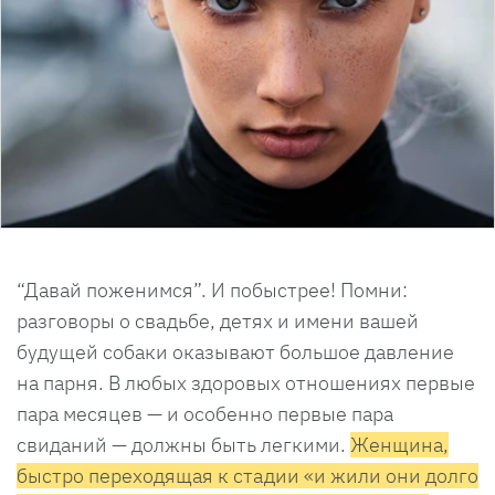
“Давай поженимся”. И побыстрее! Помни:
разговоры о свадьбе, детях и имени вашей
будущей собаки оказывают большое давление
на парня. В любых здоровых отношениях первые
пара месяцев — и особенно первые пара
свиданий — должны быть легкими.
Женщина,
быстро переходящая к стадии «и жили они долго