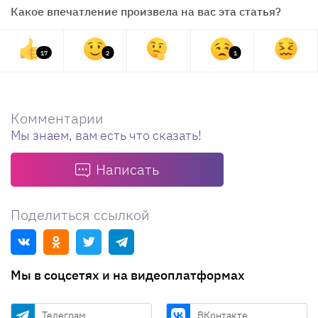
Какое впечатление произвела на вас эта статья?
17
2
1
Комментарии
Мы знаем, вам есть что сказать!
Написать
Поделиться ссылкой
Мы в соцсетях и на видеоплатформах
Телеграм
ВКонтакте