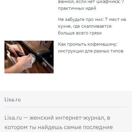
ванной, если нет шкафчика: 7
практичных идей
Не забудьте про них: 7 мест на
кухне, где скапливается
больше всего грязи
Как промыть кофемашину:
инструкции для разных типов
Lisa.ru
Lisa.ru — женский интернет-журнал, в
котором ты найдешь самые последние