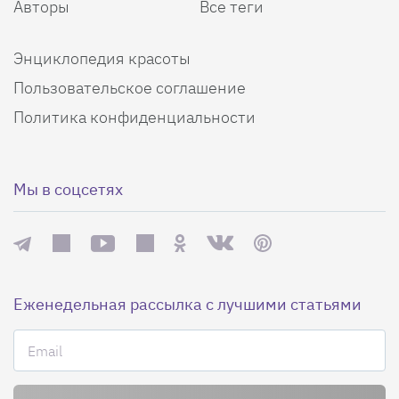
Авторы
Все теги
Энциклопедия красоты
Пользовательское соглашение
Политика конфиденциальности
Мы в соцсетях
Еженедельная рассылка с лучшими статьями