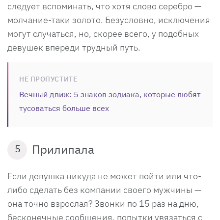
следует вспоминать, что хотя слово серебро —
молчание-таки золото. Безусловно, исключения
могут случаться, но, скорее всего, у подобных
девушек впереди трудный путь.
НЕ ПРОПУСТИТЕ
Вечный движ: 5 знаков зодиака, которые любят
тусоваться больше всех
Прилипала
5
Если девушка никуда не может пойти или что-
либо сделать без компании своего мужчины —
она точно взрослая? Звонки по 15 раз на дню,
бесконечные сообщения, попытки увязаться с