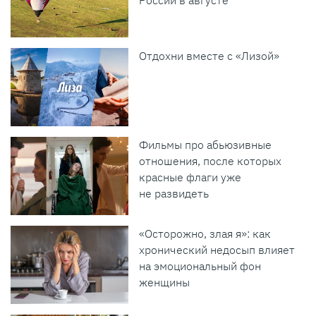
Отдохни вместе с «Лизой»
Фильмы про абьюзивные
отношения, после которых
красные флаги уже
не развидеть
«Осторожно, злая я»: как
хронический недосып влияет
на эмоциональный фон
женщины