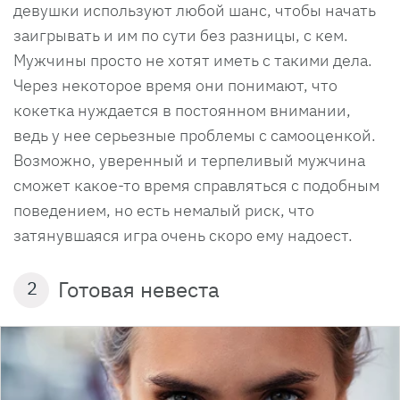
девушки используют любой шанс, чтобы начать
заигрывать и им по сути без разницы, с кем.
Мужчины просто не хотят иметь с такими дела.
Через некоторое время они понимают, что
кокетка нуждается в постоянном внимании,
ведь у нее серьезные проблемы с самооценкой.
Возможно, уверенный и терпеливый мужчина
сможет какое-то время справляться с подобным
поведением, но есть немалый риск, что
затянувшаяся игра очень скоро ему надоест.
Готовая невеста
2