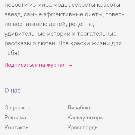
новости из мира моды, секреты красоты
звезд, самые эффективные диеты, советы
по воспитанию детей, рецепты,
удивительные истории и трогательные
рассказы о любви. Все краски жизни для
тебя!
Подписаться на журнал
О нас
О проекте
Лизабокс
Реклама
Калькуляторы
Контакты
Кроссворды