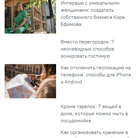
Интервью с уникальными
женщинами: создатель
собственного бизнеса Кира
Ефимова
Вместо перегородок: 7
неочевидных способов
зонировать гостиную
Как отключить геолокацию на
телефоне: способы для iPhone
и Android
Кроме тарелок: 7 вещей в
доме, которые можно мыть в
посудомойке
Как организовать хранение в