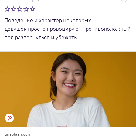
Поведение и характер некоторых
девушек просто провоцируют противоположный
пол развернуться и убежать.
unsplash.com