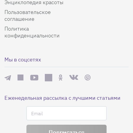
Энциклопедия красоты
Пользовательское
соглашение
Политика
конфиденциальности
Мы в соцсетях
Еженедельная рассылка с лучшими статьями