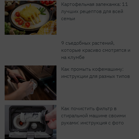
Картофельная запеканка: 11
лучших рецептов для всей
семьи
9 съедобных растений,
которые красиво смотрятся и
на клумбе
Как промыть кофемашину:
инструкции для разных типов
Как почистить фильтр в
стиральной машине своими
руками: инструкция с фото