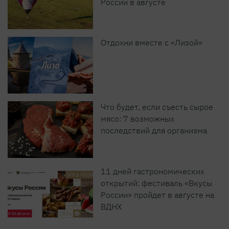
России в августе
Отдохни вместе с «Лизой»
Что будет, если съесть сырое
мясо: 7 возможных
последствий для организма
11 дней гастрономических
открытий: фестиваль «Вкусы
России» пройдет в августе на
ВДНХ