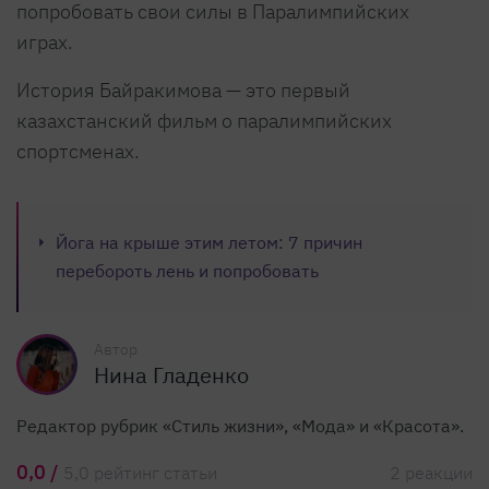
попробовать свои силы в Паралимпийских
играх.
История Байракимова — это первый
казахстанский фильм о паралимпийских
спортсменах.
Йога на крыше этим летом: 7 причин
перебороть лень и попробовать
Автор
Нина Гладенко
Редактор рубрик «Стиль жизни», «Мода» и «Красота».
0,0 /
5,0 рейтинг статьи
2 реакции