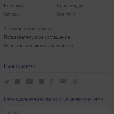
Контакты
Кроссворды
Авторы
Все теги
Энциклопедия красоты
Пользовательское соглашение
Политика конфиденциальности
Мы в соцсетях
Еженедельная рассылка с лучшими статьями