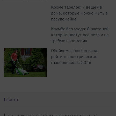
Кроме тарелок: 7 вещей в
доме, которые можно мыть в
посудомойке
Клумба без ухода: 8 растений,
которые цветут все лето и не
требуют внимания
Обойдемся без бензина:
рейтинг электрических
газонокосилок 2026
Lisa.ru
Lisa.ru — женский интернет-журнал, в