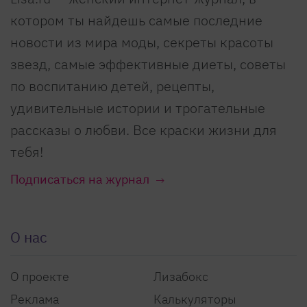
котором ты найдешь самые последние
новости из мира моды, секреты красоты
звезд, самые эффективные диеты, советы
по воспитанию детей, рецепты,
удивительные истории и трогательные
рассказы о любви. Все краски жизни для
тебя!
Подписаться на журнал
О нас
О проекте
Лизабокс
Реклама
Калькуляторы