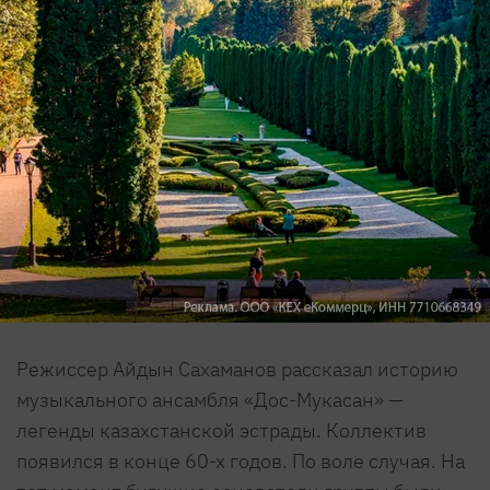
Режиссер Айдын Сахаманов рассказал историю
музыкального ансамбля «Дос-Мукасан» —
легенды казахстанской эстрады. Коллектив
появился в конце 60-х годов. По воле случая. На