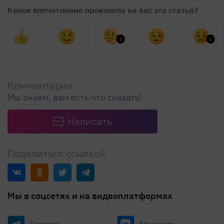
Какое впечатление произвела на вас эта статья?
1
1
Комментарии
Мы знаем, вам есть что сказать!
Написать
Поделиться ссылкой
Мы в соцсетях и на видеоплатформах
Телеграм
ВКонтакте