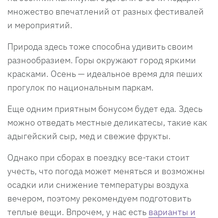
множество впечатлений от разных фестивалей
и мероприятий.
Природа здесь тоже способна удивить своим
разнообразием. Горы окружают город яркими
красками. Осень — идеальное время для пеших
прогулок по национальным паркам.
Еще одним приятным бонусом будет еда. Здесь
можно отведать местные деликатесы, такие как
адыгейский сыр, мед и свежие фрукты.
Однако при сборах в поездку все-таки стоит
учесть, что погода может меняться и возможны
осадки или снижение температуры воздуха
вечером, поэтому рекомендуем подготовить
теплые вещи. Впрочем, у нас есть
варианты и