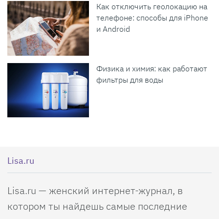
Как отключить геолокацию на
телефоне: способы для iPhone
и Android
Физика и химия: как работают
фильтры для воды
Lisa.ru
Lisa.ru — женский интернет-журнал, в
котором ты найдешь самые последние