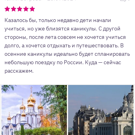
Казалось бы, только недавно дети начали
учиться, но уже близятся каникулы. С другой
стороны, после лета совсем не хочется учиться
долго, а хочется отдыхать и путешествовать. В
осенние каникулы идеально будет спланировать
небольшую поездку по России. Куда — сейчас
расскажем.