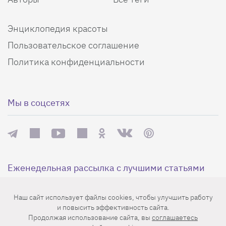
Энциклопедия красоты
Пользовательское соглашение
Политика конфиденциальности
Мы в соцсетях
Еженедельная рассылка с лучшими статьями
Наш сайт использует файлы cookies, чтобы улучшить работу
и повысить эффективность сайта.
Продолжая использование сайта, вы
соглашаетесь