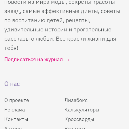
новости из мира моды, секреты красоты
звезд, самые эффективные диеты, советы
по воспитанию детей, рецепты,
удивительные истории и трогательные
рассказы о любви. Все краски жизни для
тебя!
Подписаться на журнал
О нас
О проекте
Лизабокс
Реклама
Калькуляторы
Контакты
Кроссворды
Авторы
Все теги