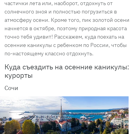
частички лета или, наоборот, отдохнуть от
солнечного зноя и полностью погрузиться в
атмосферу осени. Кроме того, пик золотой осени
начнется в октябре, поэтому природная красота
точно тебя удивит! Расскажем, куда поехать на
осенние каникулы с ребенком по России, чтобы
по-настоящему классно отдохнуть.
Куда съездить на осенние каникулы:
курорты
Сочи