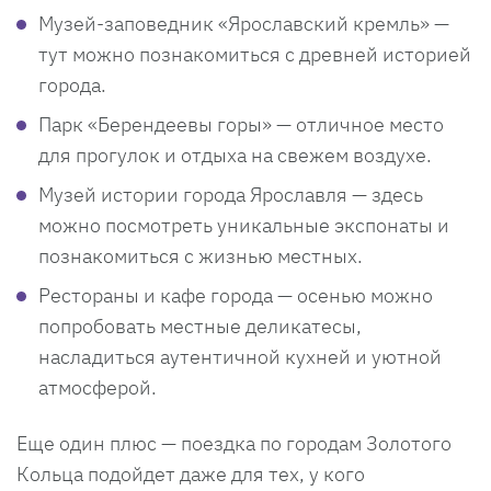
Музей-заповедник «Ярославский кремль» —
тут можно познакомиться с древней историей
города.
Парк «Берендеевы горы» — отличное место
для прогулок и отдыха на свежем воздухе.
Музей истории города Ярославля — здесь
можно посмотреть уникальные экспонаты и
познакомиться с жизнью местных.
Рестораны и кафе города — осенью можно
попробовать местные деликатесы,
насладиться аутентичной кухней и уютной
атмосферой.
Еще один плюс — поездка по городам Золотого
Кольца подойдет даже для тех, у кого