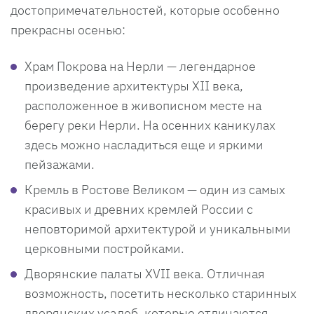
достопримечательностей, которые особенно
прекрасны осенью:
Храм Покрова на Нерли — легендарное
произведение архитектуры XII века,
расположенное в живописном месте на
берегу реки Нерли. На осенних каникулах
здесь можно насладиться еще и яркими
пейзажами.
Кремль в Ростове Великом — один из самых
красивых и древних кремлей России с
неповторимой архитектурой и уникальными
церковными постройками.
Дворянские палаты XVII века. Отличная
возможность, посетить несколько старинных
дворянских усадеб, которые отличаются