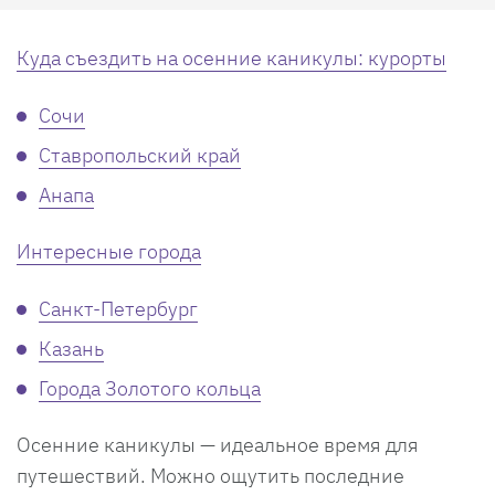
Куда съездить на осенние каникулы: курорты
Сочи
Ставропольский край
Анапа
Интересные города
Санкт-Петербург
Казань
Города Золотого кольца
Осенние каникулы — идеальное время для
путешествий. Можно ощутить последние