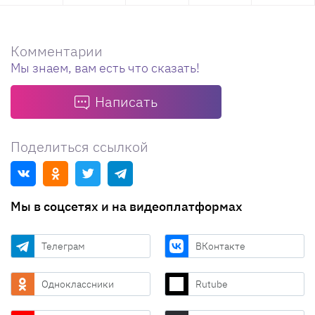
Комментарии
Мы знаем, вам есть что сказать!
Написать
Поделиться ссылкой
Мы в соцсетях и на видеоплатформах
Телеграм
ВКонтакте
Одноклассники
Rutube