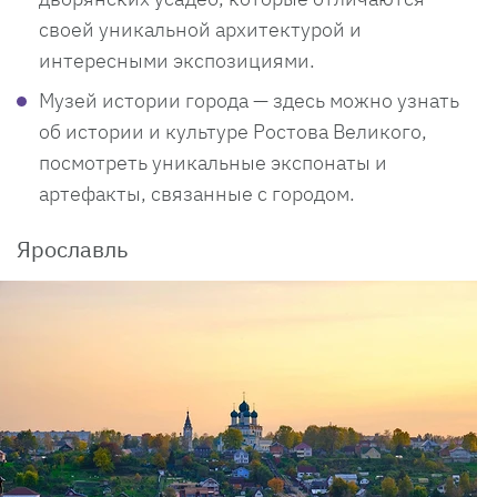
своей уникальной архитектурой и
интересными экспозициями.
Музей истории города — здесь можно узнать
об истории и культуре Ростова Великого,
посмотреть уникальные экспонаты и
артефакты, связанные с городом.
Ярославль