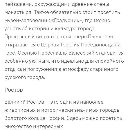
пейзажами, окружающими древние стены
монастыря. Также обязательно стоит посетить
музей-заповедник «Градусник», где можно
узнать об истории и культуре города.
Прекрасный вид на город и озеро Плещеево
открывается с Церкви Георгия Победоносца на
Горе. Осенью Переславль-Залесский становится
особенно уютным, что идеально для спокойного
отдыха и погружения в атмосферу старинного
русского города.
Ростов
Великий Ростов — это один из наиболее
живописных и исторически значимых городов
Золотого кольца России. Здесь можно посетить
множество интересных