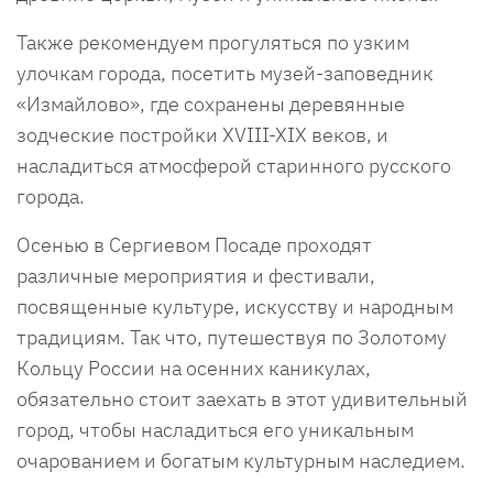
Также рекомендуем прогуляться по узким
улочкам города, посетить музей-заповедник
«Измайлово», где сохранены деревянные
зодческие постройки XVIII-XIX веков, и
насладиться атмосферой старинного русского
города.
Осенью в Сергиевом Посаде проходят
различные мероприятия и фестивали,
посвященные культуре, искусству и народным
традициям. Так что, путешествуя по Золотому
Кольцу России на осенних каникулах,
обязательно стоит заехать в этот удивительный
город, чтобы насладиться его уникальным
очарованием и богатым культурным наследием.