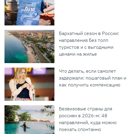
Бархатный сезон в России:
направления без толп
туристов и с выгодными
ценами на жилье
Что делать, если самолет
задержали: пошаговый план и
как получить компенсацию
Безвизовые страны для
россиян в 2026-м: 48
направлений, куда можно
поехать спонтанно