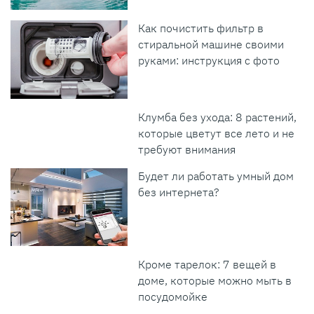
Как почистить фильтр в
стиральной машине своими
руками: инструкция с фото
Клумба без ухода: 8 растений,
которые цветут все лето и не
требуют внимания
Будет ли работать умный дом
без интернета?
Кроме тарелок: 7 вещей в
доме, которые можно мыть в
посудомойке