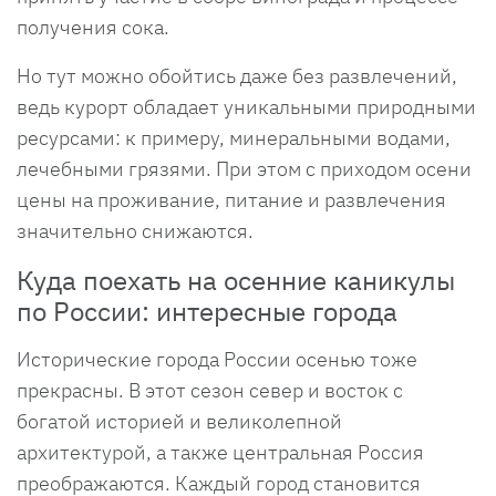
получения сока.
Но тут можно обойтись даже без развлечений,
ведь курорт обладает уникальными природными
ресурсами: к примеру, минеральными водами,
лечебными грязями. При этом с приходом осени
цены на проживание, питание и развлечения
значительно снижаются.
Куда поехать на осенние каникулы
по России: интересные города
Исторические города России осенью тоже
прекрасны. В этот сезон север и восток с
богатой историей и великолепной
архитектурой, а также центральная Россия
преображаются. Каждый город становится