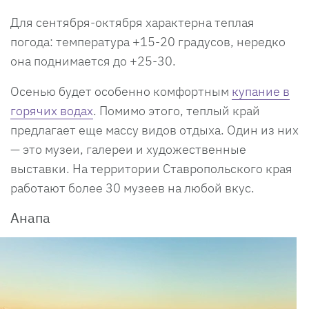
Для сентября-октября характерна теплая
погода: температура +15-20 градусов, нередко
она поднимается до +25-30.
Осенью будет особенно комфортным
купание в
горячих водах
. Помимо этого, теплый край
предлагает еще массу видов отдыха. Один из них
— это музеи, галереи и художественные
выставки. На территории Ставропольского края
работают более 30 музеев на любой вкус.
Анапа