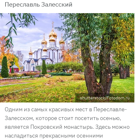
Переславль Залесский
shutterstock/Fotodom.ru
Одним из самых красивых мест в Переславле-
Залесском, которое стоит посетить осенью,
является Покровский монастырь. Здесь можно
насладиться прекрасными осенними