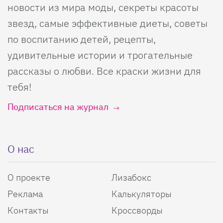
новости из мира моды, секреты красоты
звезд, самые эффективные диеты, советы
по воспитанию детей, рецепты,
удивительные истории и трогательные
рассказы о любви. Все краски жизни для
тебя!
Подписаться на журнал
О нас
О проекте
Лизабокс
Реклама
Калькуляторы
Контакты
Кроссворды