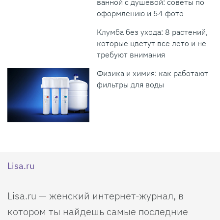
ванной с душевой: советы по
оформлению и 54 фото
Клумба без ухода: 8 растений,
которые цветут все лето и не
требуют внимания
Физика и химия: как работают
фильтры для воды
Lisa.ru
Lisa.ru — женский интернет-журнал, в
котором ты найдешь самые последние