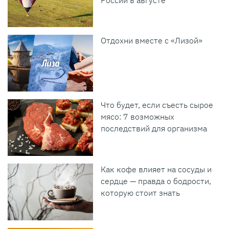
Отдохни вместе с «Лизой»
Что будет, если съесть сырое
мясо: 7 возможных
последствий для организма
Как кофе влияет на сосуды и
сердце — правда о бодрости,
которую стоит знать