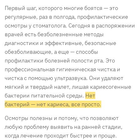
Первый шаг, которого многие боятся — это
регулярные, раз в полгода, профилактические
осмотры у стоматолога. Сегодня в распоряжении
врачей есть безболезненные методы
диагностики и эффективные, безопасные
обезболивающие, а еще — способы
профилактики болезней полости рта. Это
профессиональная гигиеническая чистка и
чистка с помощью ультразвука. Они удаляют
мягкий и твердый налет, лишая кариесогенные
бактерии питательной среды.
Нет
бактерий — нет кариеса, все просто.
Осмотры полезны и потому, что позволяют
любую проблему выявить на ранней стадии,
когда лечение проходит быстрее и проще.