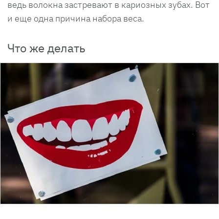
ведь волокна застревают в кариозных зубах. Вот
и еще одна причина набора веса.
Что же делать