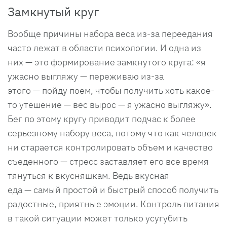
Замкнутый круг
Вообще причины набора веса из-за переедания
часто лежат в области психологии. И одна из
них — это формирование замкнутого круга: «я
ужасно выгляжу — переживаю из-за
этого — пойду поем, чтобы получить хоть какое-
то утешение — вес вырос — я ужасно выгляжу».
Бег по этому кругу приводит подчас к более
серьезному набору веса, потому что как человек
ни старается контролировать объем и качество
съеденного — стресс заставляет его все время
тянуться к вкусняшкам. Ведь вкусная
еда — самый простой и быстрый способ получить
радостные, приятные эмоции. Контроль питания
в такой ситуации может только усугубить