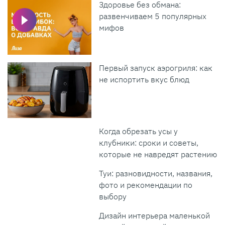
Здоровье без обмана:
развенчиваем 5 популярных
мифов
Первый запуск аэрогриля: как
не испортить вкус блюд
Когда обрезать усы у
клубники: сроки и советы,
которые не навредят растению
Туи: разновидности, названия,
фото и рекомендации по
выбору
Дизайн интерьера маленькой