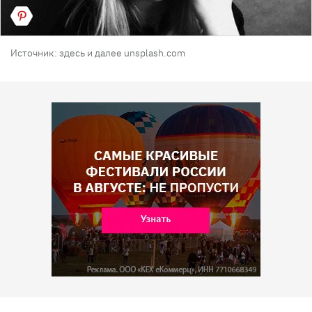
Источник: здесь и далее unsplash.com