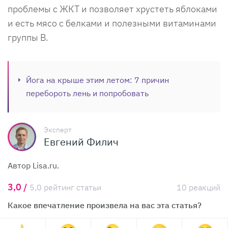
проблемы с ЖКТ и позволяет хрустеть яблоками
и есть мясо с белками и полезными витаминами
группы В.
Йога на крыше этим летом: 7 причин
перебороть лень и попробовать
Эксперт
Евгений Филич
Автор Lisa.ru.
3,0 /
5,0 рейтинг статьи
10 реакций
Какое впечатление произвела на вас эта статья?