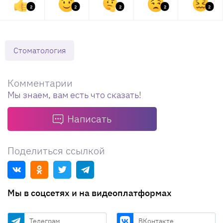
2
2
2
2
2
Стоматология
Комментарии
Мы знаем, вам есть что сказать!
Написать
Поделиться ссылкой
Мы в соцсетях и на видеоплатформах
Телеграм
ВКонтакте