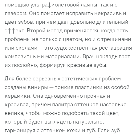
помощью ультрафиолетовой лампы, так и с
лазером. Оно помогает исправить некрасивый
цвет зубов, при чем дает довольно длительный
эффект. Второй метод применяется, когда есть
проблемы не только с цветом, но и с трещинами
или сколами — это художественная реставрация
композитными материалами. Врач накладывает
их послойно, формируя красивые зубы.
Для более серьезных эстетических проблем
созданы виниры — тонкие пластинки из особой
керамики. Она одновременно прочная и
красивая, причем палитра оттенков настолько
велика, чтобы можно подобрать такой цвет,
который будет выглядеть натурально,
гармонируя с оттенком кожи и губ. Если зуб