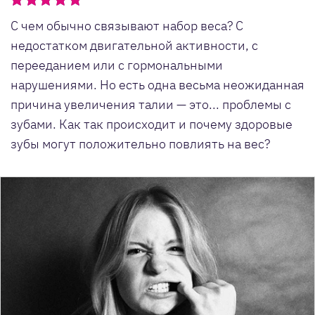
С чем обычно связывают набор веса? С
недостатком двигательной активности, с
перееданием или с гормональными
нарушениями. Но есть одна весьма неожиданная
причина увеличения талии — это... проблемы с
зубами. Как так происходит и почему здоровые
зубы могут положительно повлиять на вес?