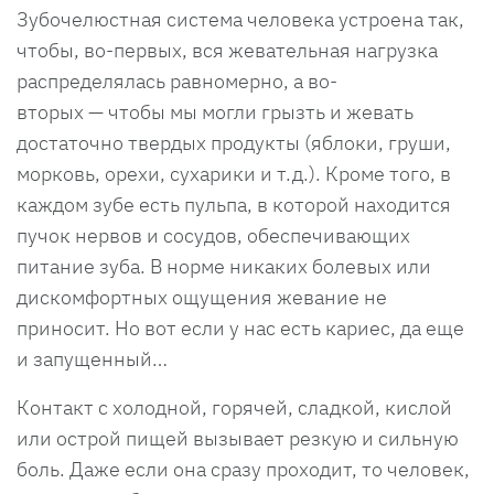
Зубочелюстная система человека устроена так,
чтобы, во-первых, вся жевательная нагрузка
распределялась равномерно, а во-
вторых — чтобы мы могли грызть и жевать
достаточно твердых продукты (яблоки, груши,
морковь, орехи, сухарики и т.д.). Кроме того, в
каждом зубе есть пульпа, в которой находится
пучок нервов и сосудов, обеспечивающих
питание зуба. В норме никаких болевых или
дискомфортных ощущения жевание не
приносит. Но вот если у нас есть кариес, да еще
и запущенный…
Контакт с холодной, горячей, сладкой, кислой
или острой пищей вызывает резкую и сильную
боль. Даже если она сразу проходит, то человек,