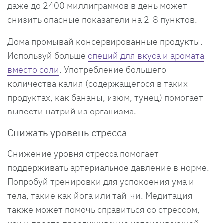
даже до 2400 миллиграммов в день может
снизить опасные показатели на 2-8 пунктов.
Дома промывай консервированные продукты.
Используй больше
специй для вкуса и аромата
вместо соли
. Употребление большего
количества калия (содержащегося в таких
продуктах, как бананы, изюм, тунец) помогает
вывести натрий из организма.
Снижать уровень стресса
Снижение уровня стресса помогает
поддерживать артериальное давление в норме.
Попробуй тренировки для успокоения ума и
тела, такие как йога или тай-чи. Медитация
также может помочь справиться со стрессом,