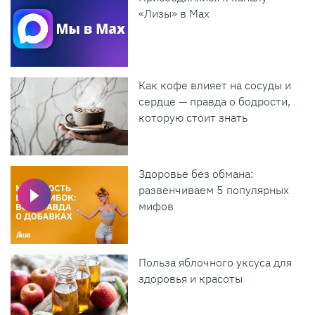
«Лизы» в Max
Как кофе влияет на сосуды и
сердце — правда о бодрости,
которую стоит знать
Здоровье без обмана:
развенчиваем 5 популярных
мифов
Польза яблочного уксуса для
здоровья и красоты