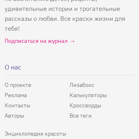
удивительные истории и трогательные
рассказы о любви. Все краски жизни для
тебя!
Подписаться на журнал
О нас
О проекте
Лизабокс
Реклама
Калькуляторы
Контакты
Кроссворды
Авторы
Все теги
Энциклопедия красоты