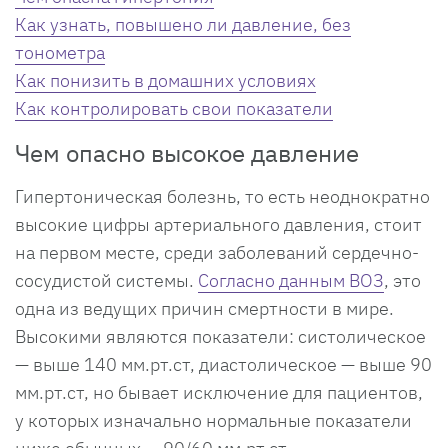
Как узнать, повышено ли давление, без
тонометра
Как понизить в домашних условиях
Как контролировать свои показатели
Чем опасно высокое давление
Гипертоническая болезнь, то есть неоднократно
высокие цифры артериального давления, стоит
на первом месте, среди заболеваний сердечно-
сосудистой системы.
Согласно данным ВОЗ
, это
одна из ведущих причин смертности в мире.
Высокими являются показатели: систолическое
— выше 140 мм.рт.ст, диастолическое — выше 90
мм.рт.ст, но бывает исключение для пациентов,
у которых изначально нормальные показатели