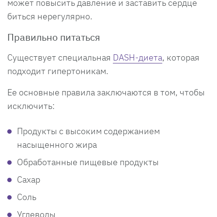
может повысить давление и заставить сердце
биться нерегулярно.
Правильно питаться
Существует специальная
DASH-диета
, которая
подходит гипертоникам.
Ее основные правила заключаются в том, чтобы
исключить:
Продукты с высоким содержанием
насыщенного жира
Обработанные пищевые продукты
Сахар
Соль
Углеводы