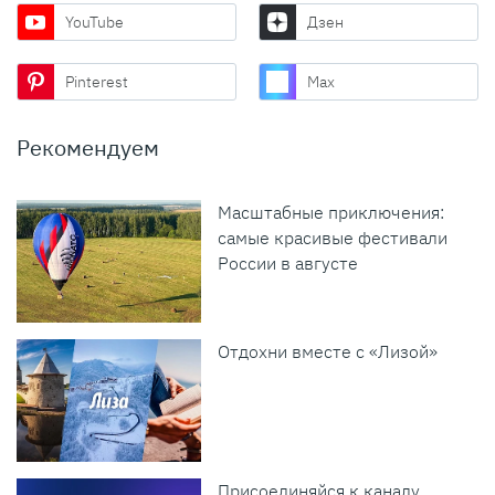
YouTube
Дзен
Pinterest
Max
Рекомендуем
Масштабные приключения:
самые красивые фестивали
России в августе
Отдохни вместе с «Лизой»
Присоединяйся к каналу