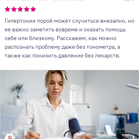
Гипертония порой может случиться внезапно, но
ее важно заметить вовремя и оказать помощь
себе или близкому. Расскажем, как можно
распознать проблему даже без тонометра, а
также как понизить давление без лекарств.