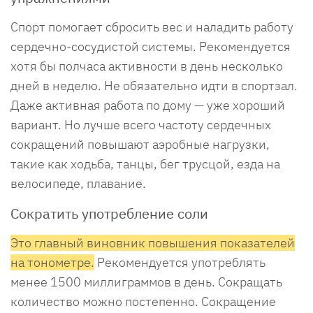
Спорт помогает сбросить вес и наладить работу
сердечно-сосудистой системы. Рекомендуется
хотя бы полчаса активности в день несколько
дней в неделю. Не обязательно идти в спортзал.
Даже активная работа по дому — уже хороший
вариант. Но лучше всего частоту сердечных
сокращений повышают аэробные нагрузки,
такие как ходьба, танцы, бег трусцой, езда на
велосипеде, плавание.
Сократить употребление соли
Это главный виновник повышения показателей
на тонометре.
Рекомендуется употреблять
менее 1500 миллиграммов в день. Сокращать
количество можно постепенно. Сокращение