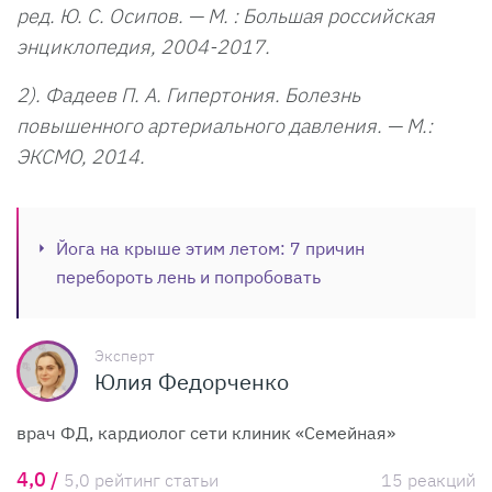
ред. Ю. С. Осипов. — М. : Большая российская
энциклопедия, 2004-2017.
2). Фадеев П. А. Гипертония. Болезнь
повышенного артериального давления. — М.:
ЭКСМО, 2014.
Йога на крыше этим летом: 7 причин
перебороть лень и попробовать
Эксперт
Юлия Федорченко
врач ФД, кардиолог сети клиник «Семейная»
4,0 /
5,0 рейтинг статьи
15 реакций