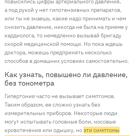
повысились цифры артериального давления,
а под рукой у нет гипотензивных препаратов,
или ты не знаешь, какие надо принимать и чем
снизить давление, никогда не была на приеме у
кардиолога, то немедленно вызывай бригаду
скорой медицинской помощи. Но пока ждешь
доктора, можешь предпринять несколько
способов в домашних условиях самостоятельно.
Как узнать, повышено ли давление,
без тонометра
Гипертония часто не вызывает симптомов.
Таким образом, ее сложно узнать без
измерительных приборов. Некоторые люди
могут испытывать головные боли, носовые
кровотечения или одышку, но
эти симптомы