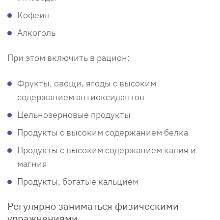
Кофеин
Алкоголь
При этом включить в рацион:
Фрукты, овощи, ягоды с высоким
содержанием антиоксидантов
Цельнозерновые продукты
Продукты с высоким содержанием белка
Продукты с высоким содержанием калия и
магния
Продукты, богатые кальцием
Регулярно заниматься физическими
упражнениями