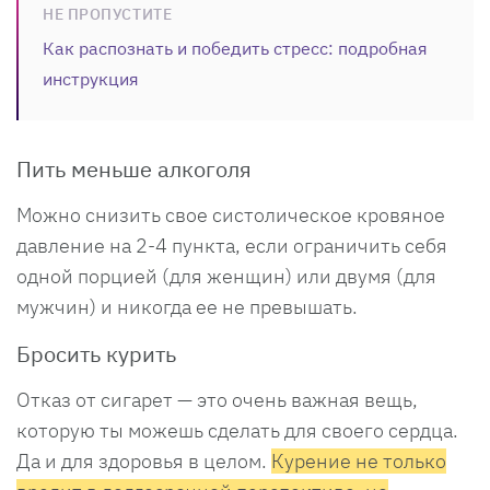
НЕ ПРОПУСТИТЕ
Как распознать и победить стресс: подробная
инструкция
Пить меньше алкоголя
Можно снизить свое систолическое кровяное
давление на 2-4 пункта, если ограничить себя
одной порцией (для женщин) или двумя (для
мужчин) и никогда ее не превышать.
Бросить курить
Отказ от сигарет — это очень важная вещь,
которую ты можешь сделать для своего сердца.
Да и для здоровья в целом.
Курение не только