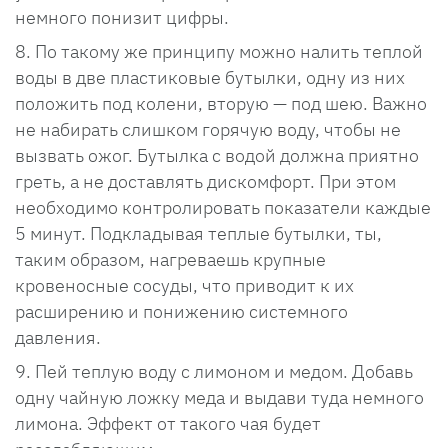
немного понизит цифры.
По такому же принципу можно налить теплой
воды в две пластиковые бутылки, одну из них
положить под колени, вторую — под шею. Важно
не набирать слишком горячую воду, чтобы не
вызвать ожог. Бутылка с водой должна приятно
греть, а не доставлять дискомфорт. При этом
необходимо контролировать показатели каждые
5 минут. Подкладывая теплые бутылки, ты,
таким образом, нагреваешь крупные
кровеносные сосуды, что приводит к их
расширению и понижению системного
давления.
Пей теплую воду с лимоном и медом. Добавь
одну чайную ложку меда и выдави туда немного
лимона. Эффект от такого чая будет