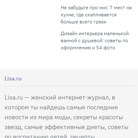
Не забудьте про них: 7 мест на
кухне, где скапливается
больше всего грязи
Дизайн интерьера маленькой
ванной с душевой: советы по
оформлению и 54 фото
Lisa.ru
Lisa.ru — женский интернет-журнал, в
котором ты найдешь самые последние
новости из мира моды, секреты красоты
звезд, самые эффективные диеты, советы
по воспитанию детей, рецепты,