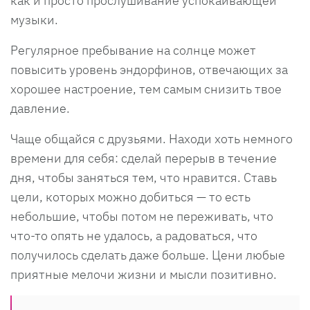
как и просто прослушивание успокаивающей
музыки.
Регулярное пребывание на солнце может
повысить уровень эндорфинов, отвечающих за
хорошее настроение, тем самым снизить твое
давление.
Чаще общайся с друзьями. Находи хоть немного
времени для себя: сделай перерыв в течение
дня, чтобы заняться тем, что нравится. Ставь
цели, которых можно добиться — то есть
небольшие, чтобы потом не переживать, что
что-то опять не удалось, а радоваться, что
получилось сделать даже больше. Цени любые
приятные мелочи жизни и мысли позитивно.