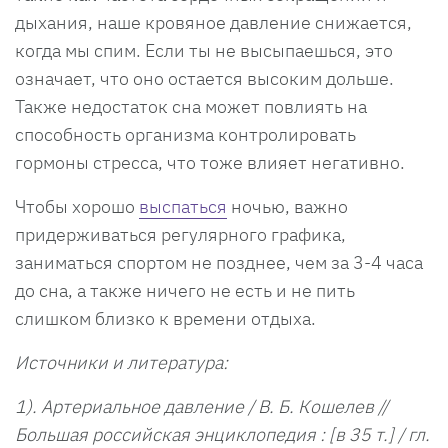
дыхания, наше кровяное давление снижается,
когда мы спим. Если ты не высыпаешься, это
означает, что оно остается высоким дольше.
Также недостаток сна может повлиять на
способность организма контролировать
гормоны стресса, что тоже влияет негативно.
Чтобы хорошо
выспаться
ночью, важно
придерживаться регулярного графика,
заниматься спортом не позднее, чем за 3-4 часа
до сна, а также ничего не есть и не пить
слишком близко к времени отдыха.
Источники и литература:
1). Артериальное давление / В. Б. Кошелев //
Большая российская энциклопедия : [в 35 т.] / гл.