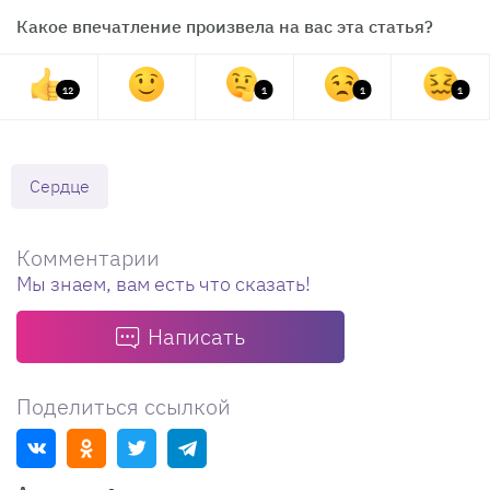
Какое впечатление произвела на вас эта статья?
12
1
1
1
Сердце
Комментарии
Мы знаем, вам есть что сказать!
Написать
Поделиться ссылкой