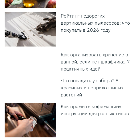
Рейтинг недорогих
вертикальных пылесосов: что
покупать в 2026 году
Как организовать хранение в
ванной, если нет шкафчика: 7
практичных идей
Что посадить у забора? 8
красивых и неприхотливых
растений
Как промыть кофемашину:
инструкции для разных типов