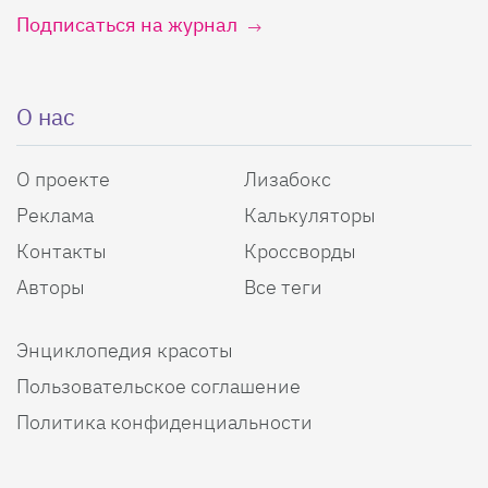
Подписаться на журнал
О нас
О проекте
Лизабокс
Реклама
Калькуляторы
Контакты
Кроссворды
Авторы
Все теги
Энциклопедия красоты
Пользовательское соглашение
Политика конфиденциальности