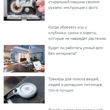
стиральной машине своими
руками: инструкция с фото
Когда обрезать усы у
клубники: сроки и советы,
которые не навредят растению
Будет ли работать умный дом
без интернета?
Трекеры для поиска вещей,
людей и домашних питомцев:
топ-6 лучших
Дизайн интерьера маленькой