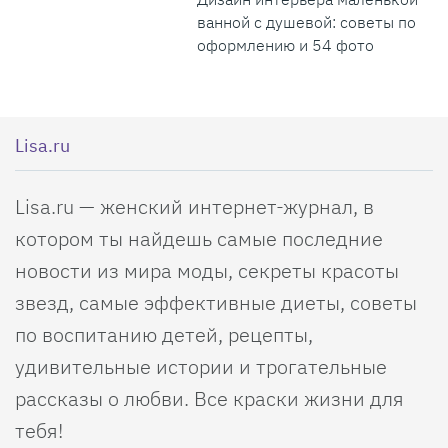
ванной с душевой: советы по
оформлению и 54 фото
Lisa.ru
Lisa.ru — женский интернет-журнал, в
котором ты найдешь самые последние
новости из мира моды, секреты красоты
звезд, самые эффективные диеты, советы
по воспитанию детей, рецепты,
удивительные истории и трогательные
рассказы о любви. Все краски жизни для
тебя!