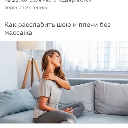
перенапряжению.
Как расслабить шею и плечи без
массажа