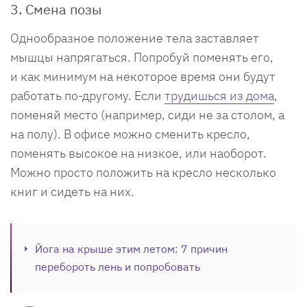
3. Смена позы
Однообразное положение тела заставляет
мышцы напрягаться. Попробуй поменять его,
и как минимум на некоторое время они будут
работать по-другому. Если
трудишься из дома
,
поменяй место (например, сиди не за столом, а
на полу). В офисе можно сменить кресло,
поменять высокое на низкое, или наоборот.
Можно просто положить на кресло несколько
книг и сидеть на них.
Йога на крыше этим летом: 7 причин
перебороть лень и попробовать