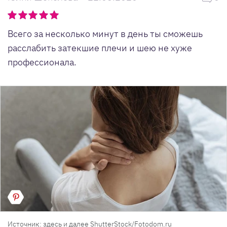
Всего за несколько минут в день ты сможешь
расслабить затекшие плечи и шею не хуже
профессионала.
Источник: здесь и далее ShutterStock/Fotodom.ru