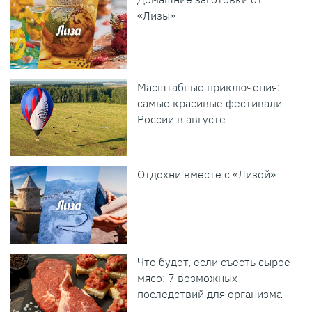
«Лизы»
Масштабные приключения:
самые красивые фестивали
России в августе
Отдохни вместе с «Лизой»
Что будет, если съесть сырое
мясо: 7 возможных
последствий для организма