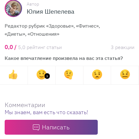
Автор
Юлия Шепелева
Редактор рубрик «Здоровье», «Фитнес»,
«Диеты», «Отношения»
0,0 /
5,0 рейтинг статьи
3 реакции
Какое впечатление произвела на вас эта статья?
3
Комментарии
Мы знаем, вам есть что сказать!
Написать