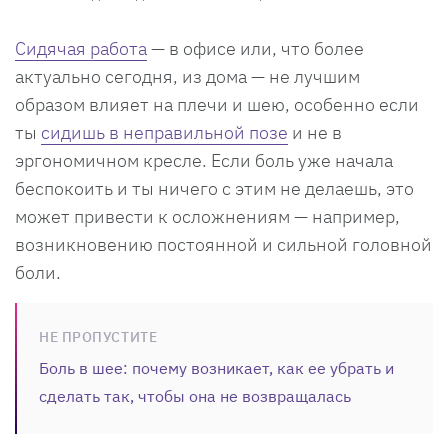
Сидячая работа
— в офисе или, что более
актуально сегодня, из дома — не лучшим
образом влияет на плечи и шею, особенно если
ты
сидишь в неправильной позе
и не в
эргономичном кресле. Если боль уже начала
беспокоить и ты ничего с этим не делаешь, это
может привести к осложнениям — например,
возникновению постоянной и сильной головной
боли.
НЕ ПРОПУСТИТЕ
Боль в шее: почему возникает, как ее убрать и
сделать так, чтобы она не возвращалась