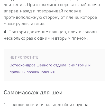
движения. При этом мягко перекатывай плечо
вперед-назад и поворачивай голову в
противоположную сторону от плеча, которое
массируешь, и вниз.
Повтори движение пальцев, плеч и головы
несколько раз с одним и вторым плечом.
НЕ ПРОПУСТИТЕ
Остеохондроз шейного отдела: симптомы и
причины возникновения
Самомассаж для шеи
Положи кончики пальцев обеих рук на