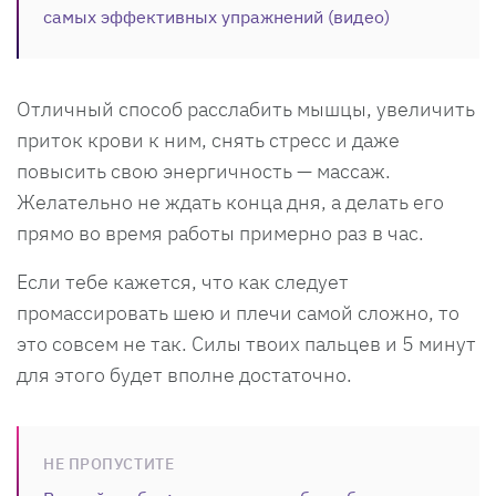
самых эффективных упражнений (видео)
Отличный способ расслабить мышцы, увеличить
приток крови к ним, снять стресс и даже
повысить свою энергичность — массаж.
Желательно не ждать конца дня, а делать его
прямо во время работы примерно раз в час.
Если тебе кажется, что как следует
промассировать шею и плечи самой сложно, то
это совсем не так. Силы твоих пальцев и 5 минут
для этого будет вполне достаточно.
НЕ ПРОПУСТИТЕ