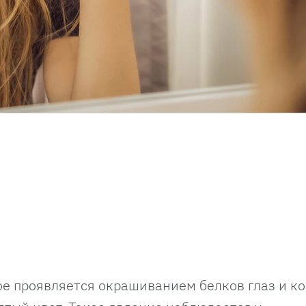
ое проявляется окрашиванием белков глаз и к