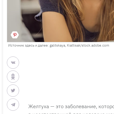
Источник здесь и далее: galitskaya, Kiattisak/stock.adobe.com
Желтуха — это заболевание, котор