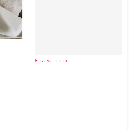
Реклама на lisa.ru