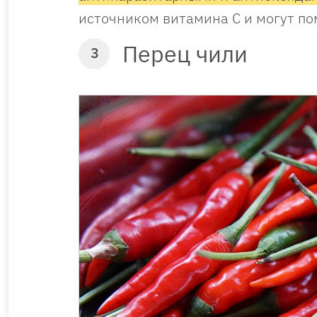
источником витамина С и могут по
Перец чили
3