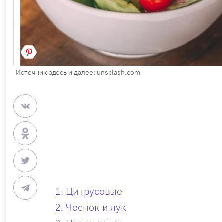
Источник здесь и далее: unsplash.com
1. Цитрусовые
2. Чеснок и лук