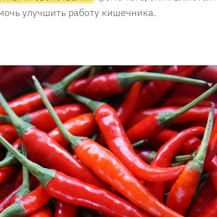
мочь улучшить работу кишечника.