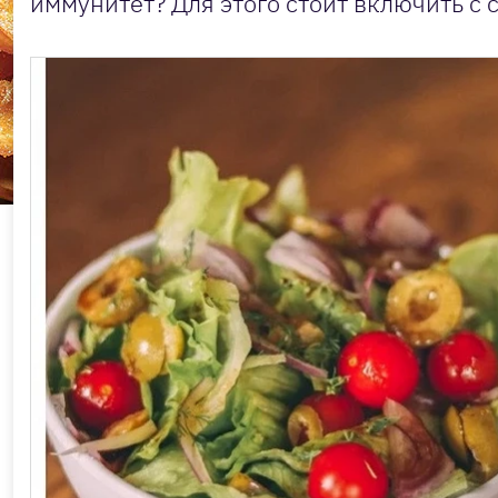
иммунитет? Для этого стоит включить с 