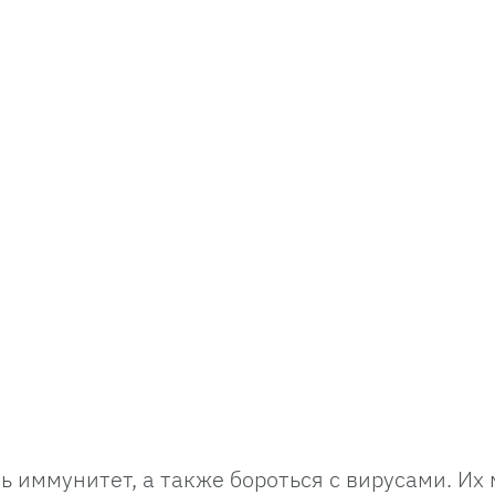
ь иммунитет, а также бороться с вирусами. Их