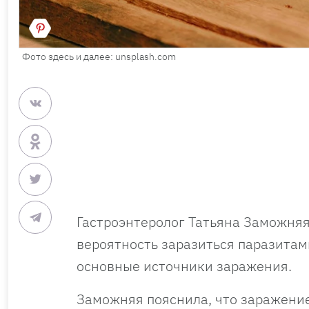
Фото здесь и далее: unsplash.com
Гастроэнтеролог Татьяна Заможняя
вероятность заразиться паразитам
основные источники заражения.
Заможняя пояснила, что заражени