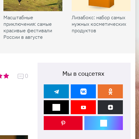
Масштабные
Лизабокс: набор самых
приключения: самые
нужных косметических
красивые фестивали
продуктов
России в августе
Мы в соцсетях
0