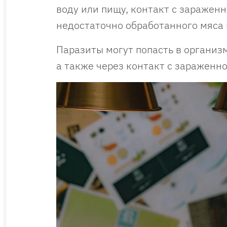
воду или пищу, контакт с заражен
недостаточно обработанного мяса 
Паразиты могут попасть в организ
а также через контакт с зараженн