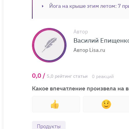
Йога на крыше этим летом: 7 пр
Автор
Василий Епищенк
Автор Lisa.ru
0,0 /
5,0 рейтинг статьи
0 реакций
Какое впечатление произвела на в
Продукты