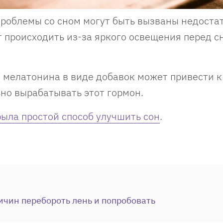
 проблемы со сном могут быть вызваны недоста
 происходить из-за яркого освещения перед с
 мелатонина в виде добавок может привести к 
но вырабатывать этот гормон.
ыла простой способ улучшить сон
.
ичин перебороть лень и попробовать