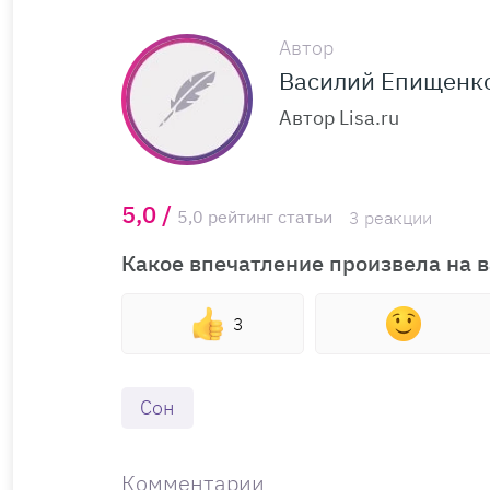
Автор
Василий Епищенк
Автор Lisa.ru
5,0 /
5,0 рейтинг статьи
3 реакции
Какое впечатление произвела на в
3
Сон
Комментарии