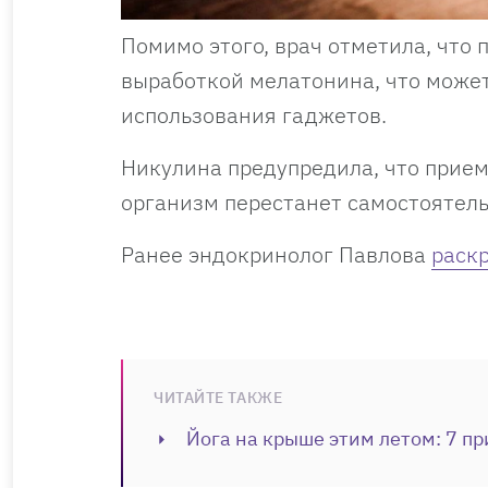
Помимо этого, врач отметила, что
выработкой мелатонина, что может
использования гаджетов.
Никулина предупредила, что прием
организм перестанет самостоятель
Ранее эндокринолог Павлова
раскр
ЧИТАЙТЕ ТАКЖЕ
Йога на крыше этим летом: 7 пр