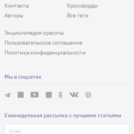
Контакты
Кроссворды
Авторы
Все теги
Энциклопедия красоты
Пользовательское соглашение
Политика конфиденциальности
Мы в соцсетях
Еженедельная рассылка с лучшими статьями