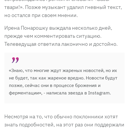
твари!». Позже музыкант удалил гневный текст,
но остался при своем мнении.
Ирена Понарошку выждала несколько дней,
прежде чем комментировать ситуацию.
Телеведущая ответила лаконично и достойно.
«Знаю, что многие ждут жареных новостей, но их
не будет, так как жареное вредно. Новости будут
позже, сейчас они в процессе брожения и
ферментации», - написала звезда в Instagram.
Несмотря на то, что обычно поклонники хотят
знать подробностей, на этот раз они поддержали