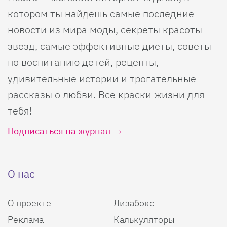
котором ты найдешь самые последние
новости из мира моды, секреты красоты
звезд, самые эффективные диеты, советы
по воспитанию детей, рецепты,
удивительные истории и трогательные
рассказы о любви. Все краски жизни для
тебя!
Подписаться на журнал
О нас
О проекте
Лизабокс
Реклама
Калькуляторы