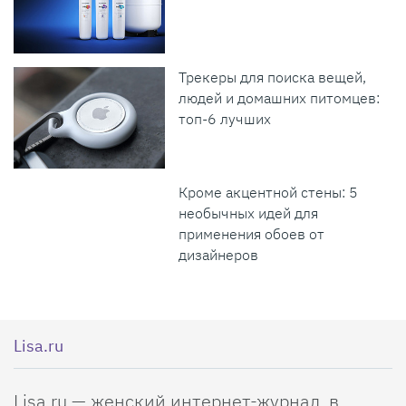
Трекеры для поиска вещей,
людей и домашних питомцев:
топ-6 лучших
Кроме акцентной стены: 5
необычных идей для
применения обоев от
дизайнеров
Lisa.ru
Lisa.ru — женский интернет-журнал, в