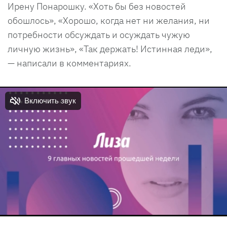
Ирену Понарошку. «Хоть бы без новостей
обошлось», «Хорошо, когда нет ни желания, ни
потребности обсуждать и осуждать чужую
личную жизнь», «Так держать! Истинная леди»,
— написали в комментариях.