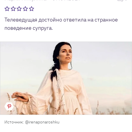
Телеведущая достойно ответила на странное
поведение супруга.
Источник: @irenaponaroshku