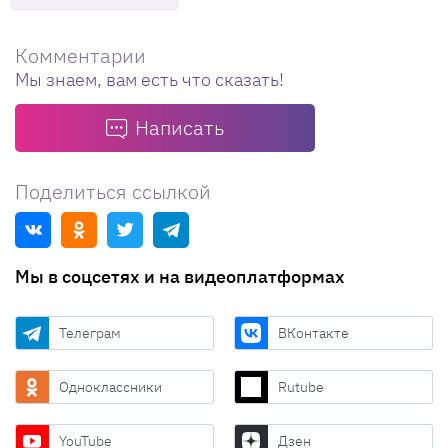
Комментарии
Мы знаем, вам есть что сказать!
Написать
Поделиться ссылкой
Мы в соцсетях и на видеоплатформах
Телеграм
ВКонтакте
Одноклассники
Rutube
YouTube
Дзен