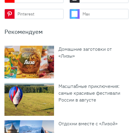
Pinterest
Max
Рекомендуем
Домашние заготовки от
«Лизы»
Масштабные приключения:
самые красивые фестивали
России в августе
Отдохни вместе с «Лизой»