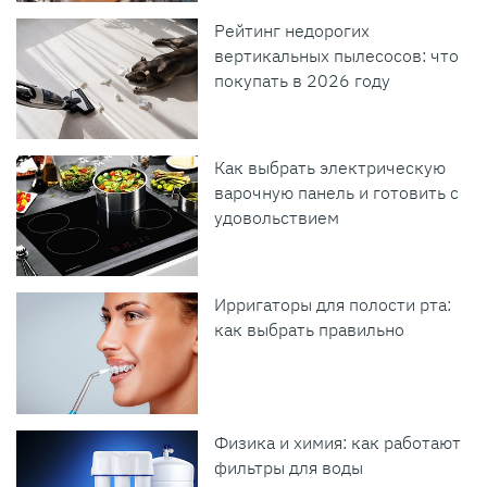
Рейтинг недорогих
вертикальных пылесосов: что
покупать в 2026 году
Как выбрать электрическую
варочную панель и готовить с
удовольствием
Ирригаторы для полости рта:
как выбрать правильно
Физика и химия: как работают
фильтры для воды