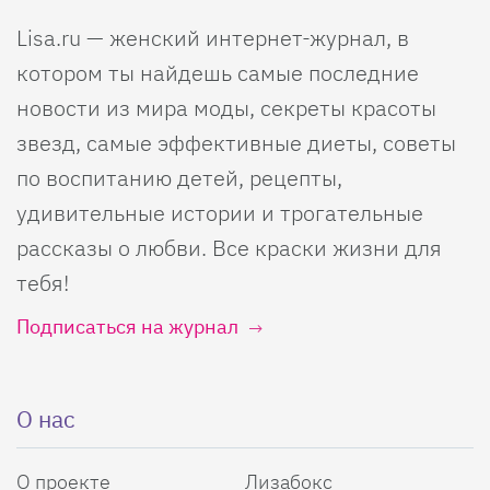
Lisa.ru — женский интернет-журнал, в
котором ты найдешь самые последние
новости из мира моды, секреты красоты
звезд, самые эффективные диеты, советы
по воспитанию детей, рецепты,
удивительные истории и трогательные
рассказы о любви. Все краски жизни для
тебя!
Подписаться на журнал
О нас
О проекте
Лизабокс