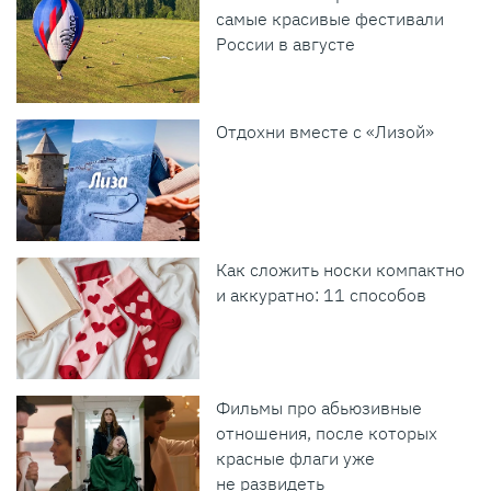
самые красивые фестивали
России в августе
Отдохни вместе с «Лизой»
Как сложить носки компактно
и аккуратно: 11 способов
Фильмы про абьюзивные
отношения, после которых
красные флаги уже
не развидеть