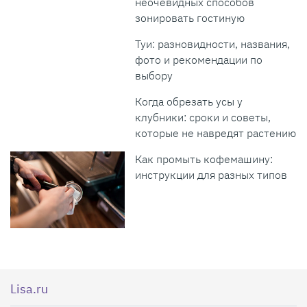
неочевидных способов
зонировать гостиную
Туи: разновидности, названия,
фото и рекомендации по
выбору
Когда обрезать усы у
клубники: сроки и советы,
которые не навредят растению
Как промыть кофемашину:
инструкции для разных типов
Lisa.ru