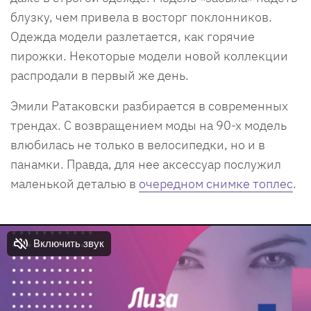
блузку, чем привела в восторг поклонников.
Одежда модели разлетается, как горячие
пирожки. Некоторые модели новой коллекции
распродали в первый же день.
Эмили Ратаковски разбирается в современных
трендах. С возвращением моды на 90-х модель
влюбилась не только в велосипедки, но и в
панамки. Правда, для нее аксессуар послужил
маленькой деталью в
очередном снимке топлес
.