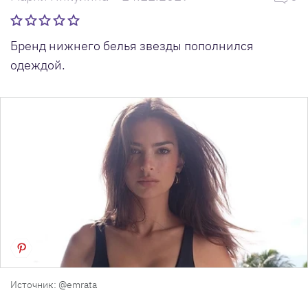
Бренд нижнего белья звезды пополнился
одеждой.
Источник: @emrata