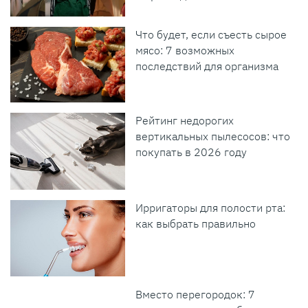
Что будет, если съесть сырое
мясо: 7 возможных
последствий для организма
Рейтинг недорогих
вертикальных пылесосов: что
покупать в 2026 году
Ирригаторы для полости рта:
как выбрать правильно
Вместо перегородок: 7