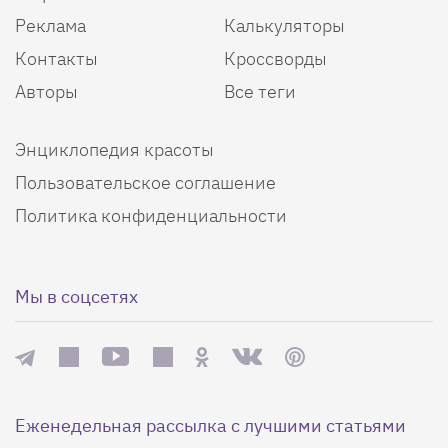
Реклама
Калькуляторы
Контакты
Кроссворды
Авторы
Все теги
Энциклопедия красоты
Пользовательское соглашение
Политика конфиденциальности
Мы в соцсетях
Еженедельная рассылка с лучшими статьями