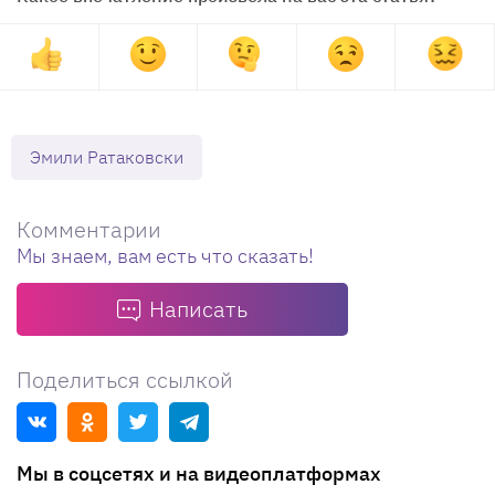
Эмили Ратаковски
Комментарии
Мы знаем, вам есть что сказать!
Написать
Поделиться ссылкой
Мы в соцсетях и на видеоплатформах