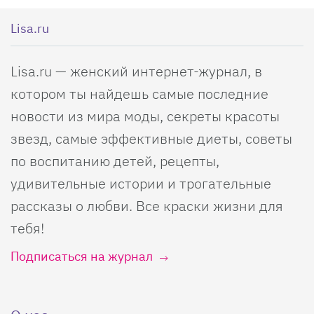
Lisa.ru
Lisa.ru — женский интернет-журнал, в
котором ты найдешь самые последние
новости из мира моды, секреты красоты
звезд, самые эффективные диеты, советы
по воспитанию детей, рецепты,
удивительные истории и трогательные
рассказы о любви. Все краски жизни для
тебя!
Подписаться на журнал