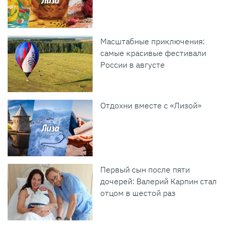
Масштабные приключения:
самые красивые фестивали
России в августе
Отдохни вместе с «Лизой»
Первый сын после пяти
дочерей: Валерий Карпин стал
отцом в шестой раз