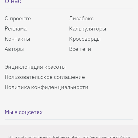
О нас
О проекте
Лизабокс
Реклама
Калькуляторы
Контакты
Кроссворды
Авторы
Все теги
Энциклопедия красоты
Пользовательское соглашение
Политика конфиденциальности
Мы в соцсетях
Наш сайт использует файлы cookies, чтобы улучшить работу