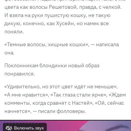
цвета как волосы Решетовой, правда, с челкой.
И взяла на руки пушистую кошку, не такую
дикую, конечно, как Хусейн, но намек все
поняли.
«Темные волосы, хищные кошки», — написала
она.
Поклонникам блондинки новый образ
понравился.
«Удивительно, но этот цвет идёт не меньше»,
«А мне нравится», «Так глаза стали ярче», «Ждем
комменты, когда сравнят с Настей», «Ой, сейчас
начнется», — писали фолловеры.