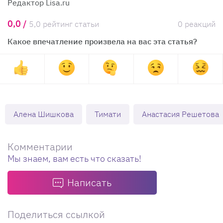
Редактор Lisa.ru
0,0 /
5,0 рейтинг статьи
0 реакций
Какое впечатление произвела на вас эта статья?
Алена Шишкова
Тимати
Анастасия Решетова
Комментарии
Мы знаем, вам есть что сказать!
Написать
Поделиться ссылкой