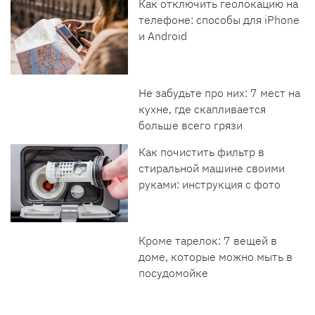
Как отключить геолокацию на
телефоне: способы для iPhone
и Android
Не забудьте про них: 7 мест на
кухне, где скапливается
больше всего грязи
Как почистить фильтр в
стиральной машине своими
руками: инструкция с фото
Кроме тарелок: 7 вещей в
доме, которые можно мыть в
посудомойке