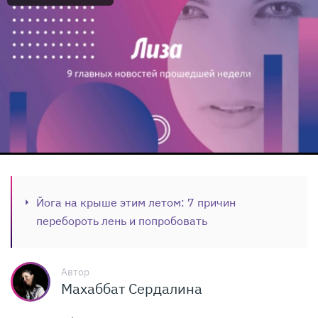
Йога на крыше этим летом: 7 причин
перебороть лень и попробовать
Автор
Махаббат Сердалина