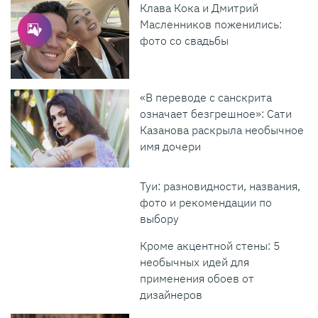
Клава Кока и Дмитрий
Масленников поженились:
фото со свадьбы
«В переводе с санскрита
означает безгрешное»: Сати
Казанова раскрыла необычное
имя дочери
Туи: разновидности, названия,
фото и рекомендации по
выбору
Кроме акцентной стены: 5
необычных идей для
применения обоев от
дизайнеров