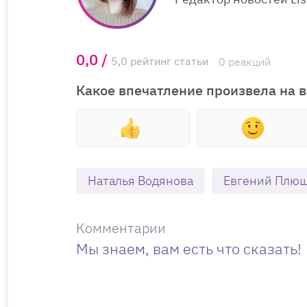
0,0 /
5,0 рейтинг статьи
0 реакций
Какое впечатление произвела на в
Наталья Водянова
Евгений Плю
Комментарии
Мы знаем, вам есть что сказать!