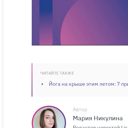
ЧИТАЙТЕ ТАКЖЕ
Йога на крыше этим летом: 7 пр
Автор
Мария Никулина
Редактор новостей Lis