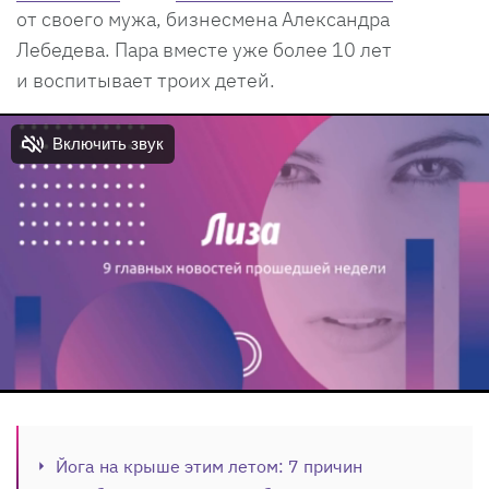
от своего мужа, бизнесмена Александра
Лебедева. Пара вместе уже более 10 лет
и воспитывает троих детей.
Йога на крыше этим летом: 7 причин