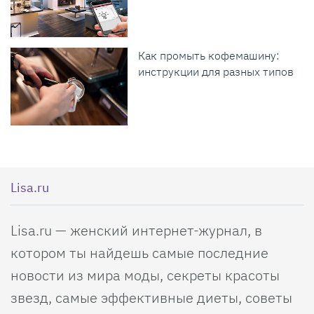
Как промыть кофемашину:
инструкции для разных типов
Lisa.ru
Lisa.ru — женский интернет-журнал, в
котором ты найдешь самые последние
новости из мира моды, секреты красоты
звезд, самые эффективные диеты, советы