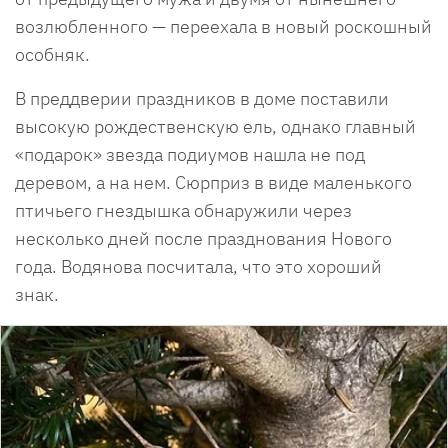
возлюбленного — переехала в новый роскошный
особняк.
В преддверии праздников в доме поставили
высокую рождественскую ель, однако главный
«подарок» звезда подиумов нашла не под
деревом, а на нем. Сюрприз в виде маленького
птичьего гнездышка обнаружили через
несколько дней после празднования Нового
года. Водянова посчитала, что это хороший
знак.