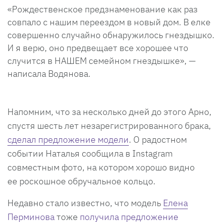
«Рождественское предзнаменование как раз
совпало с нашим переездом в новый дом. В елке
совершенно случайно обнаружилось гнездышко.
И я верю, оно предвещает все хорошее что
случится в НАШЕМ семейном гнездышке», —
написала Водянова.
Напомним, что за несколько дней до этого Арно,
спустя шесть лет незарегистрированного брака,
сделал предложение модели
. О радостном
событии Наталья сообщила в Instagram
совместным фото, на котором хорошо видно
ее роскошное обручальное кольцо.
Недавно стало известно, что модель
Елена
Перминова
тоже
получила предложение