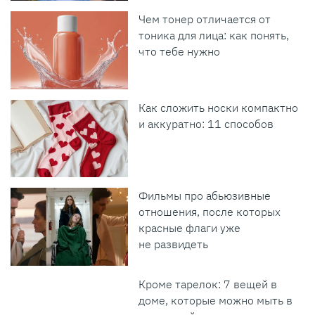
Чем тонер отличается от
тоника для лица: как понять,
что тебе нужно
Как сложить носки компактно
и аккуратно: 11 способов
Фильмы про абьюзивные
отношения, после которых
красные флаги уже
не развидеть
Кроме тарелок: 7 вещей в
доме, которые можно мыть в