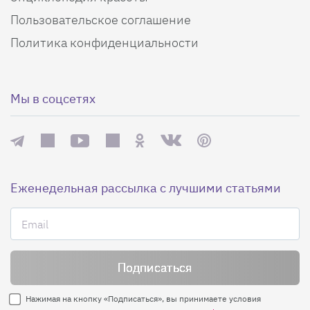
Пользовательское соглашение
Политика конфиденциальности
Мы в соцсетях
Еженедельная рассылка с лучшими статьями
Нажимая на кнопку «Подписаться», вы принимаете условия