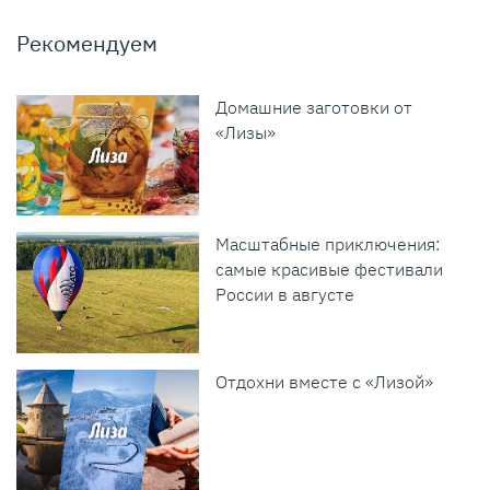
Рекомендуем
Домашние заготовки от
«Лизы»
Масштабные приключения:
самые красивые фестивали
России в августе
Отдохни вместе с «Лизой»