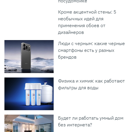
посудомойке
Кроме акцентной стены: 5
необычных идей для
применения обоев от
дизайнеров
Люди с черным: какие черные
смартфоны есть у разных
брендов
Физика и химия: как работают
фильтры для воды
Будет ли работать умный дом
без интернета?