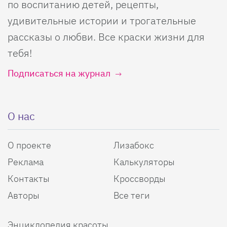
по воспитанию детей, рецепты,
удивительные истории и трогательные
рассказы о любви. Все краски жизни для
тебя!
Подписаться на журнал
О нас
О проекте
Лизабокс
Реклама
Калькуляторы
Контакты
Кроссворды
Авторы
Все теги
Энциклопедия красоты