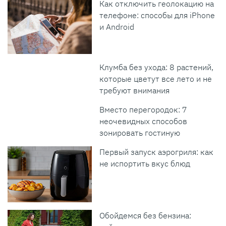
Как отключить геолокацию на
телефоне: способы для iPhone
и Android
Клумба без ухода: 8 растений,
которые цветут все лето и не
требуют внимания
Вместо перегородок: 7
неочевидных способов
зонировать гостиную
Первый запуск аэрогриля: как
не испортить вкус блюд
Обойдемся без бензина: