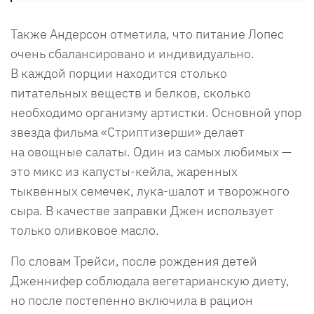
Также Андерсон отметила, что питание Лопес
очень сбалансировано и индивидуально.
В каждой порции находится столько
питательных веществ и белков, сколько
необходимо организму артистки. Основной упор
звезда фильма «Стриптизерши» делает
на овощные салаты. Один из самых любимых —
это микс из капусты-кейла, жаренных
тыквенных семечек, лука-шалот и творожного
сыра. В качестве заправки Джен использует
только оливковое масло.
По словам Трейси, после рождения детей
Дженнифер соблюдала вегетарианскую диету,
но после постепенно включила в рацион