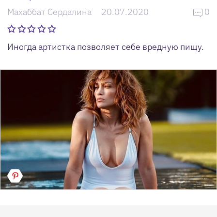
Махаббат Сердалина
20.07.2020
0
Иногда артистка позволяет себе вредную пищу.