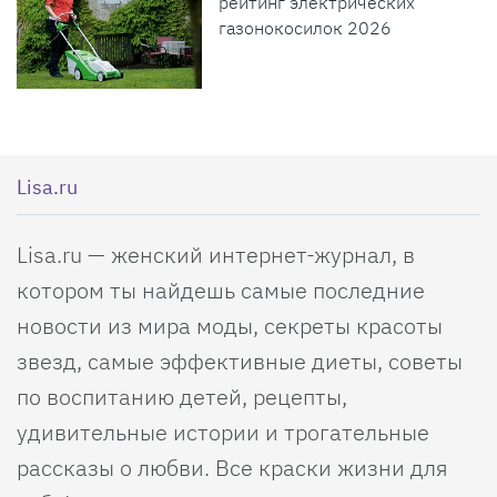
рейтинг электрических
газонокосилок 2026
Lisa.ru
Lisa.ru — женский интернет-журнал, в
котором ты найдешь самые последние
новости из мира моды, секреты красоты
звезд, самые эффективные диеты, советы
по воспитанию детей, рецепты,
удивительные истории и трогательные
рассказы о любви. Все краски жизни для