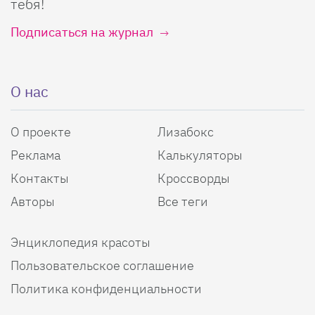
тебя!
Подписаться на журнал
О нас
О проекте
Лизабокс
Реклама
Калькуляторы
Контакты
Кроссворды
Авторы
Все теги
Энциклопедия красоты
Пользовательское соглашение
Политика конфиденциальности