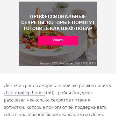
Личный тренер американской актрисы и певицы
Дженнифер Лопес
(50) Трейси Андерсон
рассказал несколько секретов питания
артистки, которые помогают ей поддерживать
себя в прекрасной форме. Каждое утро Лопес