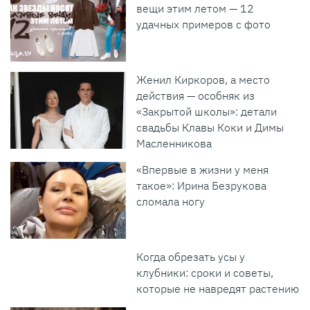
вещи этим летом — 12
удачных примеров с фото
Женил Киркоров, а место
действия — особняк из
«Закрытой школы»: детали
свадьбы Клавы Коки и Димы
Масленникова
«Впервые в жизни у меня
такое»: Ирина Безрукова
сломала ногу
Когда обрезать усы у
клубники: сроки и советы,
которые не навредят растению