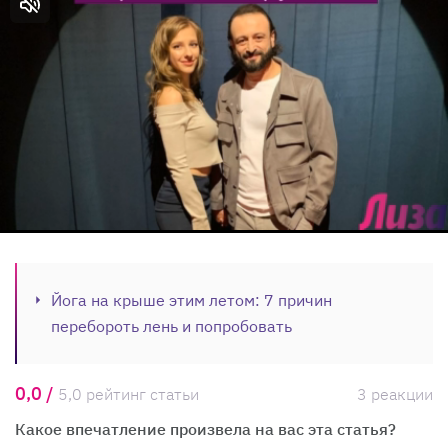
Йога на крыше этим летом: 7 причин
перебороть лень и попробовать
0,0 /
5,0 рейтинг статьи
3 реакции
Какое впечатление произвела на вас эта статья?