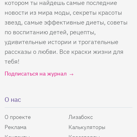
котором ты найдешь самые последние
новости из мира моды, секреты красоты
звезд, самые эффективные диеты, советы
по воспитанию детей, рецепты,
удивительные истории и трогательные
рассказы о любви. Все краски жизни для
тебя!
Подписаться на журнал
О нас
О проекте
Лизабокс
Реклама
Калькуляторы