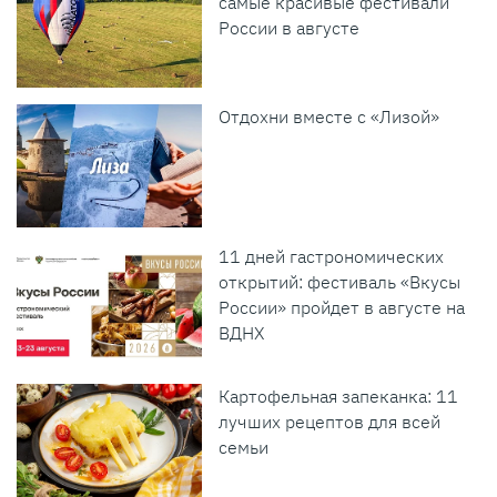
самые красивые фестивали
России в августе
Отдохни вместе с «Лизой»
11 дней гастрономических
открытий: фестиваль «Вкусы
России» пройдет в августе на
ВДНХ
Картофельная запеканка: 11
лучших рецептов для всей
семьи