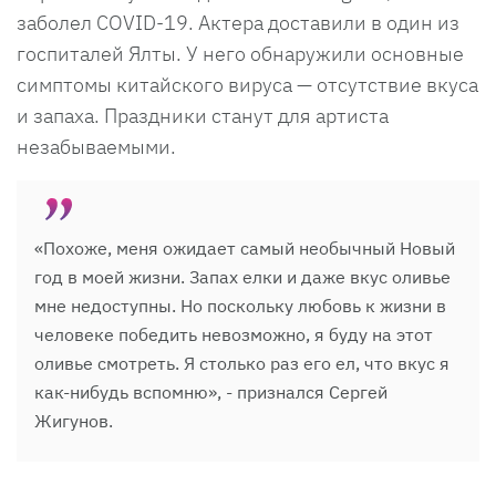
заболел COVID-19. Актера доставили в один из
госпиталей Ялты. У него обнаружили основные
симптомы китайского вируса — отсутствие вкуса
и запаха. Праздники станут для артиста
незабываемыми.
«Похоже, меня ожидает самый необычный Новый
год в моей жизни. Запах елки и даже вкус оливье
мне недоступны. Но поскольку любовь к жизни в
человеке победить невозможно, я буду на этот
оливье смотреть. Я столько раз его ел, что вкус я
как-нибудь вспомню», - признался Сергей
Жигунов.