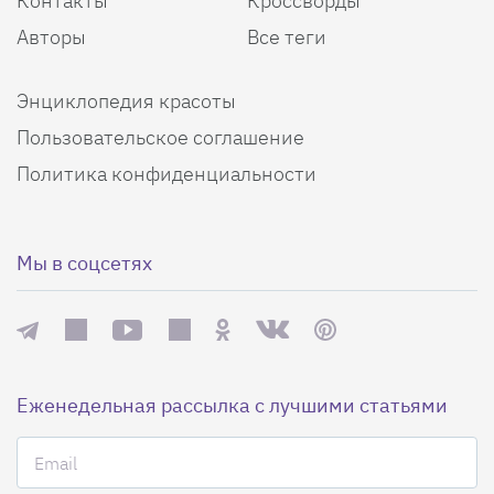
Контакты
Кроссворды
Авторы
Все теги
Энциклопедия красоты
Пользовательское соглашение
Политика конфиденциальности
Мы в соцсетях
Еженедельная рассылка с лучшими статьями