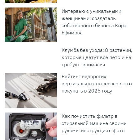
Интервью с уникальными
женщинами: создатель
собственного бизнеса Кира
Ефимова
Клумба без ухода: 8 растений,
которые цветут все лето и не
требуют внимания
Рейтинг недорогих
вертикальных пылесосов: что
покупать в 2026 году
Как почистить фильтр в
стиральной машине своими
руками: инструкция с фото