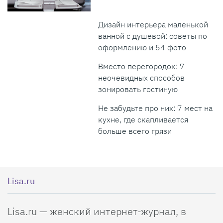
Дизайн интерьера маленькой
ванной с душевой: советы по
оформлению и 54 фото
Вместо перегородок: 7
неочевидных способов
зонировать гостиную
Не забудьте про них: 7 мест на
кухне, где скапливается
больше всего грязи
Lisa.ru
Lisa.ru — женский интернет-журнал, в