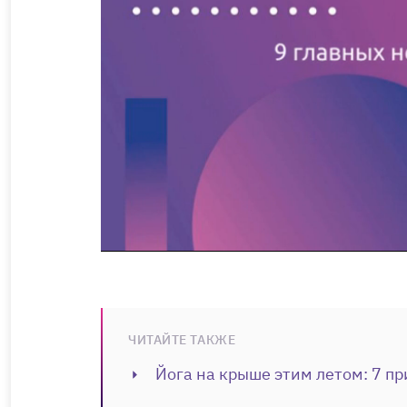
ЧИТАЙТЕ ТАКЖЕ
Йога на крыше этим летом: 7 пр