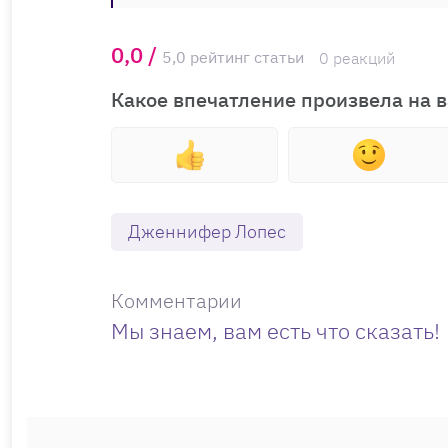
0,0 /
5,0 рейтинг статьи
0 реакций
Какое впечатление произвела на в
Дженнифер Лопес
Комментарии
Мы знаем, вам есть что сказать!