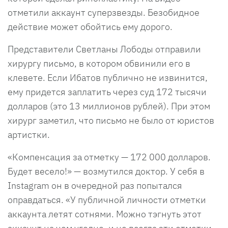
отметили аккаунт суперзвезды. Безобидное
действие может обойтись ему дорого.
Представители Светланы Лободы отправили
хирургу письмо, в котором обвинили его в
клевете. Если Ибатов публично не извинится,
ему придется заплатить через суд 172 тысячи
долларов (это 13 миллионов рублей). При этом
хирург заметил, что письмо не было от юристов
артистки.
«Компенсация за отметку — 172 000 долларов.
Будет весело!» — возмутился доктор. У себя в
Instagram он в очередной раз попытался
оправдаться. «У публичной личности отметки
аккаунта летят сотнями. Можно тэгнуть этот