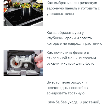
Как выбрать электрическую
варочную панель и готовить с
удовольствием
Когда обрезать усы у
клубники: сроки и советы,
которые не навредят растению
Как почистить фильтр в
стиральной машине своими
руками: инструкция с фото
Вместо перегородок: 7
неочевидных способов
зонировать гостиную
Клумба без ухода: 8 растений,