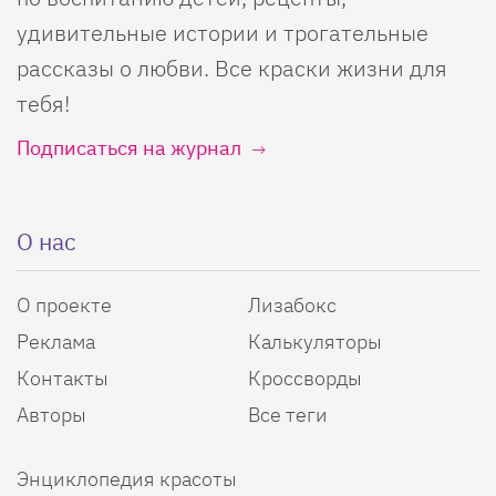
удивительные истории и трогательные
рассказы о любви. Все краски жизни для
тебя!
Подписаться на журнал
О нас
О проекте
Лизабокс
Реклама
Калькуляторы
Контакты
Кроссворды
Авторы
Все теги
Энциклопедия красоты