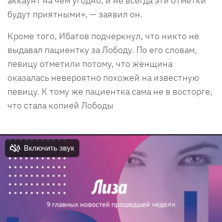
аккаунт на чем угодно, и не всегда эти отметки
будут приятными», — заявил он.
Кроме того, Ибатов подчеркнул, что никто не
выдавал пациентку за Лободу. По его словам,
певицу отметили потому, что женщина
оказалась невероятно похожей на известную
певицу. К тому же пациентка сама не в восторге,
что стала копией Лободы