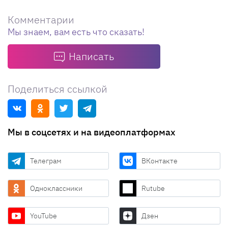
Комментарии
Мы знаем, вам есть что сказать!
Написать
Поделиться ссылкой
Мы в соцсетях и на видеоплатформах
Телеграм
ВКонтакте
Одноклассники
Rutube
YouTube
Дзен