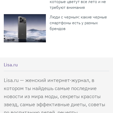
которые цветут все лето и не
требуют внимания
Люди с черным: какие черные
смартфоны есть у разных
брендов
Lisa.ru
Lisa.ru — женский интернет-журнал, в
котором ты найдешь самые последние
новости из мира моды, секреты красоты
звезд, самые эффективные диеты, советы
по воспитанию детей, рецепты,