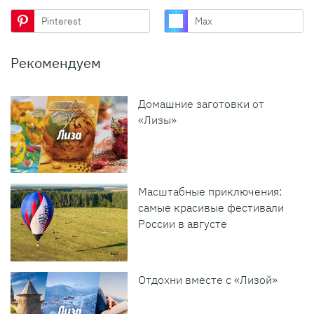
Pinterest
Max
Рекомендуем
Домашние заготовки от
«Лизы»
Масштабные приключения:
самые красивые фестивали
России в августе
Отдохни вместе с «Лизой»