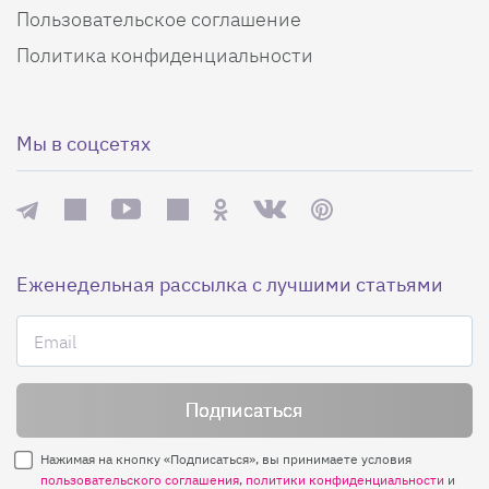
Пользовательское соглашение
Политика конфиденциальности
Мы в соцсетях
Еженедельная рассылка с лучшими статьями
Нажимая на кнопку «Подписаться», вы принимаете условия
пользовательского соглашения
,
политики конфиденциальности
и