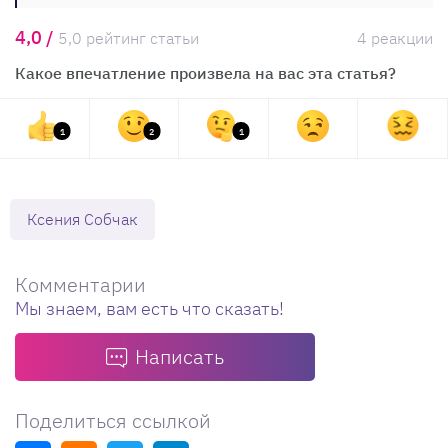
4,0 /
5,0 рейтинг статьи
4 реакции
Какое впечатление произвела на вас эта статья?
1
2
1
Ксения Собчак
Комментарии
Мы знаем, вам есть что сказать!
Написать
Поделиться ссылкой