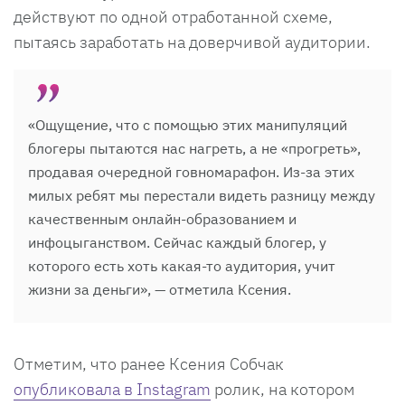
действуют по одной отработанной схеме,
пытаясь заработать на доверчивой аудитории.
«Ощущение, что с помощью этих манипуляций
блогеры пытаются нас нагреть, а не «прогреть»,
продавая очередной говномарафон. Из-за этих
милых ребят мы перестали видеть разницу между
качественным онлайн-образованием и
инфоцыганством. Сейчас каждый блогер, у
которого есть хоть какая-то аудитория, учит
жизни за деньги», — отметила Ксения.
Отметим, что ранее Ксения Собчак
опубликовала в Instagram
ролик, на котором