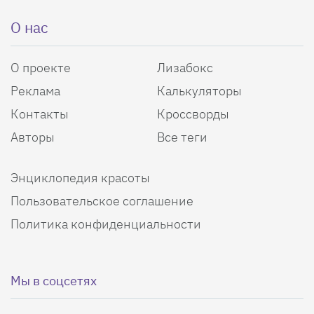
О нас
О проекте
Лизабокс
Реклама
Калькуляторы
Контакты
Кроссворды
Авторы
Все теги
Энциклопедия красоты
Пользовательское соглашение
Политика конфиденциальности
Мы в соцсетях