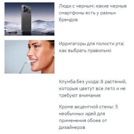
Люди с черным: какие черные
смартфоны есть у разных
брендов
Ирригаторы для полости рта:
как выбрать правильно
Клумба без ухода: 8 растений,
которые цветут все лето и не
требуют внимания
Кроме акцентной стены: 5
необычных идей для
применения обоев от
дизайнеров