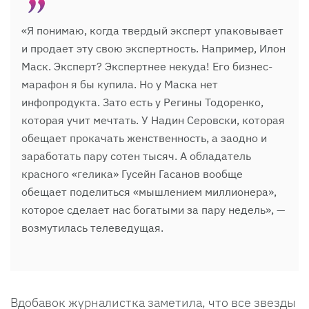
«Я понимаю, когда твердый эксперт упаковывает
и продает эту свою экспертность. Например, Илон
Маск. Эксперт? Экспертнее некуда! Его бизнес-
марафон я бы купила. Но у Маска нет
инфопродукта. Зато есть у Регины Тодоренко,
которая учит мечтать. У Надин Серовски, которая
обещает прокачать женственность, а заодно и
заработать пару сотен тысяч. А обладатель
красного «гелика» Гусейн Гасанов вообще
обещает поделиться «мышлением миллионера»,
которое сделает нас богатыми за пару недель», —
возмутилась телеведущая.
Вдобавок журналистка заметила, что все звезды