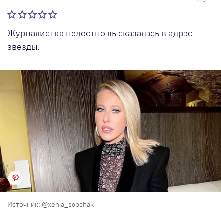
Журналистка нелестно высказалась в адрес
звезды.
Источник: @xenia_sobchak