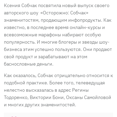
Ксения Собчак посвятила новый выпуск своего
авторского шоу «Осторожно: Собчак»
знаменитостям, продающим инфопродукты. Как
известно, в последнее время онлайн-курсы и
всевозможные марафоны набирают особую
популярность. И многие блогеры и звезды шоу-
бизнеса этим успешно пользуются. Они продают
свой продукт и зарабатывают на этом
баснословные деньги.
Как оказалось, Собчак отрицательно относится к
подобной практике. Более того, телеведущая
нелестно высказалась в адрес Регины
Тодоренко, Виктории Бони, Оксаны Самойловой
и многих других знаменитостей.