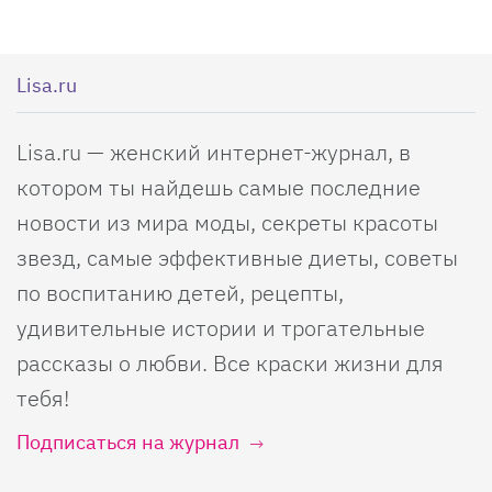
Lisa.ru
Lisa.ru — женский интернет-журнал, в
котором ты найдешь самые последние
новости из мира моды, секреты красоты
звезд, самые эффективные диеты, советы
по воспитанию детей, рецепты,
удивительные истории и трогательные
рассказы о любви. Все краски жизни для
тебя!
Подписаться на журнал