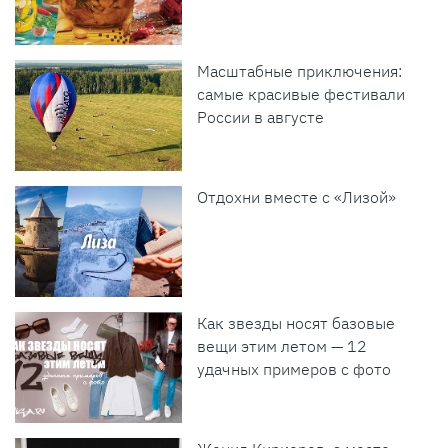
Масштабные приключения:
самые красивые фестивали
России в августе
Отдохни вместе с «Лизой»
Как звезды носят базовые
вещи этим летом — 12
удачных примеров с фото