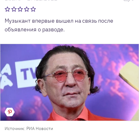
Музыкант впервые вышел на связь после
объявления о разводе.
Источник: РИА Новости