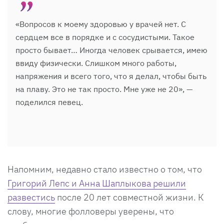
«Вопросов к моему здоровью у врачей нет. С
сердцем все в порядке и с сосудистыми. Такое
просто бывает… Иногда человек срывается, имею
ввиду физически. Слишком много работы,
напряжения и всего того, что я делал, чтобы быть
на плаву. Это не так просто. Мне уже не 20», —
поделился певец.
Напомним, недавно стало известно о том, что
Григорий Лепс и Анна Шаплыкова решили
развестись
после 20 лет совместной жизни. К
слову, многие фолловеры уверены, что