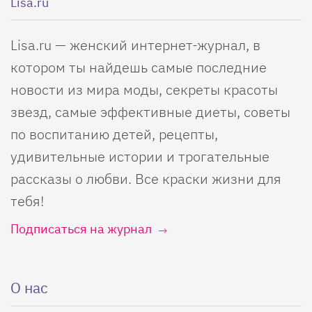
Lisa.ru
Lisa.ru — женский интернет-журнал, в
котором ты найдешь самые последние
новости из мира моды, секреты красоты
звезд, самые эффективные диеты, советы
по воспитанию детей, рецепты,
удивительные истории и трогательные
рассказы о любви. Все краски жизни для
тебя!
Подписаться на журнал
О нас