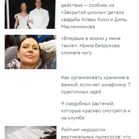
действия — особняк из
«Закрытой школы»: детали
свадьбы Клавы Коки и Димы
Масленникова
«Впервые в жизни у меня
такое»: Ирина Безрукова
сломала ногу
Как организовать хранение в
ванной, если нет шкафчика: 7
практичных идей
9 съедобных растений,
которые красиво смотрятся и
на клумбе
Рейтинг недорогих
вертикальных пылесосов: что