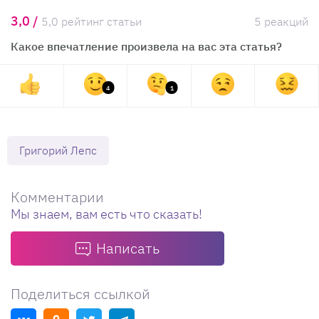
3,0 /
5,0 рейтинг статьи
5 реакций
Какое впечатление произвела на вас эта статья?
4
1
Григорий Лепс
Комментарии
Мы знаем, вам есть что сказать!
Написать
Поделиться ссылкой