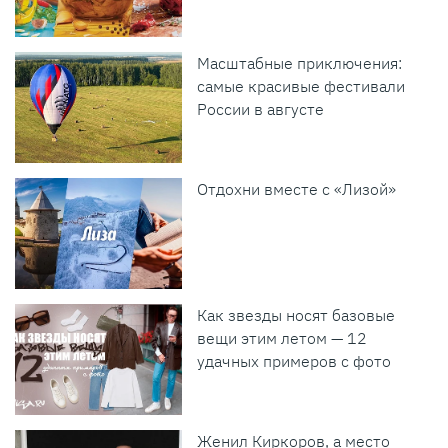
Масштабные приключения:
самые красивые фестивали
России в августе
Отдохни вместе с «Лизой»
Как звезды носят базовые
вещи этим летом — 12
удачных примеров с фото
Женил Киркоров, а место