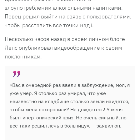
злоупотреблении алкогольными напитками.
Певец решил выйти на связь с пользователями,
чтобы расставить все точки над i.
Несколько часов назад в своем личном блоге
Лепс опубликовал видеообращение к своим
поклонникам.
«Вас в очередной раз ввели в заблуждение, мол, я
уже умер. Я столько раз умирал, что уже
неизвестно на кладбище столько земли найдется,
чтобы меня похоронили? Не дождетесь! У меня
был гипертонический криз. Не очень сильный, но
все-таки решил лечь в больницу», — заявил он.