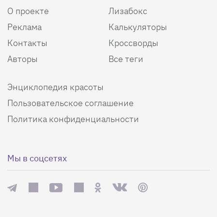
О проекте
Лизабокс
Реклама
Калькуляторы
Контакты
Кроссворды
Авторы
Все теги
Энциклопедия красоты
Пользовательское соглашение
Политика конфиденциальности
Мы в соцсетях