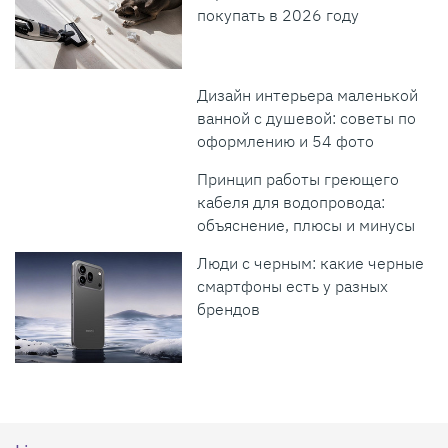
покупать в 2026 году
Дизайн интерьера маленькой
ванной с душевой: советы по
оформлению и 54 фото
Принцип работы греющего
кабеля для водопровода:
объяснение, плюсы и минусы
Люди с черным: какие черные
смартфоны есть у разных
брендов