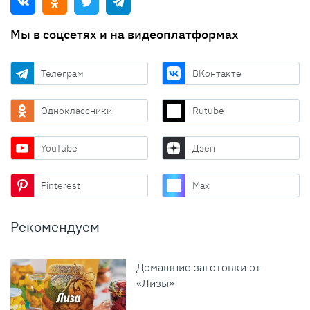
Мы в соцсетях и на видеоплатформах
Телеграм
ВКонтакте
Одноклассники
Rutube
YouTube
Дзен
Pinterest
Max
Рекомендуем
Домашние заготовки от
«Лизы»