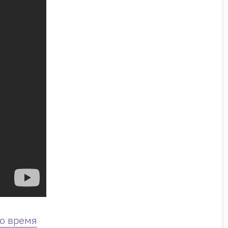
во время