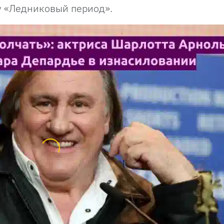
у «Ледниковый период».