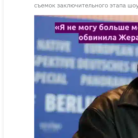
съемок заключительного этапа шо