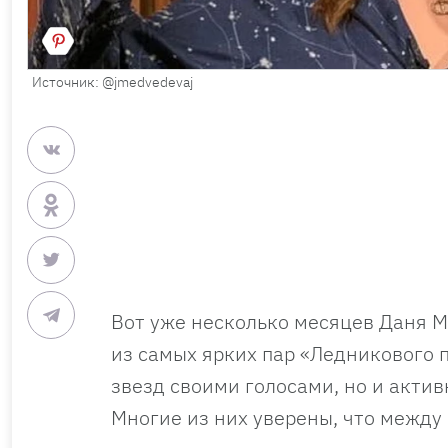
Источник: @jmedvedevaj
Вот уже несколько месяцев Даня М
из самых ярких пар «Ледникового 
звезд своими голосами, но и актив
Многие из них уверены, что между