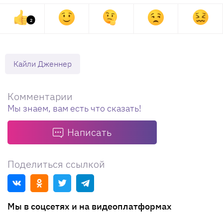
2
Кайли Дженнер
Комментарии
Мы знаем, вам есть что сказать!
Написать
Поделиться ссылкой
Мы в соцсетях и на видеоплатформах