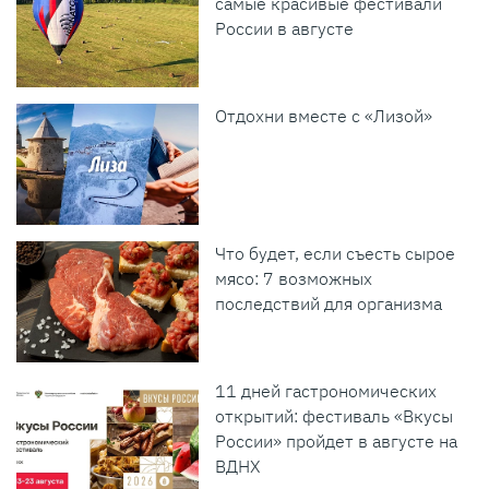
самые красивые фестивали
России в августе
Отдохни вместе с «Лизой»
Что будет, если съесть сырое
мясо: 7 возможных
последствий для организма
11 дней гастрономических
открытий: фестиваль «Вкусы
России» пройдет в августе на
ВДНХ