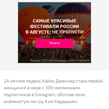
24-летняя модель Кайли Дженнер стала первой
женщиной в мире с 300 миллионами
подписчиков в Instagram, обогнав свою
знаменитую сестру Ким Кардашьян.