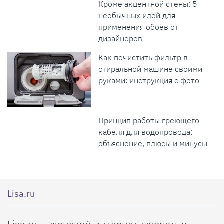
Кроме акцентной стены: 5
необычных идей для
применения обоев от
дизайнеров
Как почистить фильтр в
стиральной машине своими
руками: инструкция с фото
Принцип работы греющего
кабеля для водопровода:
объяснение, плюсы и минусы
Lisa.ru