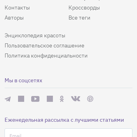
Контакты
Кроссворды
Авторы
Все теги
Энциклопедия красоты
Пользовательское соглашение
Политика конфиденциальности
Мы в соцсетях
Еженедельная рассылка с лучшими статьями