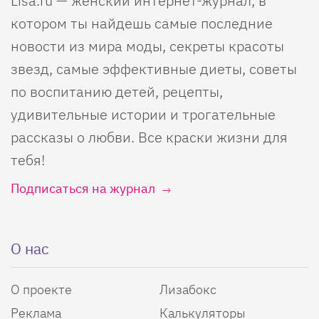
Lisa.ru — женский интернет-журнал, в
котором ты найдешь самые последние
новости из мира моды, секреты красоты
звезд, самые эффективные диеты, советы
по воспитанию детей, рецепты,
удивительные истории и трогательные
рассказы о любви. Все краски жизни для
тебя!
Подписаться на журнал
О нас
О проекте
Лизабокс
Реклама
Калькуляторы