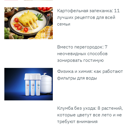
Картофельная запеканка: 11
лучших рецептов для всей
семьи
Вместо перегородок: 7
неочевидных способов
зонировать гостиную
Физика и химия: как работают
фильтры для воды
Клумба без ухода: 8 растений,
которые цветут все лето и не
требуют внимания