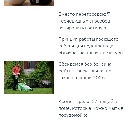
Вместо перегородок: 7
неочевидных способов
зонировать гостиную
Принцип работы греющего
кабеля для водопровода:
объяснение, плюсы и минусы
Обойдемся без бензина:
рейтинг электрических
газонокосилок 2026
Кроме тарелок: 7 вещей в
доме, которые можно мыть в
посудомойке