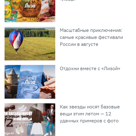
Масштабные приключения:
самые красивые фестивали
России в августе
Отдохни вместе с «Лизой»
Как звезды носят базовые
вещи этим летом — 12
удачных примеров с фото