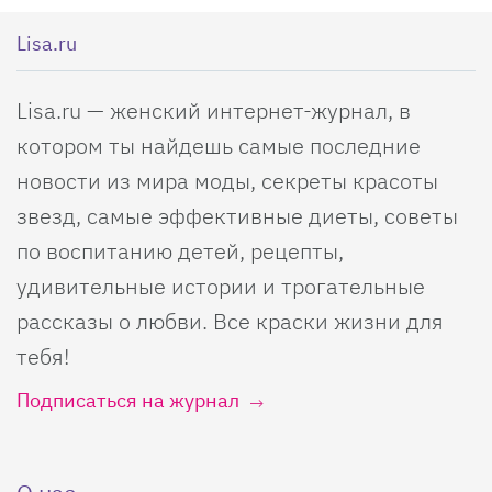
Lisa.ru
Lisa.ru — женский интернет-журнал, в
котором ты найдешь самые последние
новости из мира моды, секреты красоты
звезд, самые эффективные диеты, советы
по воспитанию детей, рецепты,
удивительные истории и трогательные
рассказы о любви. Все краски жизни для
тебя!
Подписаться на журнал