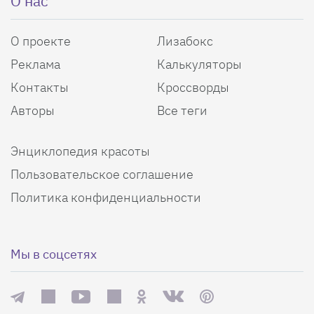
О нас
О проекте
Лизабокс
Реклама
Калькуляторы
Контакты
Кроссворды
Авторы
Все теги
Энциклопедия красоты
Пользовательское соглашение
Политика конфиденциальности
Мы в соцсетях