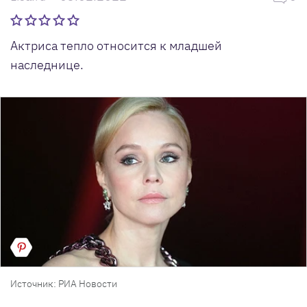
Актриса тепло относится к младшей
наследнице.
Источник: РИА Новости