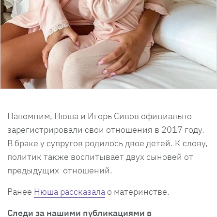
Напомним, Нюша и Игорь Сивов официально
зарегистрировали свои отношения в 2017 году.
В браке у супругов родилось двое детей. К слову,
политик также воспитывает двух сыновей от
предыдущих отношений.
Ранее
Нюша рассказала
о материнстве.
Следи за нашими публикациями в