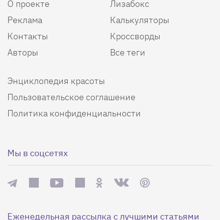
О проекте
Лизабокс
Реклама
Калькуляторы
Контакты
Кроссворды
Авторы
Все теги
Энциклопедия красоты
Пользовательское соглашение
Политика конфиденциальности
Мы в соцсетях
Еженедельная рассылка с лучшими статьями