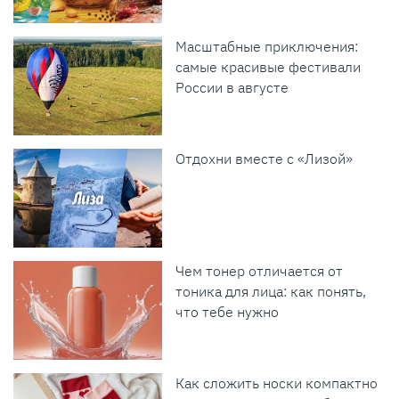
Масштабные приключения:
самые красивые фестивали
России в августе
Отдохни вместе с «Лизой»
Чем тонер отличается от
тоника для лица: как понять,
что тебе нужно
Как сложить носки компактно