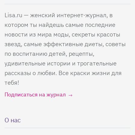
Lisa.ru — женский интернет-журнал, в
котором ты найдешь самые последние
новости из мира моды, секреты красоты
звезд, самые эффективные диеты, советы
по воспитанию детей, рецепты,
удивительные истории и трогательные
рассказы о любви. Все краски жизни для
тебя!
Подписаться на журнал
О нас