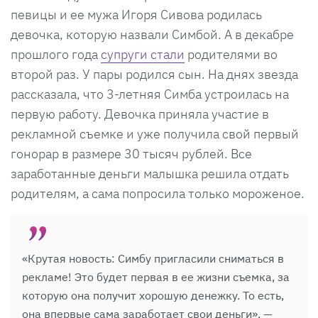
певицы и ее мужа Игоря Сивова родилась
девочка, которую назвали Симбой. А в декабре
прошлого года
супруги стали
родителями во
второй раз. У пары родился сын. На днях звезда
рассказала, что 3-летняя Симба устроилась на
первую работу. Девочка приняла участие в
рекламной съемке и уже получила свой первый
гонорар в размере 30 тысяч рублей. Все
заработанные деньги малышка решила отдать
родителям, а сама попросила только мороженое.
«Крутая новость: Симбу пригласили сниматься в
рекламе! Это будет первая в ее жизни съемка, за
которую она получит хорошую денежку. То есть,
она впервые сама заработает свои деньги», —