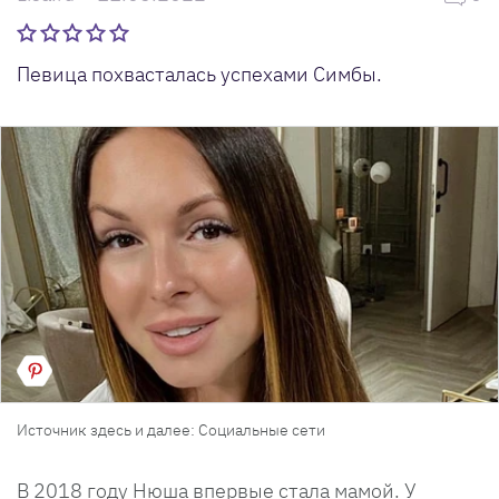
Певица похвасталась успехами Симбы.
Источник здесь и далее: Социальные сети
В 2018 году Нюша впервые стала мамой. У