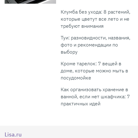
Клумба без ухода: 8 растений,
которые цветут все лето и не
требуют внимания
Туи: разновидности, названия,
фото и рекомендации по
выбору
Кроме тарелок: 7 вещей в
доме, которые можно мыть в
посудомойке
Как организовать хранение в
ванной, если нет шкафчика: 7
практичных идей
Lisa.ru