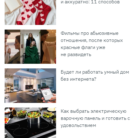
и аккуратно: 11 способов
Фильмы про абьюзивные
отношения, после которых
красные флаги уже
не развидеть
Будет ли работать умный дом
без интернета?
Как выбрать электрическую
варочную панель и готовить с
удовольствием