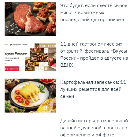
Что будет, если съесть сырое
мясо: 7 возможных
последствий для организма
11 дней гастрономических
открытий: фестиваль «Вкусы
России» пройдет в августе на
ВДНХ
Картофельная запеканка: 11
лучших рецептов для всей
семьи
Дизайн интерьера маленькой
ванной с душевой: советы по
оформлению и 54 фото