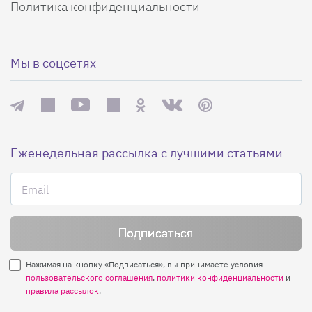
Политика конфиденциальности
Мы в соцсетях
Еженедельная рассылка с лучшими статьями
Нажимая на кнопку «Подписаться», вы принимаете условия
пользовательского соглашения
,
политики конфиденциальности
и
правила рассылок
.