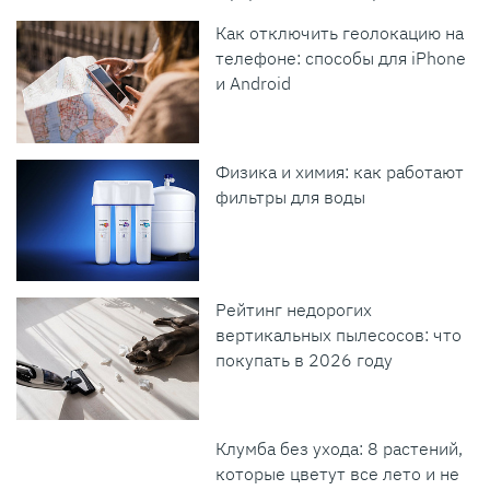
Как отключить геолокацию на
телефоне: способы для iPhone
и Android
Физика и химия: как работают
фильтры для воды
Рейтинг недорогих
вертикальных пылесосов: что
покупать в 2026 году
Клумба без ухода: 8 растений,
которые цветут все лето и не