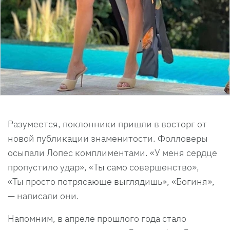
Разумеется, поклонники пришли в восторг от
новой публикации знаменитости. Фолловеры
осыпали Лопес комплиментами. «У меня сердце
пропустило удар», «Ты само совершенство»,
«Ты просто потрясающе выглядишь», «Богиня»,
— написали они.
Напомним, в апреле прошлого года стало