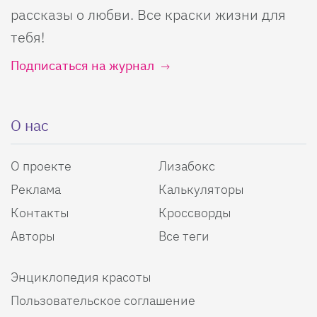
рассказы о любви. Все краски жизни для
тебя!
Подписаться на журнал
О нас
О проекте
Лизабокс
Реклама
Калькуляторы
Контакты
Кроссворды
Авторы
Все теги
Энциклопедия красоты
Пользовательское соглашение