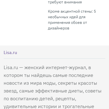
требуют внимания
Кроме акцентной стены: 5
необычных идей для
применения обоев от
дизайнеров
Lisa.ru
Lisa.ru — женский интернет-журнал, в
котором ты найдешь самые последние
новости из мира моды, секреты красоты
звезд, самые эффективные диеты, советы
по воспитанию детей, рецепты,
удивительные истории и трогательные