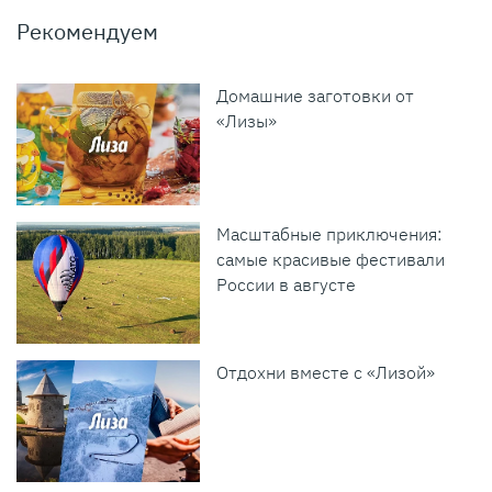
Рекомендуем
Домашние заготовки от
«Лизы»
Масштабные приключения:
самые красивые фестивали
России в августе
Отдохни вместе с «Лизой»