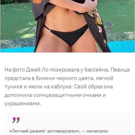
На фото Джей Ло позировала у бассейна. Певица
предстала в бикини черного цвета, легкой
тунике и мюли на каблуке. Свой образ она
дополнила солнцезащитными очками и
украшениями.
«Летний режим: активирован», — написала