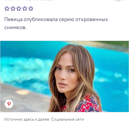
Певица опубликовала серию откровенных
снимков.
Источник здесь и далее: Социальные сети