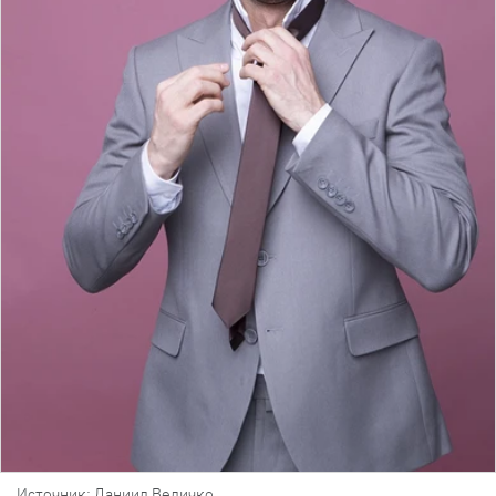
Источник: Даниил Величко