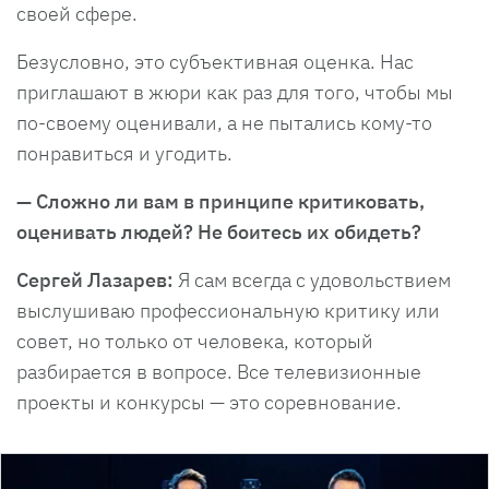
своей сфере.
Безусловно, это субъективная оценка. Нас
приглашают в жюри как раз для того, чтобы мы
по-своему оценивали, а не пытались кому-то
понравиться и угодить.
— Сложно ли вам в принципе критиковать,
оценивать людей? Не боитесь их обидеть?
Сергей Лазарев:
Я сам всегда с удовольствием
выслушиваю профессиональную критику или
совет, но только от человека, который
разбирается в вопросе. Все телевизионные
проекты и конкурсы — это соревнование.