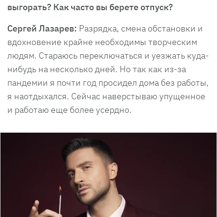
выгорать? Как часто вы берете отпуск?
Сергей Лазарев:
Разрядка, смена обстановки и
вдохновение крайне необходимы творческим
людям. Стараюсь переключаться и уезжать куда-
нибудь на несколько дней. Но так как из-за
пандемии я почти год просидел дома без работы,
я наотдыхался. Сейчас наверстываю упущенное
и работаю еще более усердно.