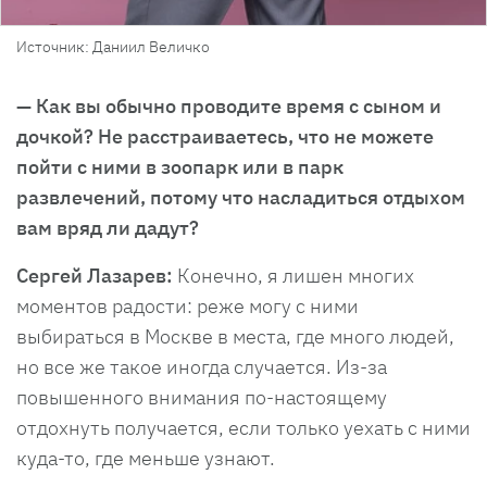
Источник: Даниил Величко
— Как вы обычно проводите время с сыном и
дочкой? Не расстраиваетесь, что не можете
пойти с ними в зоопарк или в парк
развлечений, потому что насладиться отдыхом
вам вряд ли дадут?
Сергей Лазарев:
Конечно, я лишен многих
моментов радости: реже могу с ними
выбираться в Москве в места, где много людей,
но все же такое иногда случается. Из-за
повышенного внимания по-настоящему
отдохнуть получается, если только уехать с ними
куда-то, где меньше узнают.