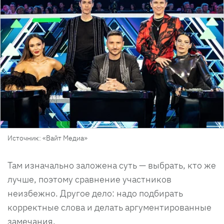
Источник: «Вайт Медиа»
Там изначально заложена суть — выбрать, кто же
лучше, поэтому сравнение участников
неизбежно. Другое дело: надо подбирать
корректные слова и делать аргументированные
замечания.