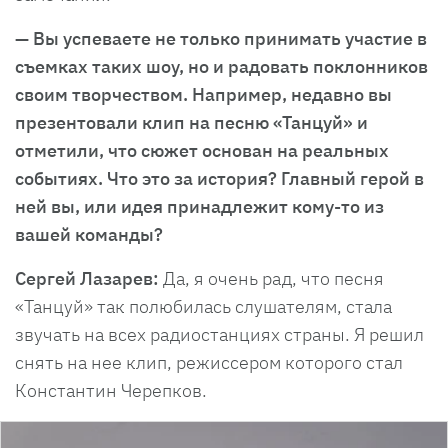
— Вы успеваете не только принимать участие в
съемках таких шоу, но и радовать поклонников
своим творчеством. Например, недавно вы
презентовали клип на песню «Танцуй» и
отметили, что сюжет основан на реальных
событиях. Что это за история? Главный герой в
ней вы, или идея принадлежит кому-то из
вашей команды?
Сергей Лазарев:
Да, я очень рад, что песня
«Танцуй» так полюбилась слушателям, стала
звучать на всех радиостанциях страны. Я решил
снять на нее клип, режиссером которого стал
Константин Черепков.