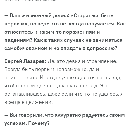
— Ваш жизненный девиз: «Стараться быть
первым», но ведь это не всегда получается. Как
относитесь к каким-то поражениям и
падениям? Как в таких случаях не заниматься
самобичеванием и не впадать в депрессию?
Сергей Лазарев:
Да, это девиз и стремление.
Всегда быть первым невозможно, да и
неинтересно. Иногда лучше сделать шаг назад,
чтобы потом сделать два шага вперед. Я не
останавливаюсь, даже если что-то не удалось. Я
всегда в движении.
— Вы говорили, что аккуратно радуетесь своим
успехам. Почему?