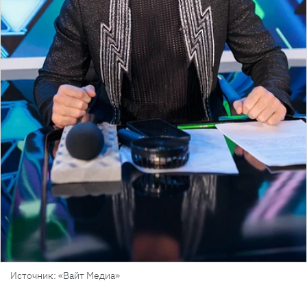
Источник: «Вайт Медиа»