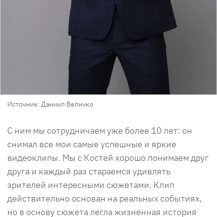
Источник: Даниил Величко
С ним мы сотрудничаем уже более 10 лет: он
снимал все мои самые успешные и яркие
видеоклипы. Мы с Костей хорошо понимаем друг
друга и каждый раз стараемся удивлять
зрителей интересными сюжетами. Клип
действительно основан на реальных событиях,
но в основу сюжета легла жизненная история