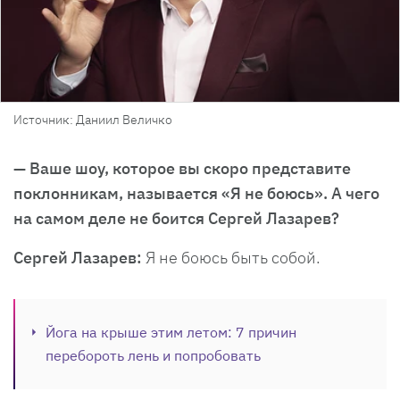
Источник: Даниил Величко
— Ваше шоу, которое вы скоро представите
поклонникам, называется «Я не боюсь». А чего
на самом деле не боится Сергей Лазарев?
Сергей Лазарев:
Я не боюсь быть собой.
Йога на крыше этим летом: 7 причин
перебороть лень и попробовать