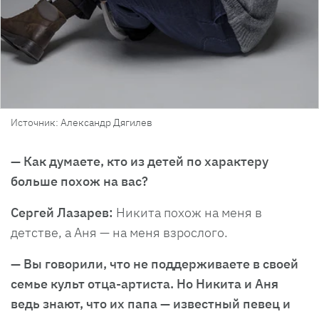
Источник: Александр Дягилев
— Как думаете, кто из детей по характеру
больше похож на вас?
Сергей Лазарев:
Никита похож на меня в
детстве, а Аня — на меня взрослого.
— Вы говорили, что не поддерживаете в своей
семье культ отца-артиста. Но Никита и Аня
ведь знают, что их папа — известный певец и