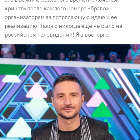
кричать после каждого номера «браво»
организаторам за потрясающую идею и ее
реализацию! Такого никогда еще не было на
российском телевидении! Я в восторге!