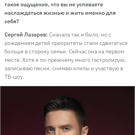
такое ощущение, что вы не успеваете
наслаждаться жизнью и жить именно для
себя?
Сергей Лазарев:
Сначала так и было, но с
рождением детей приоритеты стали сдвигаться
больше в сторону семьи. Сейчас она на первом
месте. Хотя я по-прежнему много гастролирую,
записываю песни, снимаю клипы и участвую в
ТВ-шоу.