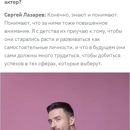
актер?
Сергей Лазарев:
Конечно, знают и понимают.
Понимают, что за ними тоже повышенное
внимание. Я с детства их приучаю к тому, чтобы
они старались расти и развиваться как
самостоятельные личности, и что в будущем они
сами должны много трудиться, чтобы добиться
успехов в тех сферах, которые выберут.