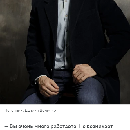
Источник: Даниил Величко
— Вы очень много работаете. Не возникает