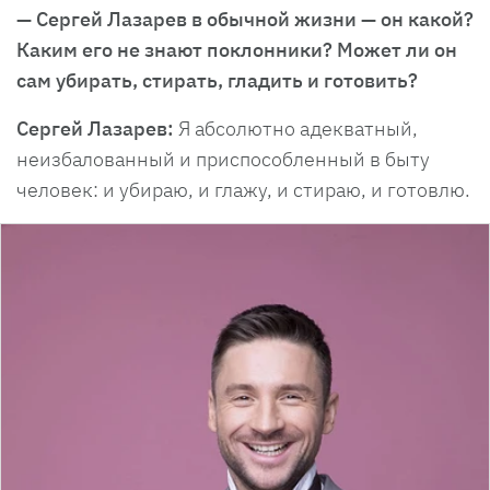
— Сергей Лазарев в обычной жизни — он какой?
Каким его не знают поклонники? Может ли он
сам убирать, стирать, гладить и готовить?
Сергей Лазарев:
Я абсолютно адекватный,
неизбалованный и приспособленный в быту
человек: и убираю, и глажу, и стираю, и готовлю.