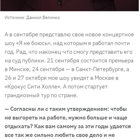
Источник: Даниил Величко
А в сентябре представлю свое новое концертное
шоу «Я не боюсь», над которым я работал почти
год. Рад, что наконец-что смогу представить его
на суд публики. 21 сентября состоится премьера
в Минске, 24 сентября — в Санкт-Петербурге, а
26 и 27 октября мое шоу увидят в Москве в
«Крокус Сити Холле». А потом стартует
грандиозный тур по стране.
— Согласны ли с таким утверждением: чтобы
не выгореть на работе, нужно больше и чаще
отдыхать? Как вам самому за эти годы удается
все так же сильно любить свое дело и не