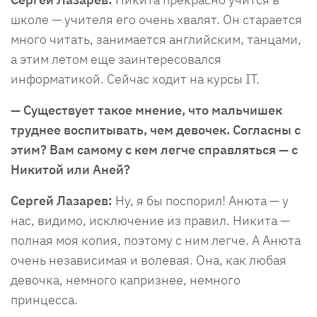
школе — учителя его очень хвалят. Он старается
много читать, занимается английским, танцами,
а этим летом еще заинтересовался
информатикой. Сейчас ходит на курсы IT.
— Существует такое мнение, что мальчишек
труднее воспитывать, чем девочек. Согласны с
этим? Вам самому с кем легче справляться — с
Никитой или Аней?
Сергей Лазарев:
Ну, я бы поспорил! Анюта — у
нас, видимо, исключение из правил. Никита —
полная моя копия, поэтому с ним легче. А Анюта
очень независимая и волевая. Она, как любая
девочка, немного капризнее, немного
принцесса.