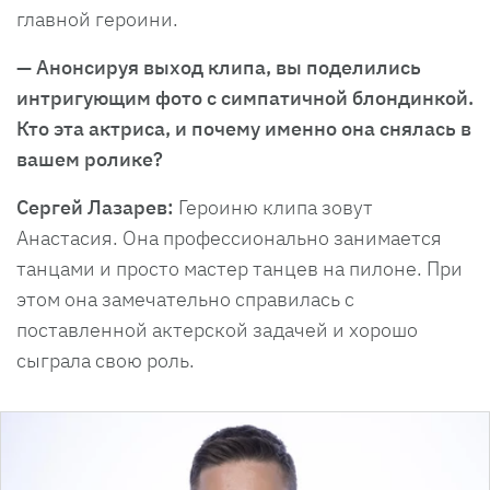
главной героини.
— Анонсируя выход клипа, вы поделились
интригующим фото с симпатичной блондинкой.
Кто эта актриса, и почему именно она снялась в
вашем ролике?
Сергей Лазарев:
Героиню клипа зовут
Анастасия. Она профессионально занимается
танцами и просто мастер танцев на пилоне. При
этом она замечательно справилась с
поставленной актерской задачей и хорошо
сыграла свою роль.