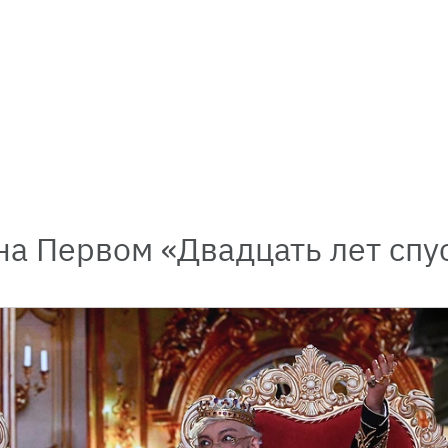
на Первом «Двадцать лет спу