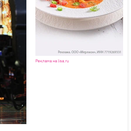
Реклама на lisa.ru