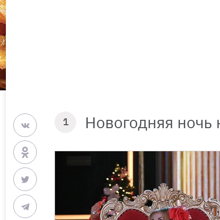
Новогодняя ночь 
1