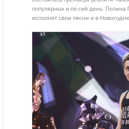
популярных и по сей день: Полина
исполнят свои песни и в Новогодн