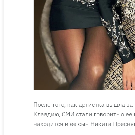
После того, как артистка вышла за
Клавдию, СМИ стали говорить о ее 
находится и ее сын Никита Пресня