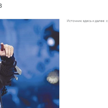
в
Источник здесь и далее: 