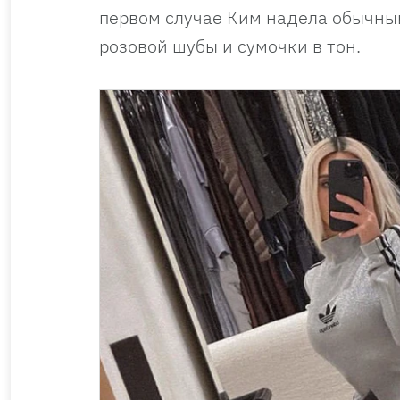
первом случае Ким надела обычный
розовой шубы и сумочки в тон.