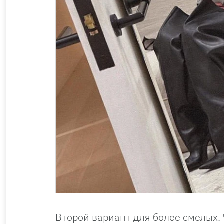
Второй вариант для более смелых.