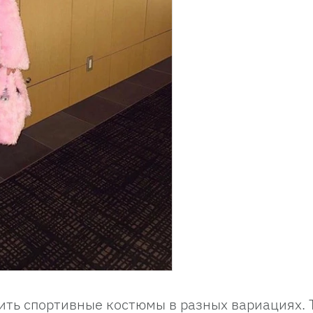
ить спортивные костюмы в разных вариациях. Т