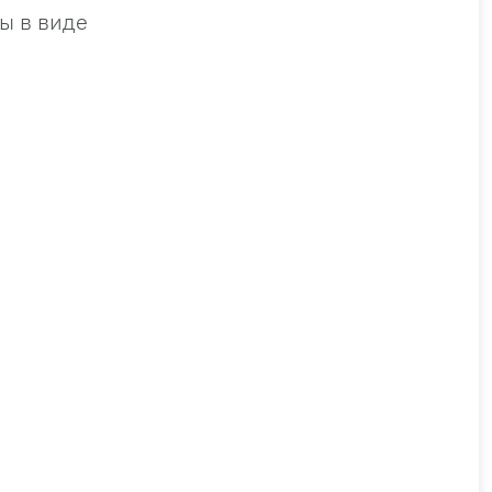
ы в виде