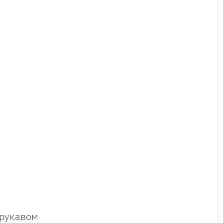
 рукавом