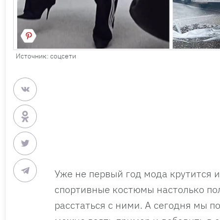
Источник: соцсети
Уже не первый год мода крутится 
спортивные костюмы настолько пол
расстаться с ними. А сегодня мы п