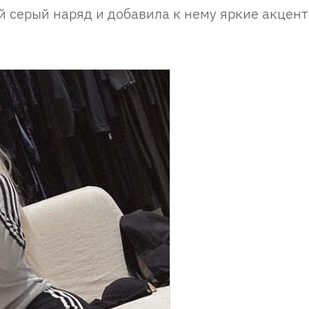
 серый наряд и добавила к нему яркие акцент