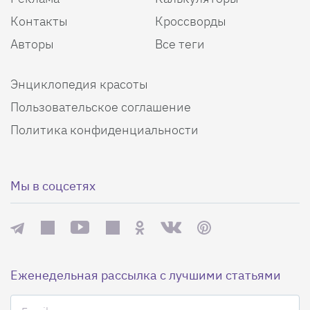
Контакты
Кроссворды
Авторы
Все теги
Энциклопедия красоты
Пользовательское соглашение
Политика конфиденциальности
Мы в соцсетях
Еженедельная рассылка с лучшими статьями