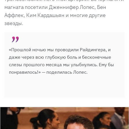
магната посетили Дженнифер Лопес, Бен
Аффлек, Ким Кардашьян и многие другие
звезды.
«Прошлой ночью мы проводили Райдингера, и
даже через всю глубокую боль и бесконечные
слезы прошлого месяца мы улыбнулись. Ему бы
понравилось!» — поделилась Лопес.