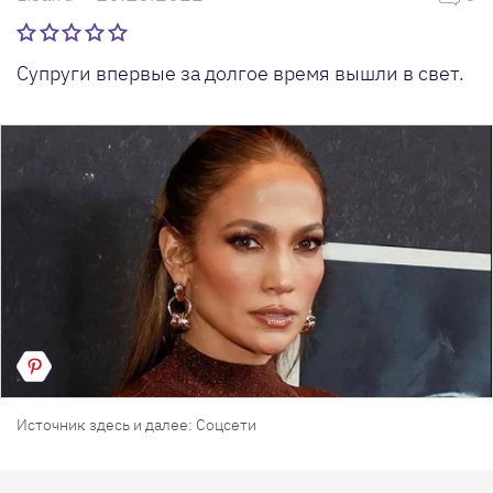
Супруги впервые за долгое время вышли в свет.
Источник здесь и далее: Соцсети