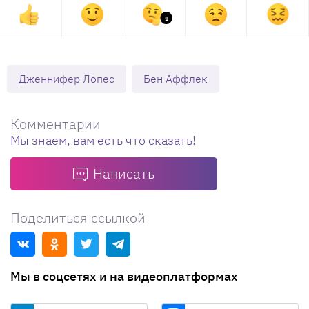
1
Дженнифер Лопес
Бен Аффлек
Комментарии
Мы знаем, вам есть что сказать!
Написать
Поделиться ссылкой
Мы в соцсетях и на видеоплатформах