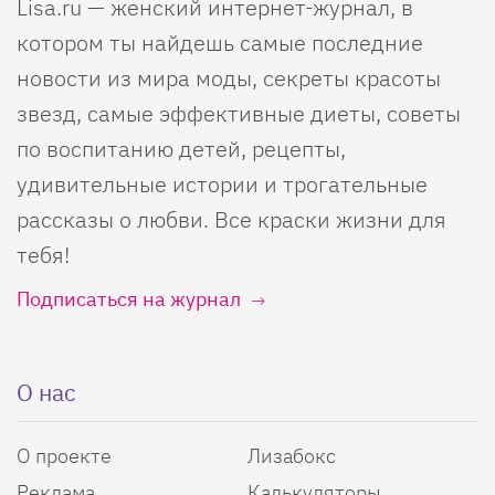
Lisa.ru — женский интернет-журнал, в
котором ты найдешь самые последние
новости из мира моды, секреты красоты
звезд, самые эффективные диеты, советы
по воспитанию детей, рецепты,
удивительные истории и трогательные
рассказы о любви. Все краски жизни для
тебя!
Подписаться на журнал
О нас
О проекте
Лизабокс
Реклама
Калькуляторы