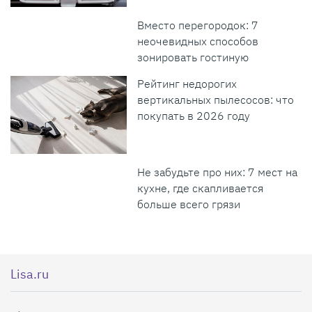
Вместо перегородок: 7
неочевидных способов
зонировать гостиную
Рейтинг недорогих
вертикальных пылесосов: что
покупать в 2026 году
Не забудьте про них: 7 мест на
кухне, где скапливается
больше всего грязи
Lisa.ru