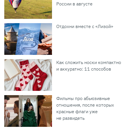
России в августе
Отдохни вместе с «Лизой»
Как сложить носки компактно
и аккуратно: 11 способов
Фильмы про абьюзивные
отношения, после которых
красные флаги уже
не развидеть