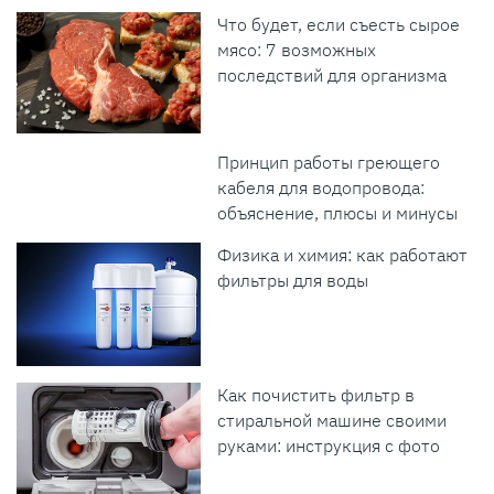
Что будет, если съесть сырое
мясо: 7 возможных
последствий для организма
Принцип работы греющего
кабеля для водопровода:
объяснение, плюсы и минусы
Физика и химия: как работают
фильтры для воды
Как почистить фильтр в
стиральной машине своими
руками: инструкция с фото