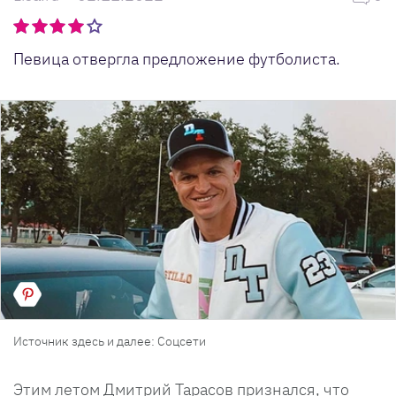
Певица отвергла предложение футболиста.
Источник здесь и далее: Соцсети
Этим летом Дмитрий Тарасов признался, что