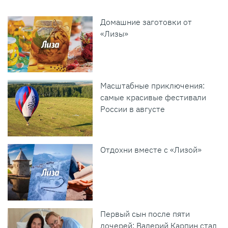
Домашние заготовки от
«Лизы»
Масштабные приключения:
самые красивые фестивали
России в августе
Отдохни вместе с «Лизой»
Первый сын после пяти
дочерей: Валерий Карпин стал