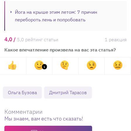
Йога на крыше этим летом: 7 причин
перебороть лень и попробовать
4,0 /
5,0 рейтинг статьи
1 реакция
Какое впечатление произвела на вас эта статья?
1
Ольга Бузова
Дмитрий Тарасов
Комментарии
Мы знаем, вам есть что сказать!