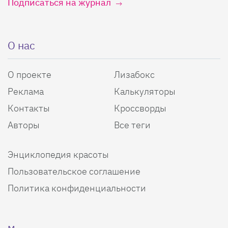
Подписаться на журнал
О нас
О проекте
Лизабокс
Реклама
Калькуляторы
Контакты
Кроссворды
Авторы
Все теги
Энциклопедия красоты
Пользовательское соглашение
Политика конфиденциальности