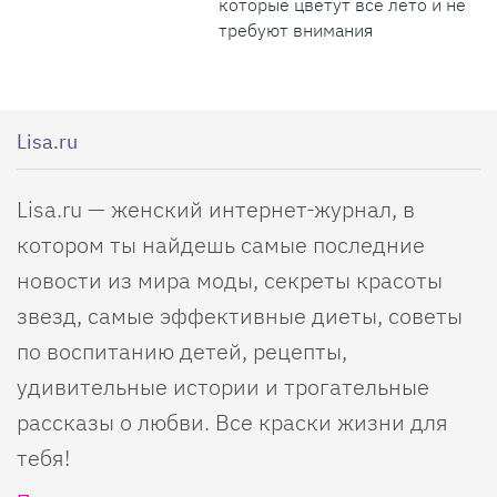
которые цветут все лето и не
требуют внимания
Lisa.ru
Lisa.ru — женский интернет-журнал, в
котором ты найдешь самые последние
новости из мира моды, секреты красоты
звезд, самые эффективные диеты, советы
по воспитанию детей, рецепты,
удивительные истории и трогательные
рассказы о любви. Все краски жизни для
тебя!