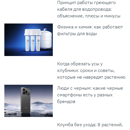
Принцип работы греющего
кабеля для водопровода:
объяснение, плюсы и минусы
Физика и химия: как работают
фильтры для воды
Когда обрезать усы у
клубники: сроки и советы,
которые не навредят растению
Люди с черным: какие черные
смартфоны есть у разных
брендов
Клумба без ухода: 8 растений,