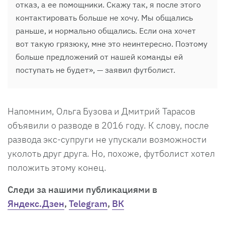
отказ, а ее помощники. Скажу так, я после этого
контактировать больше не хочу. Мы общались
раньше, и нормально общались. Если она хочет
вот такую грязюку, мне это неинтересно. Поэтому
больше предложений от нашей команды ей
поступать не будет», — заявил футболист.
Напомним, Ольга Бузова и Дмитрий Тарасов
объявили о разводе в 2016 году. К слову, после
развода экс-супруги не упускали возможности
уколоть друг друга. Но, похоже, футболист хотел
положить этому конец.
Cледи за нашими публикациями в
Яндекс.Дзен
,
Telegram
,
ВК