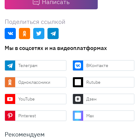
Написать
Поделиться ссылкой
Мы в соцсетях и на видеоплатформах
Телеграм
ВКонтакте
Одноклассники
Rutube
YouTube
Дзен
Pinterest
Max
Рекомендуем