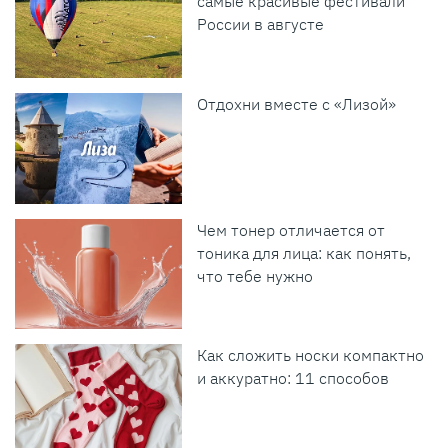
самые красивые фестивали
России в августе
Отдохни вместе с «Лизой»
Чем тонер отличается от
тоника для лица: как понять,
что тебе нужно
Как сложить носки компактно
и аккуратно: 11 способов