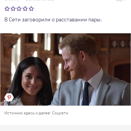
В Сети заговорили о расставании пары.
Источник здесь и далее: Соцсети