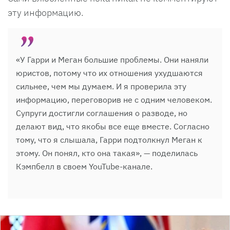
эту информацию.
«У Гарри и Меган большие проблемы. Они наняли
юристов, потому что их отношения ухудшаются
сильнее, чем мы думаем. И я проверила эту
информацию, переговорив не с одним человеком.
Супруги достигли соглашения о разводе, но
делают вид, что якобы все еще вместе. Согласно
тому, что я слышала, Гарри подтолкнул Меган к
этому. Он понял, кто она такая», — поделилась
Кэмпбелл в своем YouTube-канале.