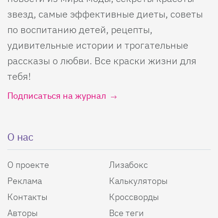
звезд, самые эффективные диеты, советы
по воспитанию детей, рецепты,
удивительные истории и трогательные
рассказы о любви. Все краски жизни для
тебя!
Подписаться на журнал
О нас
О проекте
Лизабокс
Реклама
Калькуляторы
Контакты
Кроссворды
Авторы
Все теги