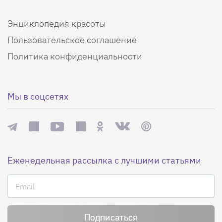
Энциклопедия красоты
Пользовательское соглашение
Политика конфиденциальности
Мы в соцсетях
Еженедельная рассылка с лучшими статьями