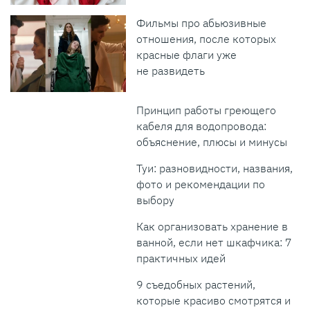
Фильмы про абьюзивные
отношения, после которых
красные флаги уже
не развидеть
Принцип работы греющего
кабеля для водопровода:
объяснение, плюсы и минусы
Туи: разновидности, названия,
фото и рекомендации по
выбору
Как организовать хранение в
ванной, если нет шкафчика: 7
практичных идей
9 съедобных растений,
которые красиво смотрятся и