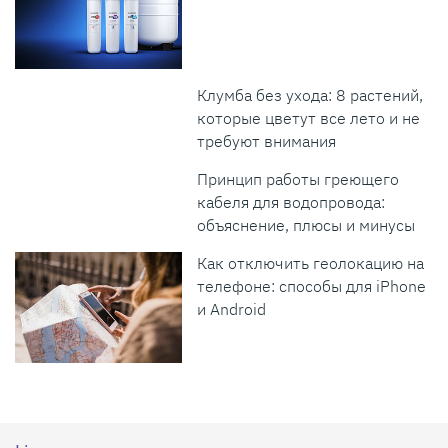
Клумба без ухода: 8 растений,
которые цветут все лето и не
требуют внимания
Принцип работы греющего
кабеля для водопровода:
объяснение, плюсы и минусы
Как отключить геолокацию на
телефоне: способы для iPhone
и Android