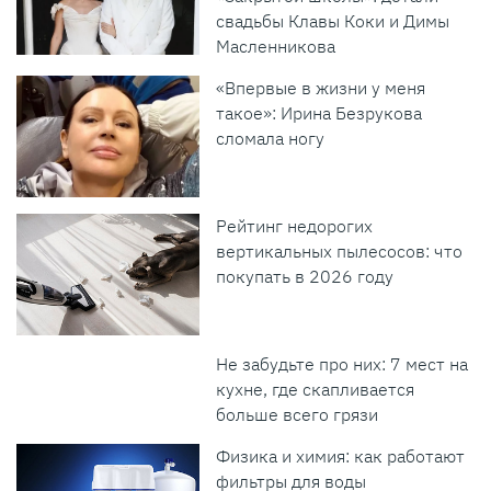
свадьбы Клавы Коки и Димы
Масленникова
«Впервые в жизни у меня
такое»: Ирина Безрукова
сломала ногу
Рейтинг недорогих
вертикальных пылесосов: что
покупать в 2026 году
Не забудьте про них: 7 мест на
кухне, где скапливается
больше всего грязи
Физика и химия: как работают
фильтры для воды