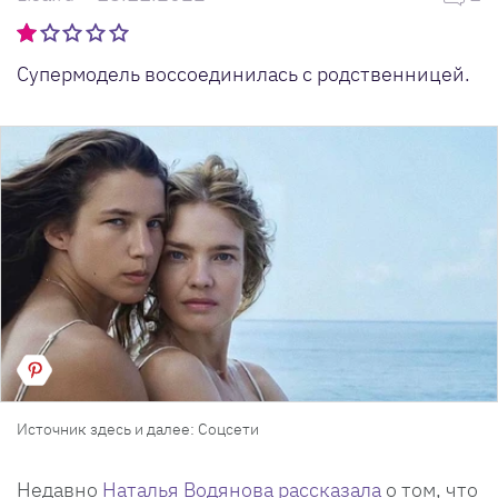
Супермодель воссоединилась с родственницей.
Источник здесь и далее: Соцсети
Недавно
Наталья Водянова рассказала
о том, что