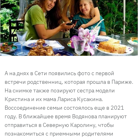
А на днях в Сети появились фото с первой
встречи родственниц, которая прошла в Париже.
На снимке также позируют сестра модели
Кристина и их мама Лариса Кусакина.
Воссоединение семьи состоялось еще в 2021
году. В ближайшее время Водянова планируют
отправиться в Северную Каролину, чтобы
познакомиться с приемными родителями