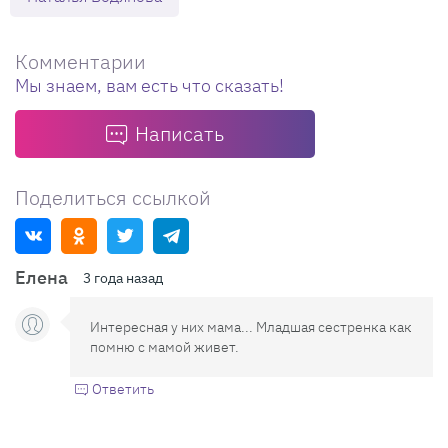
Комментарии
Мы знаем, вам есть что сказать!
Написать
Поделиться ссылкой
Елена
3 года назад
Интересная у них мама... Младшая сестренка как
помню с мамой живет.
Ответить