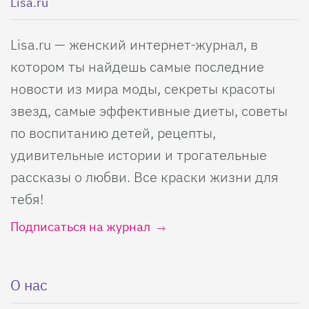
Lisa.ru
Lisa.ru — женский интернет-журнал, в
котором ты найдешь самые последние
новости из мира моды, секреты красоты
звезд, самые эффективные диеты, советы
по воспитанию детей, рецепты,
удивительные истории и трогательные
рассказы о любви. Все краски жизни для
тебя!
Подписаться на журнал
О нас