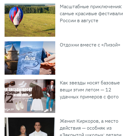
Масштабные приключения:
самые красивые фестивали
России в августе
Отдохни вместе с «Лизой»
Как звезды носят базовые
вещи этим летом — 12
удачных примеров с фото
Женил Киркоров, а место
действия — особняк из
«Закрытой школы»: детали