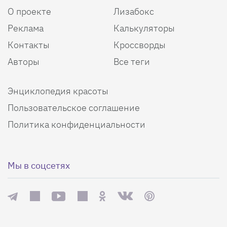
О проекте
Лизабокс
Реклама
Калькуляторы
Контакты
Кроссворды
Авторы
Все теги
Энциклопедия красоты
Пользовательское соглашение
Политика конфиденциальности
Мы в соцсетях