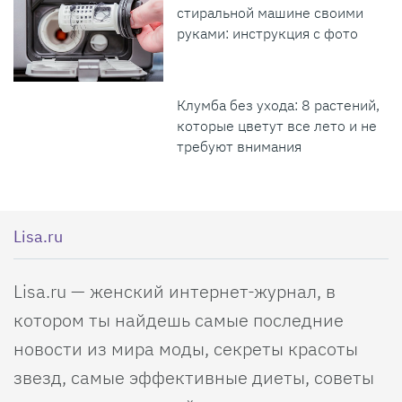
стиральной машине своими
руками: инструкция с фото
Клумба без ухода: 8 растений,
которые цветут все лето и не
требуют внимания
Lisa.ru
Lisa.ru — женский интернет-журнал, в
котором ты найдешь самые последние
новости из мира моды, секреты красоты
звезд, самые эффективные диеты, советы