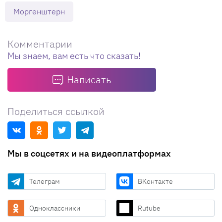
Моргенштерн
Комментарии
Мы знаем, вам есть что сказать!
Написать
Поделиться ссылкой
Мы в соцсетях и на видеоплатформах
Телеграм
ВКонтакте
Одноклассники
Rutube