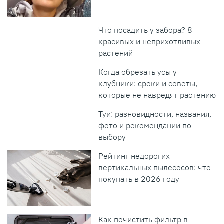
Что посадить у забора? 8
красивых и неприхотливых
растений
Когда обрезать усы у
клубники: сроки и советы,
которые не навредят растению
Туи: разновидности, названия,
фото и рекомендации по
выбору
Рейтинг недорогих
вертикальных пылесосов: что
покупать в 2026 году
Как почистить фильтр в