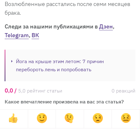
Возлюбленные расстались после семи месяцев
брака.
Cледи за нашими публикациями в
Дзен
,
Telegram
,
ВК
Йога на крыше этим летом: 7 причин
перебороть лень и попробовать
0,0 /
5,0 рейтинг статьи
0 реакций
Какое впечатление произвела на вас эта статья?