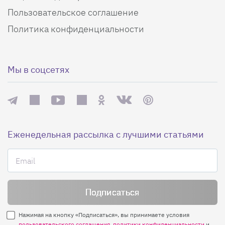
Пользовательское соглашение
Политика конфиденциальности
Мы в соцсетях
Еженедельная рассылка с лучшими статьями
Нажимая на кнопку «Подписаться», вы принимаете условия
пользовательского соглашения
,
политики конфиденциальности
и