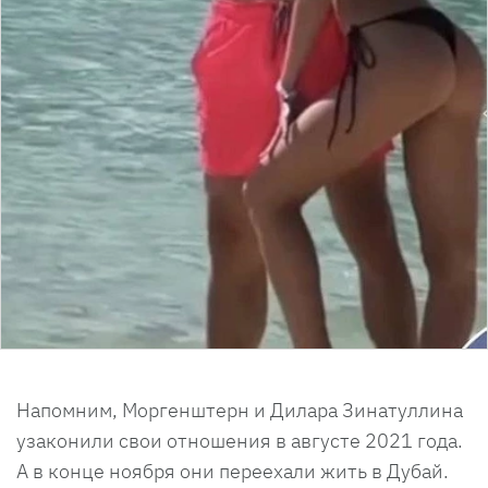
Напомним, Моргенштерн и Дилара Зинатуллина
узаконили свои отношения в августе 2021 года.
А в конце ноября они переехали жить в Дубай.