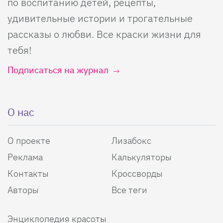
по воспитанию детей, рецепты,
удивительные истории и трогательные
рассказы о любви. Все краски жизни для
тебя!
Подписаться на журнал
О нас
О проекте
Лизабокс
Реклама
Калькуляторы
Контакты
Кроссворды
Авторы
Все теги
Энциклопедия красоты