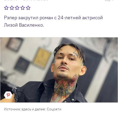
Рэпер закрутил роман с 24-летней актрисой
Лизой Василенко.
Источник здесь и далее: Соцсети