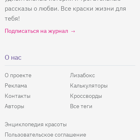
рассказы о любви. Все краски жизни для
тебя!
Подписаться на журнал
О нас
О проекте
Лизабокс
Реклама
Калькуляторы
Контакты
Кроссворды
Авторы
Все теги
Энциклопедия красоты
Пользовательское соглашение