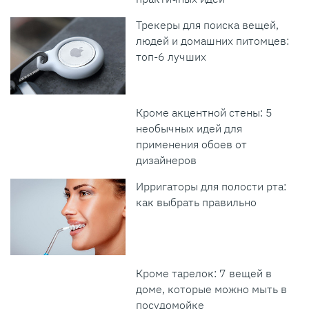
Трекеры для поиска вещей,
людей и домашних питомцев:
топ-6 лучших
Кроме акцентной стены: 5
необычных идей для
применения обоев от
дизайнеров
Ирригаторы для полости рта:
как выбрать правильно
Кроме тарелок: 7 вещей в
доме, которые можно мыть в
посудомойке