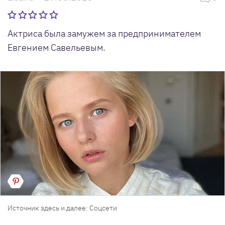
Актриса была замужем за предпринимателем
Евгением Савельевым.
Источник здесь и далее: Соцсети