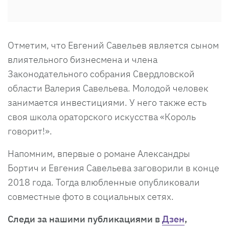
Отметим, что Евгений Савельев является сыном
влиятельного бизнесмена и члена
Законодательного собрания Свердловской
области Валерия Савельева. Молодой человек
занимается инвестициями. У него также есть
своя школа ораторского искусства «Король
говорит!».
Напомним, впервые о романе Александры
Бортич и Евгения Савельева заговорили в конце
2018 года. Тогда влюбленные опубликовали
совместные фото в социальных сетях.
Cледи за нашими публикациями в
Дзен
,