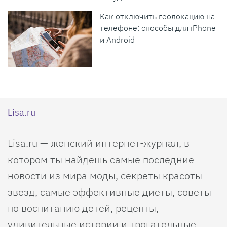
Как отключить геолокацию на
телефоне: способы для iPhone
и Android
Lisa.ru
Lisa.ru — женский интернет-журнал, в
котором ты найдешь самые последние
новости из мира моды, секреты красоты
звезд, самые эффективные диеты, советы
по воспитанию детей, рецепты,
удивительные истории и трогательные