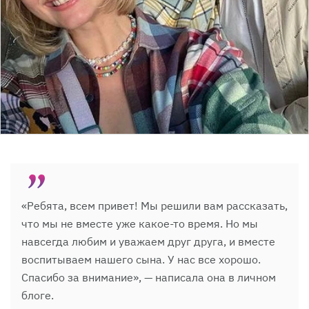
«Ребята, всем привет! Мы решили вам рассказать,
что мы не вместе уже какое-то время. Но мы
навсегда любим и уважаем друг друга, и вместе
воспитываем нашего сына. У нас все хорошо.
Спасибо за внимание», — написала она в личном
блоге.