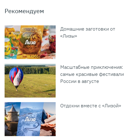
Рекомендуем
Домашние заготовки от
«Лизы»
Масштабные приключения:
самые красивые фестивали
России в августе
Отдохни вместе с «Лизой»