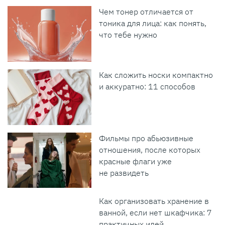
Чем тонер отличается от
тоника для лица: как понять,
что тебе нужно
Как сложить носки компактно
и аккуратно: 11 способов
Фильмы про абьюзивные
отношения, после которых
красные флаги уже
не развидеть
Как организовать хранение в
ванной, если нет шкафчика: 7
практичных идей