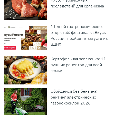
мясо: 7 возможных
последствий для организма
11 дней гастрономических
открытий: фестиваль «Вкусы
России» пройдет в августе на
ВДНХ
Картофельная запеканка: 11
лучших рецептов для всей
семьи
Обойдемся без бензина:
рейтинг электрических
газонокосилок 2026