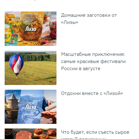
Домашние заготовки от
«Лизы»
Масштабные приключения:
самые красивые фестивали
России в августе
Отдохни вместе с «Лизой»
Что будет, если съесть сырое