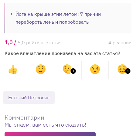
Йога на крыше этим летом: 7 причин
перебороть лень и попробовать
1,0 /
5,0 рейтинг статьи
4 реакции
Какое впечатление произвела на вас эта статья?
1
3
Евгений Петросян
Комментарии
Мы знаем, вам есть что сказать!