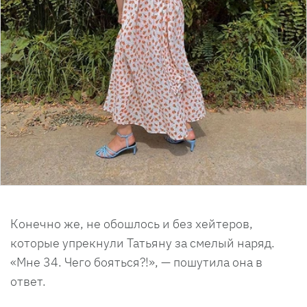
Конечно же, не обошлось и без хейтеров,
которые упрекнули Татьяну за смелый наряд.
«Мне 34. Чего бояться?!», — пошутила она в
ответ.