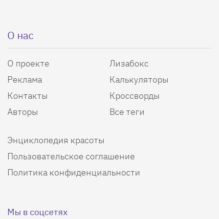
О нас
О проекте
Лизабокс
Реклама
Калькуляторы
Контакты
Кроссворды
Авторы
Все теги
Энциклопедия красоты
Пользовательское соглашение
Политика конфиденциальности
Мы в соцсетях