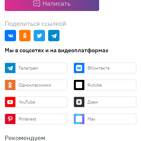
Написать
Поделиться ссылкой
Мы в соцсетях и на видеоплатформах
Телеграм
ВКонтакте
Одноклассники
Rutube
YouTube
Дзен
Pinterest
Max
Рекомендуем