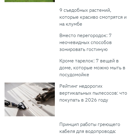
9 съедобных растений,
которые красиво смотрятся и
на клумбе
Вместо перегородок: 7
неочевидных способов
зонировать гостиную
Кроме тарелок: 7 вещей в
доме, которые можно мыть в
посудомойке
Рейтинг недорогих
вертикальных пылесосов: что
покупать в 2026 году
Принцип работы греющего
кабеля для водопровода: