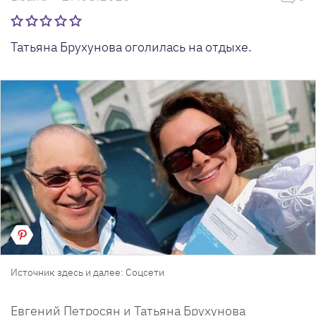
Татьяна Брухунова оголилась на отдыхе.
Источник здесь и далее: Соцсети
Евгений Петросян и Татьяна Брухунова