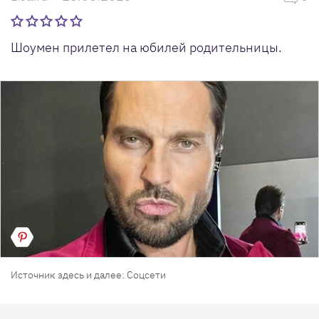
Шоумен прилетел на юбилей родительницы.
Источник здесь и далее: Соцсети