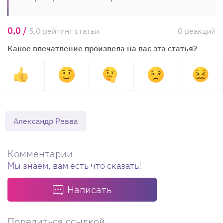
0,0 /
5,0 рейтинг статьи
0 реакций
Какое впечатление произвела на вас эта статья?
Александр Ревва
Комментарии
Мы знаем, вам есть что сказать!
Написать
Поделиться ссылкой