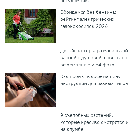
посудомойке
Обойдемся без бензина:
рейтинг электрических
газонокосилок 2026
Дизайн интерьера маленькой
ванной с душевой: советы по
оформлению и 54 фото
Как промыть кофемашину:
инструкции для разных типов
9 съедобных растений,
которые красиво смотрятся и
на клумбе