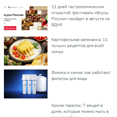
11 дней гастрономических
открытий: фестиваль «Вкусы
России» пройдет в августе на
ВДНХ
Картофельная запеканка: 11
лучших рецептов для всей
семьи
Физика и химия: как работают
фильтры для воды
Кроме тарелок: 7 вещей в
доме, которые можно мыть в