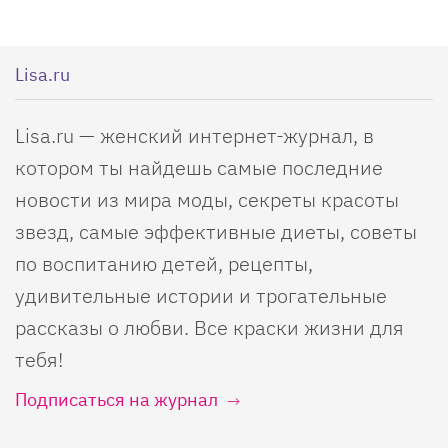
Lisa.ru
Lisa.ru — женский интернет-журнал, в
котором ты найдешь самые последние
новости из мира моды, секреты красоты
звезд, самые эффективные диеты, советы
по воспитанию детей, рецепты,
удивительные истории и трогательные
рассказы о любви. Все краски жизни для
тебя!
Подписаться на журнал