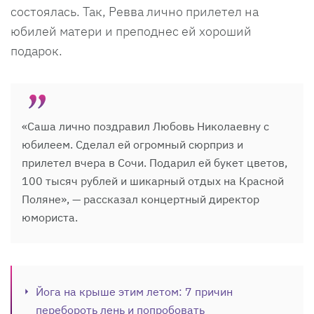
состоялась. Так, Ревва лично прилетел на
юбилей матери и преподнес ей хороший
подарок.
«Саша лично поздравил Любовь Николаевну с
юбилеем. Сделал ей огромный сюрприз и
прилетел вчера в Сочи. Подарил ей букет цветов,
100 тысяч рублей и шикарный отдых на Красной
Поляне», — рассказал концертный директор
юмориста.
Йога на крыше этим летом: 7 причин
перебороть лень и попробовать