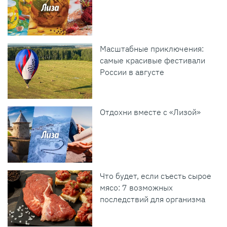
Масштабные приключения:
самые красивые фестивали
России в августе
Отдохни вместе с «Лизой»
Что будет, если съесть сырое
мясо: 7 возможных
последствий для организма