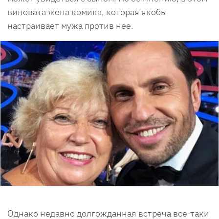
виновата жена комика, которая якобы
настраивает мужа против нее.
Однако недавно долгожданная встреча все-таки