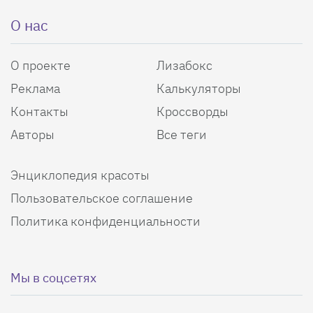
О нас
О проекте
Лизабокс
Реклама
Калькуляторы
Контакты
Кроссворды
Авторы
Все теги
Энциклопедия красоты
Пользовательское соглашение
Политика конфиденциальности
Мы в соцсетях