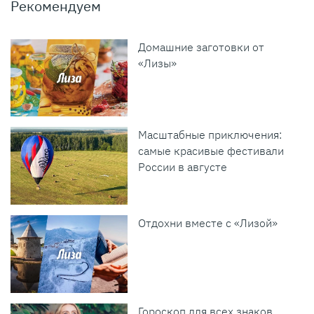
Рекомендуем
Домашние заготовки от
«Лизы»
Масштабные приключения:
самые красивые фестивали
России в августе
Отдохни вместе с «Лизой»
Гороскоп для всех знаков