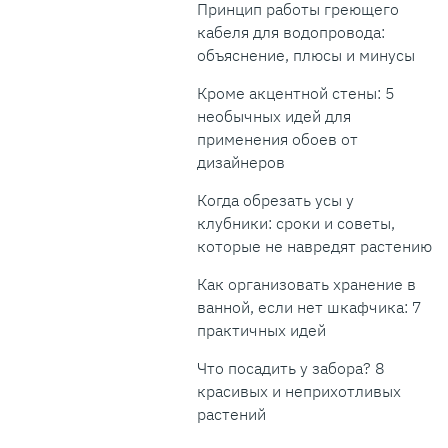
Принцип работы греющего
кабеля для водопровода:
объяснение, плюсы и минусы
Кроме акцентной стены: 5
необычных идей для
применения обоев от
дизайнеров
Когда обрезать усы у
клубники: сроки и советы,
которые не навредят растению
Как организовать хранение в
ванной, если нет шкафчика: 7
практичных идей
Что посадить у забора? 8
красивых и неприхотливых
растений