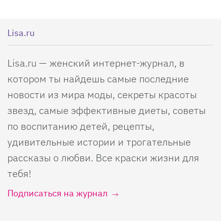
Lisa.ru
Lisa.ru — женский интернет-журнал, в
котором ты найдешь самые последние
новости из мира моды, секреты красоты
звезд, самые эффективные диеты, советы
по воспитанию детей, рецепты,
удивительные истории и трогательные
рассказы о любви. Все краски жизни для
тебя!
Подписаться на журнал