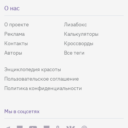
О нас
О проекте
Лизабокс
Реклама
Калькуляторы
Контакты
Кроссворды
Авторы
Все теги
Энциклопедия красоты
Пользовательское соглашение
Политика конфиденциальности
Мы в соцсетях