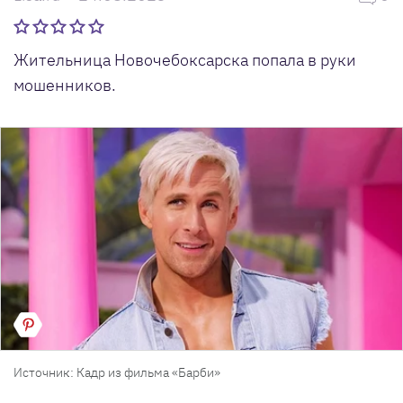
Жительница Новочебоксарска попала в руки
мошенников.
Источник: Кадр из фильма «Барби»