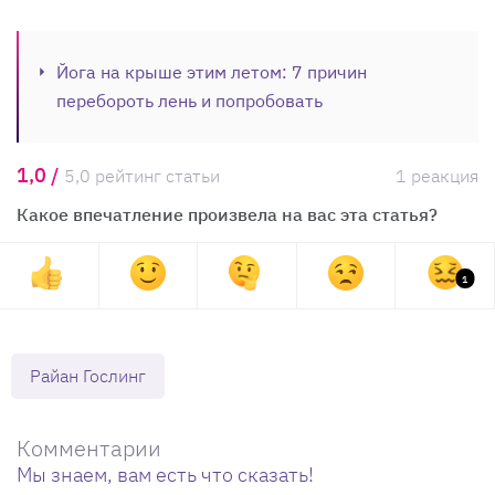
Йога на крыше этим летом: 7 причин
перебороть лень и попробовать
1,0 /
5,0 рейтинг статьи
1 реакция
Какое впечатление произвела на вас эта статья?
1
Райан Гослинг
Комментарии
Мы знаем, вам есть что сказать!