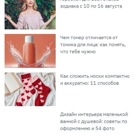
зодиака с 10 по 16 августа
Чем тонер отличается от
тоника для лица: как понять,
что тебе нужно
Как сложить носки компактно
и аккуратно: 11 способов
Дизайн интерьера маленькой
ванной с душевой: советы по
оформлению и 54 фото