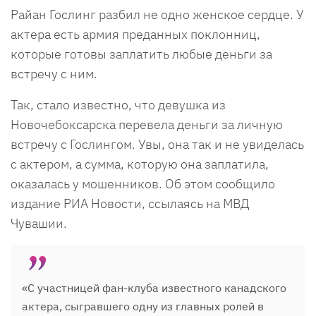
Райан Гослинг разбил не одно женское сердце. У
актера есть армия преданных поклонниц,
которые готовы заплатить любые деньги за
встречу с ним.
Так, стало известно, что девушка из
Новочебоксарска перевела деньги за личную
встречу с Гослингом. Увы, она так и не увиделась
с актером, а сумма, которую она заплатила,
оказалась у мошенников. Об этом сообщило
издание РИА Новости, ссылаясь на МВД
Чувашии.
«С участницей фан-клуба известного канадского
актера, сыгравшего одну из главных ролей в