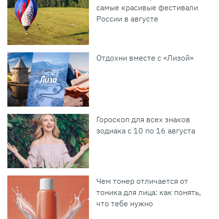
самые красивые фестивали
России в августе
Отдохни вместе с «Лизой»
Гороскоп для всех знаков
зодиака с 10 по 16 августа
Чем тонер отличается от
тоника для лица: как понять,
что тебе нужно