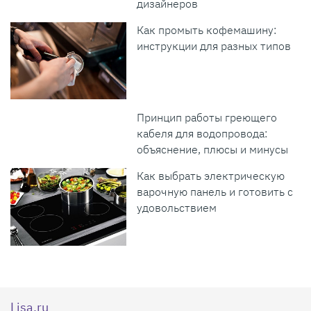
дизайнеров
Как промыть кофемашину:
инструкции для разных типов
Принцип работы греющего
кабеля для водопровода:
объяснение, плюсы и минусы
Как выбрать электрическую
варочную панель и готовить с
удовольствием
Lisa.ru