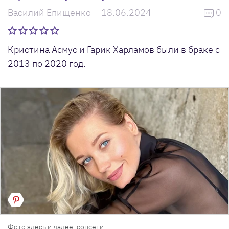
Василий Епищенко
18.06.2024
0
Кристина Асмус и Гарик Харламов были в браке с
2013 по 2020 год.
Фото здесь и далее: соцсети