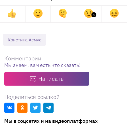
1
Кристина Асмус
Комментарии
Мы знаем, вам есть что сказать!
Написать
Поделиться ссылкой
Мы в соцсетях и на видеоплатформах