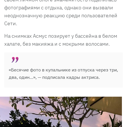
фотографиями с отдыха, однако они вызвали
неоднозначную реакцию среди пользователей
Сети.
На снимках Асмус позирует у бассейна в белом
халате, без макияжа и с мокрыми волосами.
«Бесячие фото в купальнике из отпуска через три,
два, один…», — подписала кадры актриса.