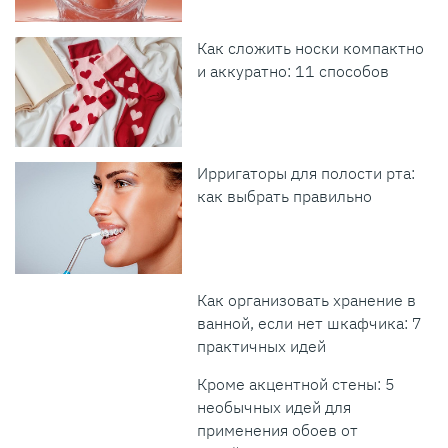
Как сложить носки компактно
и аккуратно: 11 способов
Ирригаторы для полости рта:
как выбрать правильно
Как организовать хранение в
ванной, если нет шкафчика: 7
практичных идей
Кроме акцентной стены: 5
необычных идей для
применения обоев от