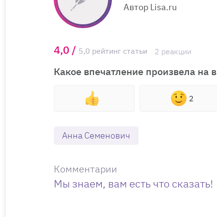
Автор Lisa.ru
4,0 /
5,0 рейтинг статьи
2 реакции
Какое впечатление произвела на в
2
Анна Семенович
Комментарии
Мы знаем, вам есть что сказать!