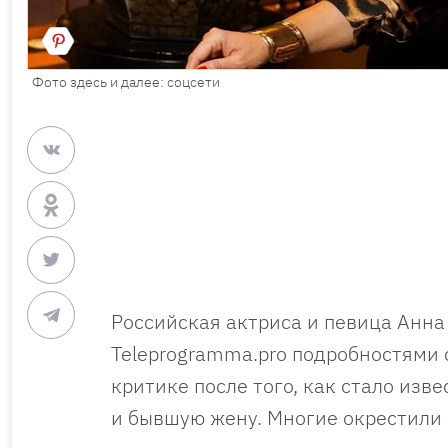
Фото здесь и далее: соцсети
Российская актриса и певица Анна
Teleprogramma.pro подробностями 
критике после того, как стало изв
и бывшую жену. Многие окрестили