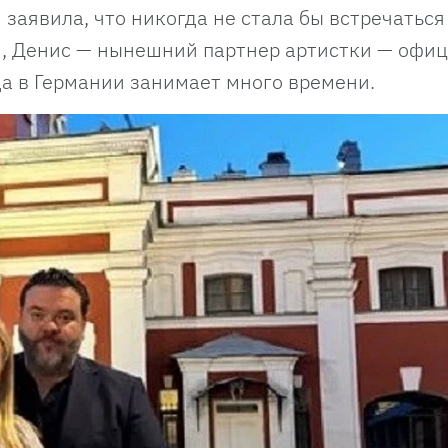
заявила, что никогда не стала бы встречаться
м, Денис — нынешний партнер артистки — офи
да в Германии занимает много времени.