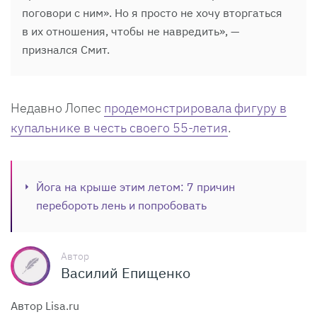
поговори с ним». Но я просто не хочу вторгаться
в их отношения, чтобы не навредить», —
признался Смит.
Недавно Лопес
продемонстрировала фигуру в
купальнике в честь своего 55-летия
.
Йога на крыше этим летом: 7 причин
перебороть лень и попробовать
Автор
Василий Епищенко
Автор Lisa.ru