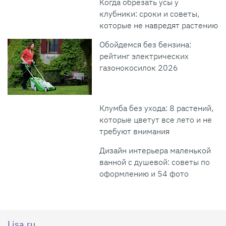
Когда обрезать усы у
клубники: сроки и советы,
которые не навредят растению
Обойдемся без бензина:
рейтинг электрических
газонокосилок 2026
Клумба без ухода: 8 растений,
которые цветут все лето и не
требуют внимания
Дизайн интерьера маленькой
ванной с душевой: советы по
оформлению и 54 фото
Lisa.ru