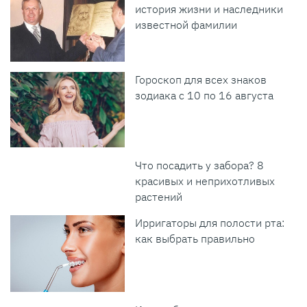
история жизни и наследники
известной фамилии
Гороскоп для всех знаков
зодиака с 10 по 16 августа
Что посадить у забора? 8
красивых и неприхотливых
растений
Ирригаторы для полости рта:
как выбрать правильно