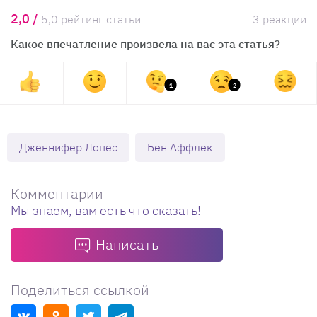
2,0 /
5,0 рейтинг статьи
3 реакции
Какое впечатление произвела на вас эта статья?
1
2
Дженнифер Лопес
Бен Аффлек
Комментарии
Мы знаем, вам есть что сказать!
Написать
Поделиться ссылкой