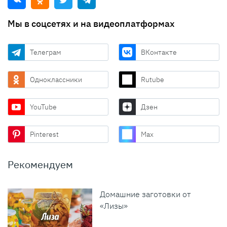
Мы в соцсетях и на видеоплатформах
Телеграм
ВКонтакте
Одноклассники
Rutube
YouTube
Дзен
Pinterest
Max
Рекомендуем
Домашние заготовки от
«Лизы»