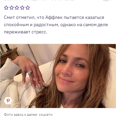
Смит отметил, что Аффлек пытается казаться
спокойным и радостным, однако на самом деле
переживает стресс.
Фото здесь и далее: соцсети