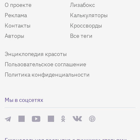
О проекте
Лизабокс
Реклама
Калькуляторы
Контакты
Кроссворды
Авторы
Все теги
Энциклопедия красоты
Пользовательское соглашение
Политика конфиденциальности
Мы в соцсетях