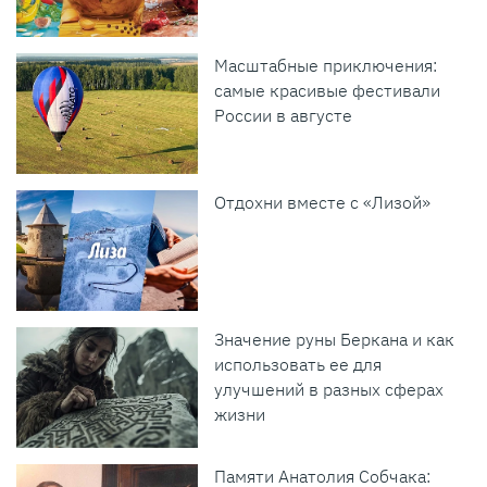
Масштабные приключения:
самые красивые фестивали
России в августе
Отдохни вместе с «Лизой»
Значение руны Беркана и как
использовать ее для
улучшений в разных сферах
жизни
Памяти Анатолия Собчака: