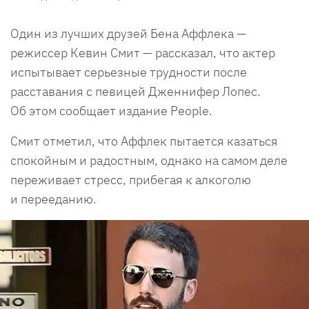
Один из лучших друзей Бена Аффлека —
режиссер Кевин Смит — рассказал, что актер
испытывает серьезные трудности после
расставания с певицей Дженнифер Лопес.
Об этом сообщает издание People.
Смит отметил, что Аффлек пытается казаться
спокойным и радостным, однако на самом деле
переживает стресс, прибегая к алкоголю
и перееданию.