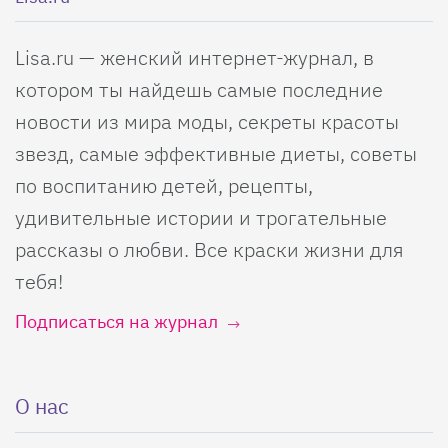
Lisa.ru — женский интернет-журнал, в
котором ты найдешь самые последние
новости из мира моды, секреты красоты
звезд, самые эффективные диеты, советы
по воспитанию детей, рецепты,
удивительные истории и трогательные
рассказы о любви. Все краски жизни для
тебя!
Подписаться на журнал
О нас