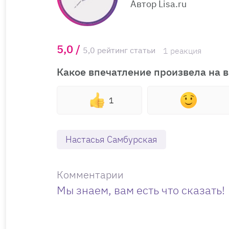
Автор Lisa.ru
5,0 /
5,0 рейтинг статьи
1 реакция
Какое впечатление произвела на в
1
Настасья Самбурская
Комментарии
Мы знаем, вам есть что сказать!