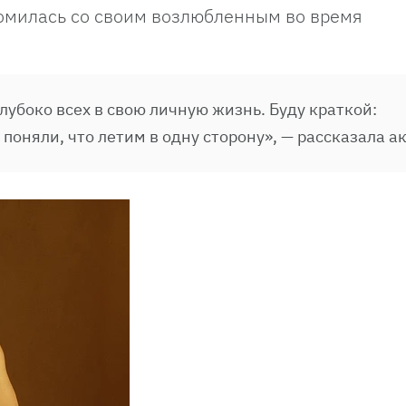
омилась со своим возлюбленным во время
лубоко всех в свою личную жизнь. Буду краткой:
поняли, что летим в одну сторону», — рассказала а